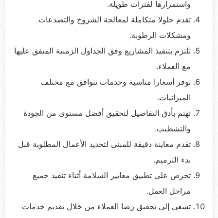
واستمرارها لفترات طويلة.
تقدم حلولا متكاملة لمعالجة الشروخ والتصدعات
ومشكلات الرطوبة.
تلتزم بتنفيذ المشاريع وفق الجداول الزمنية المتفق عليها
مع العملاء.
توفر أسعارا مناسبة وخدمات تتوافق مع مختلف
الميزانيات.
تهتم بأدق التفاصيل لتحقيق أفضل مستوى من الجودة
والتشطيب.
تقدم معاينة دقيقة للمبنى لتحديد الأعمال المطلوبة قبل
بدء الترميم.
تحرص على تطبيق معايير السلامة أثناء تنفيذ جميع
مراحل العمل.
تسعى إلى تحقيق رضا العملاء من خلال تقديم خدمات