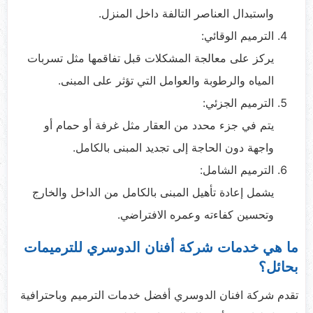
واستبدال العناصر التالفة داخل المنزل.
الترميم الوقائي:
يركز على معالجة المشكلات قبل تفاقمها مثل تسربات
المياه والرطوبة والعوامل التي تؤثر على المبنى.
الترميم الجزئي:
يتم في جزء محدد من العقار مثل غرفة أو حمام أو
واجهة دون الحاجة إلى تجديد المبنى بالكامل.
الترميم الشامل:
يشمل إعادة تأهيل المبنى بالكامل من الداخل والخارج
وتحسين كفاءته وعمره الافتراضي.
ما هي خدمات شركة أفنان الدوسري للترميمات
بحائل؟
تقدم شركة افنان الدوسري أفضل خدمات الترميم وباحترافية