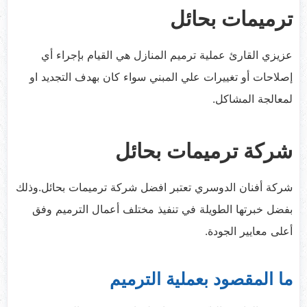
ترميمات بحائل
عزيزي القارئ عملية ترميم المنازل هي القيام بإجراء أي
إصلاحات أو تغييرات علي المبني سواء كان بهدف التجديد او
لمعالجة المشاكل.
شركة ترميمات بحائل
شركة أفنان الدوسري تعتبر افضل شركة ترميمات بحائل.وذلك
بفضل خبرتها الطويلة في تنفيذ مختلف أعمال الترميم وفق
أعلى معايير الجودة.
ما المقصود بعملية الترميم