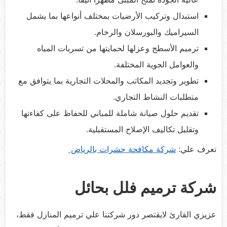
استبدال وتركيب الأرضيات بمختلف أنواعها بما يشمل
السيراميك والبورسلان والرخام.
ترميم الأسطح وعزلها لحمايتها من تسربات المياه
والعوامل الجوية المختلفة.
تطوير وتجديد المكاتب والمحلات التجارية بما يتوافق مع
متطلبات النشاط التجاري.
تقديم حلول صيانة شاملة للمباني للحفاظ على كفاءتها
وتقليل تكاليف الإصلاح المستقبلية.
تعرف علي:
شركة مكافحة حشرات بالرياض
شركة ترميم فلل بحائل
عزيزي القارئ لايقتصر دور شركتنا علي ترميم المنازل فقط،