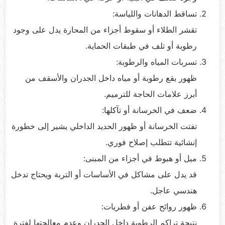
تساقط الدهانات واللياسة:
تقشر الطلاء أو سقوط أجزاء من المحارة يدل على وجود
رطوبة أو تلف في طبقات الحماية.
تسربات المياه والرطوبة:
ظهور بقع رطوبة أو مياه داخل الجدران والأسقف من
أبرز علامات الحاجة للترميم.
ضعف في الخرسانة أو تآكلها:
تفتت الخرسانة أو ظهور الحديد الداخلي يشير إلى خطورة
إنشائية تتطلب إصلاح فوري.
ميل أو هبوط في أجزاء من المبنى:
قد يدل على مشاكل في الأساسات أو التربة ويحتاج تدخل
هندسي عاجل.
ظهور روائح عفن أو فطريات:
نتيجة تراكم الرطوبة داخل الجدران وعدم معالجتها لفترة