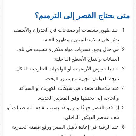
متى يحتاج القصر إلى الترميم؟
عند ظهور تشققات أو تصدعات في الجدران والأسقف
تؤثر على سلامة المبنى ومظهره العام.
في حال وجود تسربات مياه متكررة تتسبب في تلف
الدهانات وانتفاخ الأسطح الداخلية.
عندما تتعرض الأرضيات أو الواجهات الخارجية للتآكل
نتيجة العوامل الجوية مع مرور الوقت.
عند ملاحظة ضعف في شبكات الكهرباء أو السباكة
والحاجة إلى تحديثها وفق المعايير الحديثة.
إذا فقد القصر جزءًا من رونقه بسبب تقادم التشطيبات أو
تلف عناصر الديكور الداخلي.
عند الرغبة في إعادة تأهيل القصر ورفع قيمته العقارية