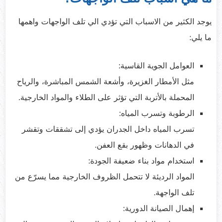
يوجد الكثير من الاسباب التي تؤدي الي تلف الواجهات واهمها
ما يلي:
العوامل الجوية القاسية:
مثل الأمطار الغزيرة، وأشعة الشمس المباشرة، والرياح
المحملة بالأتربة التي تؤثر على الطلاء والمواد الخارجية.
الرطوبة وتسرب المياه:
تسرب المياه داخل الجدران يؤدي إلى تشققات وتقشر
في الدهانات وظهور بقع العفن.
استخدام مواد بناء ضعيفة الجودة:
المواد الرديئة لا تتحمل الظروف الخارجية مما يسرّع من
تلف الواجهة.
إهمال الصيانة الدورية: