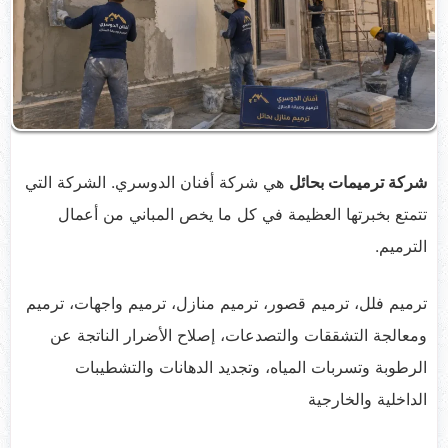
شركة ترميمات بحائل
هي شركة أفنان الدوسري. الشركة التي
تتمتع بخبرتها العظيمة في كل ما يخص المباني من أعمال
الترميم.
ترميم فلل، ترميم قصور، ترميم منازل، ترميم واجهات، ترميم
ومعالجة التشققات والتصدعات، إصلاح الأضرار الناتجة عن
الرطوبة وتسربات المياه، وتجديد الدهانات والتشطيبات
الداخلية والخارجية