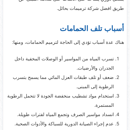
طريق افضل شركة ترميمات بحائل.
أسباب تلف الحمامات
هناك عدة أسباب تؤدي إلى الحاجة لترميم الحمامات، ومنها:
تسرب المياه من المواسير أو الوصلات المخفية داخل
الجدران والأرضيات.
ضعف أو تلف طبقات العزل المائي مما يسمح بتسرب
الرطوبة إلى المبنى.
استخدام مواد تشطيب منخفضة الجودة لا تتحمل الرطوبة
المستمرة.
انسداد مواسير الصرف وتجمع المياه لفترات طويلة.
عدم إجراء الصيانة الدورية للسباكة والأدوات الصحية.