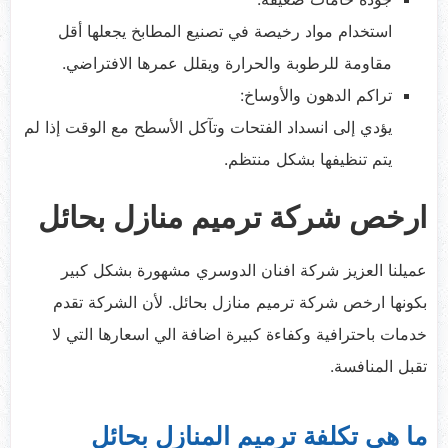
استخدام مواد رخيصة في تصنيع المطابخ يجعلها أقل
مقاومة للرطوبة والحرارة ويقلل عمرها الافتراضي.
تراكم الدهون والأوساخ:
يؤدي إلى انسداد الفتحات وتآكل الأسطح مع الوقت إذا لم
يتم تنظيفها بشكل منتظم.
ارخص شركة ترميم منازل بحائل
عميلنا العزيز شركة افنان الدوسري مشهورة بشكل كبير
بكونها ارخص شركة ترميم منازل بحائل. لأن الشركة تقدم
خدمات باحترافية وكفاءة كبيرة اضافة الي اسعارها التي لا
تقبل المنافسة.
ما هي تكلفة ترميم المنازل بحائل