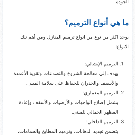
الجودة.
ما هي أنواع الترميم؟
يوجد اكثر من نوع من انواع ترميم المنازل ومن أهم تلك
الانواع:
الترميم الإنشائي:
يهدف إلى معالجة الشروخ والتصدعات وتقوية الأعمدة
والأسقف والجدران للحفاظ على سلامة المبنى.
الترميم المعماري:
يشمل إصلاح الواجهات والأرضيات والأسقف وإعادة
المظهر الجمالي للمبنى.
الترميم الداخلي:
يتضمن تجديد الدهانات، وترميم المطابخ والحمامات،