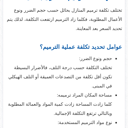
تختلف تكلفة ترميم المنازل بحائل حسب حجم الضرر ونوع
الأعمال المطلوبة، فكلما زاد الترميم ارتفعت التكلفة، لذلك يتم
تحديد السعر بعد المعاينة.
عوامل تحديد تكلفة عملية الترميم؟
حجم ونوع الضرر:
تختلف التكلفة حسب درجة التلف، فالأضرار البسيطة
تكون أقل تكلفة من التصدعات العميقة أو التلف الهيكلي
في المبنى.
مساحة المكان المراد ترميمه:
كلما زادت المساحة زادت كمية المواد والعمالة المطلوبة
وبالتالي ترتفع التكلفة الإجمالية.
نوع مواد الترميم المستخدمة: