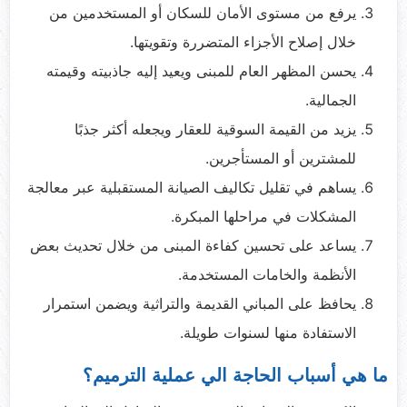
يرفع من مستوى الأمان للسكان أو المستخدمين من
خلال إصلاح الأجزاء المتضررة وتقويتها.
يحسن المظهر العام للمبنى ويعيد إليه جاذبيته وقيمته
الجمالية.
يزيد من القيمة السوقية للعقار ويجعله أكثر جذبًا
للمشترين أو المستأجرين.
يساهم في تقليل تكاليف الصيانة المستقبلية عبر معالجة
المشكلات في مراحلها المبكرة.
يساعد على تحسين كفاءة المبنى من خلال تحديث بعض
الأنظمة والخامات المستخدمة.
يحافظ على المباني القديمة والتراثية ويضمن استمرار
الاستفادة منها لسنوات طويلة.
ما هي أسباب الحاجة الي عملية الترميم؟