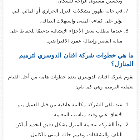
وتحسين مستوى الراحة للسكان.
في حالة ظهور مشكلات العزل الحراري أو المائي التي
تؤثر على كفاءة المبنى واستهلاك الطاقة.
عندما تتطلب بعض الأجزاء الإنشائية تدعيمًا للحفاظ على
متانة القصر وإطالة عمره الافتراضي.
ما هي خطوات شركة افنان الدوسري لترميم
المنازل؟
تقوم شركة افنان الدوسري بعدة خطوات هامة من أجل القيام
بعملية الترميم وهي كما يلي:
عند تلقى الشركة مكالمة هاتفية من قبل العميل يتم
الاتفاق علي وقت مناسب للمعاينة.
تبدأ الشركة بمعاينة المنزل بشكل دقيق لتحديد أماكن
التلف والتشققات وتقييم حالة المبنى بالكامل.