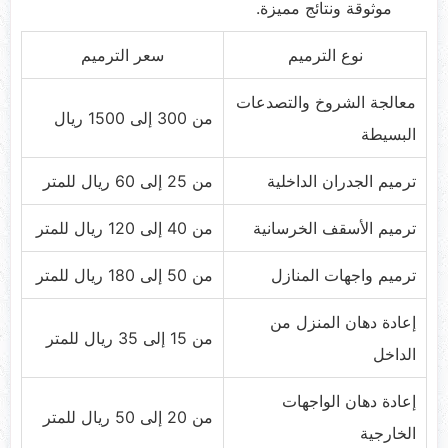
موثوقة ونتائج مميزة.
نوع الترميم
سعر الترميم
معالجة الشروخ والتصدعات
من 300 إلى 1500 ريال
البسيطة
ترميم الجدران الداخلية
من 25 إلى 60 ريال للمتر
ترميم الأسقف الخرسانية
من 40 إلى 120 ريال للمتر
ترميم واجهات المنازل
من 50 إلى 180 ريال للمتر
إعادة دهان المنزل من
من 15 إلى 35 ريال للمتر
الداخل
إعادة دهان الواجهات
من 20 إلى 50 ريال للمتر
الخارجية