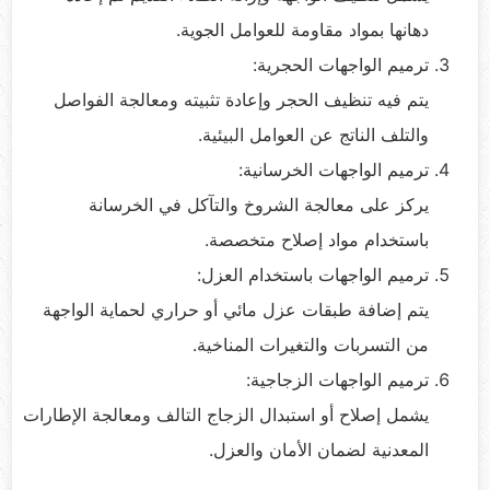
دهانها بمواد مقاومة للعوامل الجوية.
ترميم الواجهات الحجرية:
يتم فيه تنظيف الحجر وإعادة تثبيته ومعالجة الفواصل
والتلف الناتج عن العوامل البيئية.
ترميم الواجهات الخرسانية:
يركز على معالجة الشروخ والتآكل في الخرسانة
باستخدام مواد إصلاح متخصصة.
ترميم الواجهات باستخدام العزل:
يتم إضافة طبقات عزل مائي أو حراري لحماية الواجهة
من التسربات والتغيرات المناخية.
ترميم الواجهات الزجاجية:
يشمل إصلاح أو استبدال الزجاج التالف ومعالجة الإطارات
المعدنية لضمان الأمان والعزل.