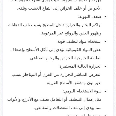
الأحواض أو خلف الخزائن إلى انتفاخ الخشب وتلفه.
ضعف التهوية:
تراكم البخار والحرارة داخل المطبخ يسبب تلف الدهانات
وظهور العفن والروائح غير المرغوبة.
استخدام مواد تنظيف قوية:
بعض المواد الكيميائية تؤدي إلى تآكل الأسطح وإضعاف
الطبقة الخارجية للخزائن والرخام الصناعي.
الحرارة العالية المستمرة:
التعرض المباشر للحرارة من الفرن أو البوتاجاز يسبب
تغير لون وتشقق الأسطح القريبة.
سوء الاستخدام اليومي:
مثل إهمال التنظيف أو التعامل بعنف مع الأدراج والأبواب
مما يؤدي إلى تلف المفصلات والمقابض.
جودة خامات ضعيفة: