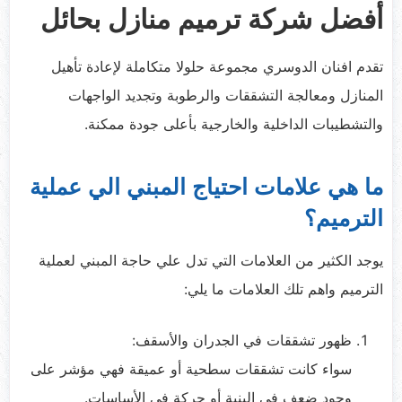
أفضل شركة ترميم منازل بحائل
تقدم افنان الدوسري مجموعة حلولا متكاملة لإعادة تأهيل
المنازل ومعالجة التشققات والرطوبة وتجديد الواجهات
والتشطيبات الداخلية والخارجية بأعلى جودة ممكنة.
ما هي علامات احتياج المبني الي عملية
الترميم؟
يوجد الكثير من العلامات التي تدل علي حاجة المبني لعملية
الترميم واهم تلك العلامات ما يلي:
ظهور تشققات في الجدران والأسقف:
سواء كانت تشققات سطحية أو عميقة فهي مؤشر على
وجود ضعف في البنية أو حركة في الأساسات.