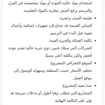
استخدام مواد عالية الجودة أو مواد متخصصة في العزل
والترميم يرفع السعر مقارنة بالمواد التقليدية.
طبيعة المبنى وعمره:
المباني القديمة قد تحتاج إلى تجهيزات إضافية وأعمال
تقوية قبل البدء في الترميم.
تكلفة العمالة والخبرة الفنية:
الشركات التي تمتلك فنيين ذوي خبرة عالية تقدم جودة
أفضل ولكن بتكلفة أعلى نسبيًا.
الموقع الجغرافي للمشروع:
تختلف الأسعار حسب المنطقة وسهولة الوصول إلى
موقع العمل.
مدة تنفيذ المشروع:
المشاريع التي تتطلب وقتا أطول أو تدخلات سريعة قد
تؤثر على التكلفة النهائية.