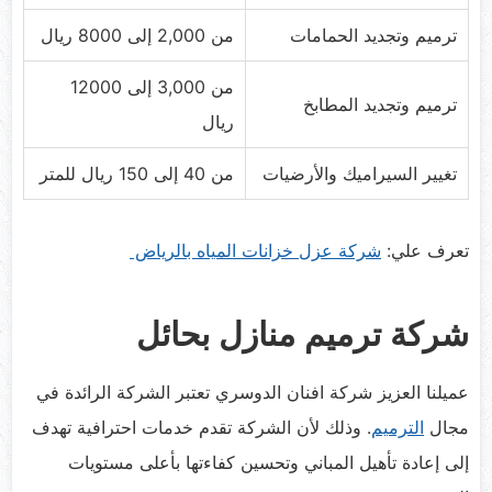
ترميم وتجديد الحمامات
من 2,000 إلى 8000 ريال
من 3,000 إلى 12000
ترميم وتجديد المطابخ
ريال
تغيير السيراميك والأرضيات
من 40 إلى 150 ريال للمتر
تعرف علي:
شركة عزل خزانات المياه بالرياض
شركة ترميم منازل بحائل
عميلنا العزيز شركة افنان الدوسري تعتبر الشركة الرائدة في
مجال
الترميم
. وذلك لأن الشركة تقدم خدمات احترافية تهدف
إلى إعادة تأهيل المباني وتحسين كفاءتها بأعلى مستويات