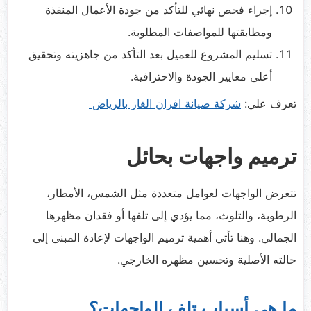
إجراء فحص نهائي للتأكد من جودة الأعمال المنفذة
ومطابقتها للمواصفات المطلوبة.
تسليم المشروع للعميل بعد التأكد من جاهزيته وتحقيق
أعلى معايير الجودة والاحترافية.
تعرف علي:
شركة صيانة افران الغاز بالرياض
ترميم واجهات بحائل
تتعرض الواجهات لعوامل متعددة مثل الشمس، الأمطار،
الرطوبة، والتلوث، مما يؤدي إلى تلفها أو فقدان مظهرها
الجمالي. وهنا تأتي أهمية ترميم الواجهات لإعادة المبنى إلى
حالته الأصلية وتحسين مظهره الخارجي.
ما هي أسباب تلف الواجهات؟