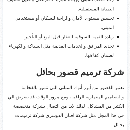
الصيانة المستقبلية.
تحسين مستوى الأمان والراحة للسكان أو مستخدمي
المبنى.
زيادة القيمة السوقية للعقار قبل البيع أو التأجير.
تجديد المرافق والخدمات القديمة مثل السباكة والكهرباء
لضمان كفاءتها.
شركة ترميم قصور بحائل
تعتبر القصور من أبرز أنواع المباني التي تتميز بالفخامة
والتصاميم المعمارية الراقية، ومع مرور الوقت قد تتعرض الي
الكثير من المشاكل. لذلك لابد من التصال بشركة متخصصة
في هذا المجل مثل شركة افنان الدوسري شركة ترميمات
بحائل