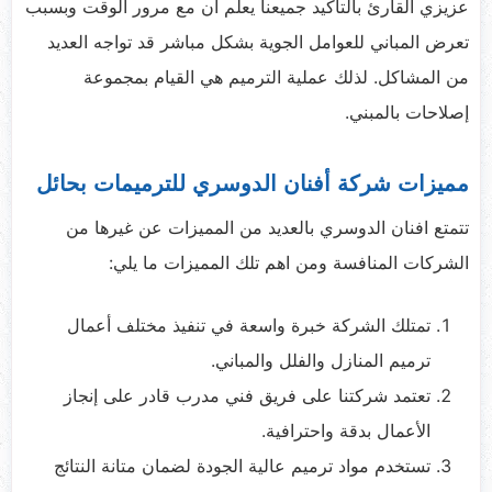
عزيزي القارئ بالتاكيد جميعنا يعلم ان مع مرور الوقت وبسبب
تعرض المباني للعوامل الجوية بشكل مباشر قد تواجه العديد
من المشاكل. لذلك عملية الترميم هي القيام بمجموعة
إصلاحات بالمبني.
مميزات شركة أفنان الدوسري للترميمات بحائل
تتمتع افنان الدوسري بالعديد من المميزات عن غيرها من
الشركات المنافسة ومن اهم تلك المميزات ما يلي:
تمتلك الشركة خبرة واسعة في تنفيذ مختلف أعمال
ترميم المنازل والفلل والمباني.
تعتمد شركتنا على فريق فني مدرب قادر على إنجاز
الأعمال بدقة واحترافية.
تستخدم مواد ترميم عالية الجودة لضمان متانة النتائج