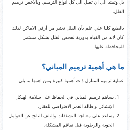
بل وتمتد الي ان تصل الي كل انواع الترميم. وبالأخص ترميم
الفلل.
بالطبع كلنا علي علم بأن الفلل تعتبر من أرقي الاماكن لذلك
كان لابد من القيام بدورية لفحص الفلل بشكل مستمر
للمحافظة عليها.
ما هي أهمية ترميم المباني؟
عملية ترميم المنازل ذات أهمية كبيرة ومن اهمها ما يلي:
يساهم ترميم المباني في الحفاظ على سلامة الهيكل
الإنشائي وإطالة العمر الافتراضي للعقار.
يساعد على معالجة التشققات والتلف الناتج عن العوامل
الجوية والرطوبة قبل تفاقم المشكلة.