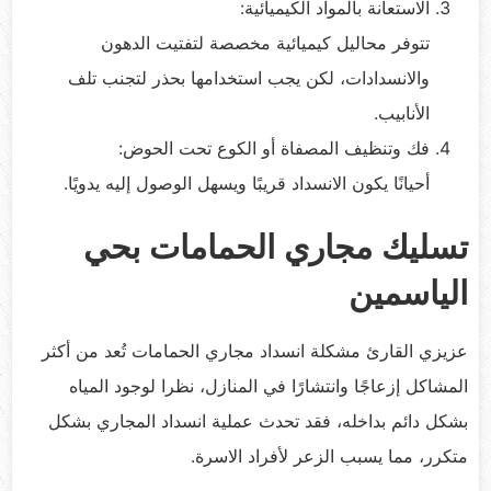
الاستعانة بالمواد الكيميائية:
تتوفر محاليل كيميائية مخصصة لتفتيت الدهون
والانسدادات، لكن يجب استخدامها بحذر لتجنب تلف
الأنابيب.
فك وتنظيف المصفاة أو الكوع تحت الحوض:
أحيانًا يكون الانسداد قريبًا ويسهل الوصول إليه يدويًا.
تسليك مجاري الحمامات بحي
الياسمين
عزيزي القارئ مشكلة انسداد مجاري الحمامات تُعد من أكثر
المشاكل إزعاجًا وانتشارًا في المنازل، نظرا لوجود المياه
بشكل دائم بداخله، فقد تحدث عملية انسداد المجاري بشكل
متكرر، مما يسبب الزعر لأفراد الاسرة.