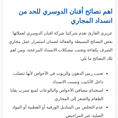
اهم نصائح أفنان الدوسري للحد من
انسداد المجاري
عزيزي القارئ تقدم شركتنا شركة افنان الدوسري لعملائها
بعض النصائح البسيطة والفعالة لضمان استمرار عمل مجاري
الصرف بكفاءة وتجنب مشكلات الانسداد المزعجة، ومن اهم
تلك النصائح ما يلي:
تجنب رمي الدهون والزيوت في الأحواض لأنها تتصلب
داخل الأنابيب وتسبب الانسداد.
استخدام مصافي الأحواض والبالوعات لمنع تسرب بقايا
الطعام والشعر إلى المجاري.
عدم التخلص من المناديل الورقية أو القطنية أو المواد
الصلبة عبر المراحيض.