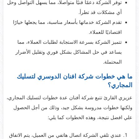
توفر الشركة دعمًا فنيًا متواصلًا، مما يسهل التواصل وحل
أي مشكلات قد تطرأ.​
تقدم الشركة خدماتها بأسعار مناسبة، مما يجعلها خيارًا
اقتصاديًا للعملاء.​
تتميز الشركة بسرعة الاستجابة لطلبات العملاء، مما
يساعد في حل المشاكل بشكل فوري وتقليل الأضرار
المحتملة.​
ما هي خطوات شركة افنان الدوسري لتسليك
المجاري؟
عزيزي القارئ تتبع شركة أفنان عدة خطوات لتسليك المجاري،
ولكنها خطوات مدروسة بشكل جيد، وذلك من أجل الحصول
علي افضل نتيجة، وهذه الخطوات كما يلي:
عندي تلقي الشركة اتصال هاتفي من العميل، يتم الاتفاق