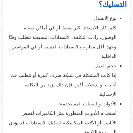
التسليك؟
نوع الانسداد:
كلما كان الانسداد أكثر تعقيدًا أو في أماكن صعبة
الوصول، زادت التكلفة. الانسدادات البسيطة تتطلب وقتًا
وجهدًا أقل مقارنة بالانسدادات العميقة أو في المواسير
الداخلية.
حجم العمل:
إذا كانت المشكلة في شبكة صرف كبيرة أو تتطلب فك
أنابيب أو تدخلات أكبر، فإن ذلك يزيد من التكلفة
الإجمالية.
الأدوات والتقنيات المستخدمة:
استخدام الأدوات المتطورة مثل الكاميرات لفحص
الأنابيب أو الآلات الميكانيكية لتفكيك الانسدادات قد يؤدي
إلى زيادة التكلفة.