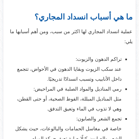
ما هي أسباب انسداد المجاري؟
عملية انسداد المجاري لها اكثر من سبب، ومن أهم أسبابها ما
يلي:
تراكم الدهون والزيوت:
عند سكب الزيوت وبقايا الدهون في الأحواض، تتجمع
داخل الأنابيب وتسبب انسدادًا تدريجيًا.
رمي المناديل والمواد الصلبة في المراحيض:
مثل المناديل المبللة، الفوط الصحية، أو حتى القطن،
وهي لا تذوب في الماء وتعيق التدفق.
تجمع الشعر والصابون:
خاصة في مغاسل الحمامات والبالوعات، حيث يشكل
الشعر والصابون كتلًا صلبة تعيق حركة المياه.