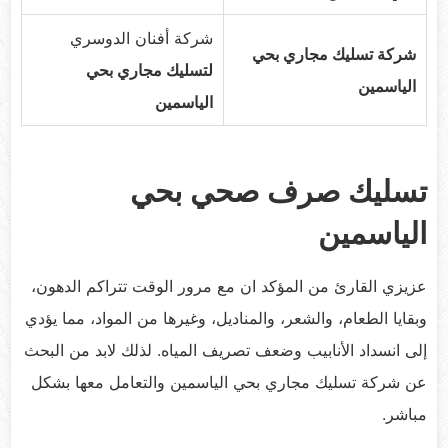
شركة أفنان الدوسري
شركة تسليك مجاري بحي
لتسليك مجاري بحي
الياسمين
الياسمين
تسليك صرف صحي بحي
الياسمين
عزيزي القارئ من المؤكد ان مع مرور الوقت تتراكم الدهون،
وبقايا الطعام، والشعر، والمناديل، وغيرها من المواد، مما يؤدي
إلى انسداد الأنابيب وضعف تصريف المياه. لذلك لابد من البحث
عن شركة تسليك مجاري بحي الياسمين والتعامل معها بشكل
مباشر.