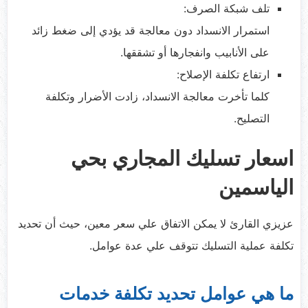
تلف شبكة الصرف:
استمرار الانسداد دون معالجة قد يؤدي إلى ضغط زائد
على الأنابيب وانفجارها أو تشققها.
ارتفاع تكلفة الإصلاح:
كلما تأخرت معالجة الانسداد، زادت الأضرار وتكلفة
التصليح.
اسعار تسليك المجاري بحي
الياسمين
عزيزي القارئ لا يمكن الاتفاق علي سعر معين، حيث أن تحديد
تكلفة عملية التسليك تتوقف علي عدة عوامل.
ما هي عوامل تحديد تكلفة خدمات