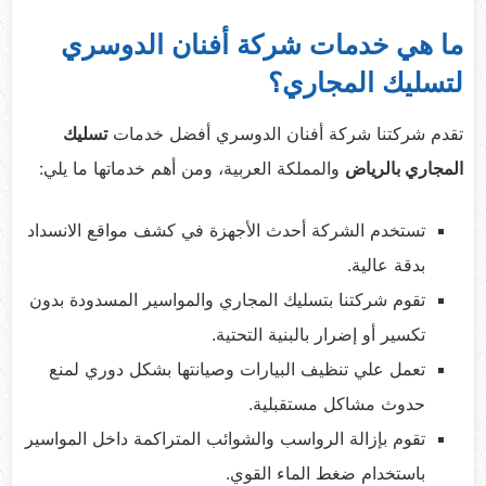
ما هي خدمات شركة أفنان الدوسري
لتسليك المجاري؟
تقدم شركتنا شركة أفنان الدوسري أفضل خدمات
تسليك
المجاري بالرياض
والمملكة العربية، ومن أهم خدماتها ما يلي:
تستخدم الشركة أحدث الأجهزة في كشف مواقع الانسداد
بدقة عالية.
تقوم شركتنا بتسليك المجاري والمواسير المسدودة بدون
تكسير أو إضرار بالبنية التحتية.
تعمل علي تنظيف البيارات وصيانتها بشكل دوري لمنع
حدوث مشاكل مستقبلية.
تقوم بإزالة الرواسب والشوائب المتراكمة داخل المواسير
باستخدام ضغط الماء القوي.