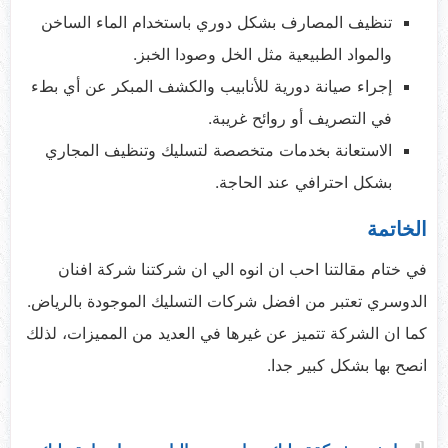
تنظيف المصارف بشكل دوري باستخدام الماء الساخن
والمواد الطبيعية مثل الخل وصودا الخبز.
إجراء صيانة دورية للأنابيب والكشف المبكر عن أي بطء
في التصريف أو روائح غريبة.
الاستعانة بخدمات متخصصة لتسليك وتنظيف المجاري
بشكل احترافي عند الحاجة.
الخاتمة
في ختام مقالتنا احب ان انوه الي ان شركتنا شركة افنان
الدوسري تعتبر من افضل شركات التسليك الموجودة بالرياض.
كما ان الشركة تتميز عن غيرها في العديد من المميزات، لذلك
انصح بها بشكل كبير جدا.