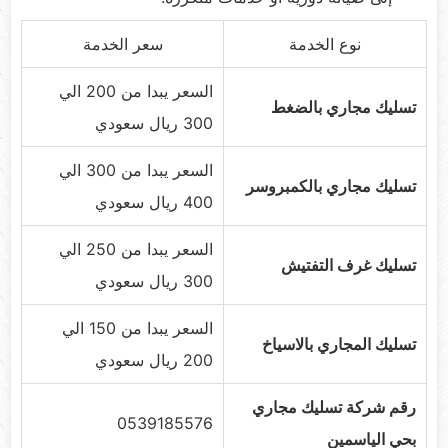
نوع الخدمة
سعر الخدمة
السعر يبدا من 200 الي
تسليك مجاري بالضغط
300 ريال سعودي
السعر يبدا من 300 الي
تسليك مجاري بالكمبروسر
400 ريال سعودي
السعر يبدا من 250 الي
تسليك غرف التفتيش
300 ريال سعودي
السعر يبدا من 150 الي
تسليك المجاري بالاسياخ
200 ريال سعودي
رقم شركة تسليك مجاري
0539185576
بحي الياسمين