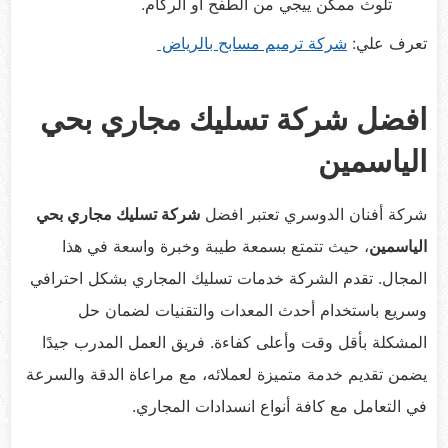
تلوث ممكن ييجي من الطفح أو الركام.
تعرف علي:
شركة ترميم مسابح بالرياض
افضل شركة تسليك مجاري بحي
الياسمين
شركة أفنان الدوسري تعتبر افضل
شركة تسليك مجاري بحي
الياسمين
، حيث تتمتع بسمعة طيبة وخبرة واسعة في هذا
المجال. تقدم الشركة خدمات تسليك المجاري بشكل احترافي
وسريع باستخدام أحدث المعدات والتقنيات لضمان حل
المشكلة بأقل وقت وأعلى كفاءة. فريق العمل المدرب جيدًا
يضمن تقديم خدمة متميزة لعملائه، مع مراعاة الدقة والسرعة
في التعامل مع كافة أنواع انسدادات المجاري.