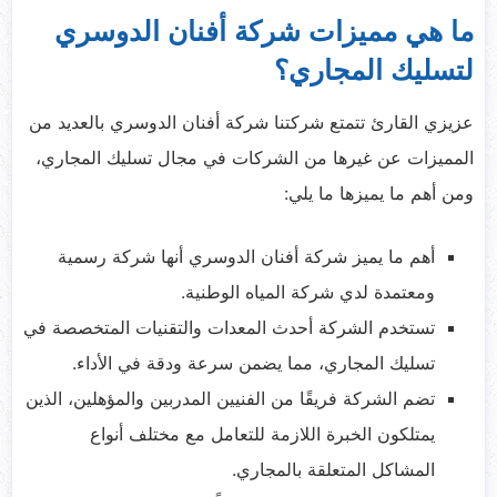
ما هي مميزات شركة أفنان الدوسري
لتسليك المجاري؟
عزيزي القارئ تتمتع شركتنا شركة أفنان الدوسري بالعديد من
المميزات عن غيرها من الشركات في مجال تسليك المجاري،
ومن أهم ما يميزها ما يلي:
أهم ما يميز شركة أفنان الدوسري أنها شركة رسمية
ومعتمدة لدي شركة المياه الوطنية.
تستخدم الشركة أحدث المعدات والتقنيات المتخصصة في
تسليك المجاري، مما يضمن سرعة ودقة في الأداء.​
تضم الشركة فريقًا من الفنيين المدربين والمؤهلين، الذين
يمتلكون الخبرة اللازمة للتعامل مع مختلف أنواع
المشاكل المتعلقة بالمجاري.​