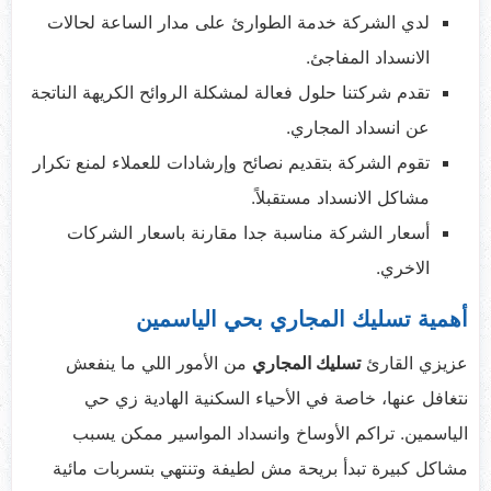
لدي الشركة خدمة الطوارئ على مدار الساعة لحالات
الانسداد المفاجئ.
تقدم شركتنا حلول فعالة لمشكلة الروائح الكريهة الناتجة
عن انسداد المجاري.
تقوم الشركة بتقديم نصائح وإرشادات للعملاء لمنع تكرار
مشاكل الانسداد مستقبلاً.
أسعار الشركة مناسبة جدا مقارنة باسعار الشركات
الاخري.
أهمية تسليك المجاري بحي الياسمين
عزيزي القارئ
تسليك المجاري
من الأمور اللي ما ينفعش
نتغافل عنها، خاصة في الأحياء السكنية الهادية زي حي
الياسمين. تراكم الأوساخ وانسداد المواسير ممكن يسبب
مشاكل كبيرة تبدأ بريحة مش لطيفة وتنتهي بتسربات مائية