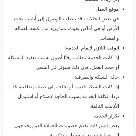
موقع العمل:
في بعض الحالات، قد يتطلب الوصول إلى أنابيب تحت
الأرض أو في أماكن بعيدة، مما يزيد من تكلفة العمالة
والمعدات.
الوقت اللازم لإتمام الخدمة:
إذا كانت الخدمة تتطلب وقتًا أطول بسبب تعقيد المشكلة
أو حجم العمل، فإن ذلك سيؤثر في السعر.
حالة الشبكة والصرف:
إذا كانت الشبكة قديمة أو بحاجة إلى صيانة إضافية، قد
تزداد تكلفة الخدمة بسبب الحاجة لإصلاح أو استبدال
الأنابيب التالفة.
تكرار الخدمة:
بعض الشركات تقدم خصومات للعملاء الذين يحتاجون
إلى صيانة دورية أو خدمات متكررة.