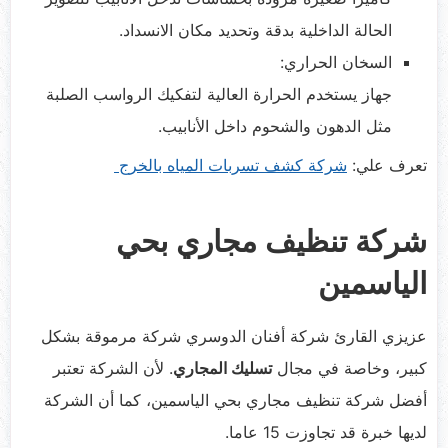
الحالة الداخلية بدقة وتحديد مكان الانسداد.
السخان الحراري:
جهاز يستخدم الحرارة العالية لتفكيك الرواسب الصلبة
مثل الدهون والشحوم داخل الأنابيب.
تعرف علي:
شركة كشف تسربات المياه بالخرج
شركة تنظيف مجاري بحي
الياسمين
عزيزي القارئ شركة أفنان الدوسري شركة مرموقة بشكل
كبير، وخاصة في مجال
تسليك المجاري
. لأن الشركة تعتبر
أفضل شركة تنظيف مجاري بحي الياسمين، كما أن الشركة
لديها خبرة قد تجاوزت 15 عاما.