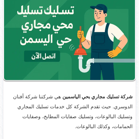
شركة تسليك مجاري بحي الياسمين
هي شركتنا شركة أفنان
الدوسري. حيث تقدم الشركة كل خدمات تسليك المجاري
وتسليك البالوعات، وتسليك صفايات المطابخ، وصفايات
الحمامات، وكذلك البالوعات.