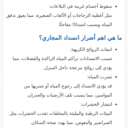
سقوط أجسام غريبة في البلاعات:
مثل أغطية الزجاجات أو الألعاب الصغيرة، مما يعيق تدفق
المياه ويسبب انسدادًا مفاجئًا.
ما هي اهم أضرار انسداد المجاري؟
انبعاث الروائح الكريهة:
تسبب الانسدادات تراكم المياه الراكدة والفضلات، مما
يؤدي إلى روائح مزعجة داخل المنزل.
تسرب المياه:
قد يؤدي الانسداد إلى رجوع المياه أو تسربها من
المواسير، مما يسبب تلف الأرضيات والجدران.
انتشار الحشرات:
البيئات الرطبة والمليئة بالمخلفات تجذب الحشرات مثل
الصراصير والبعوض، مما يهدد صحة السكان.