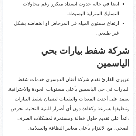
ايضا في حالة حدوث انسداد متكرر رغم محاولات
التسليك المنزلية البسيطة.
ارتفاع مستوى المياه في المرحاض أو انخفاضه بشكل
غير طبيعي.
شركة شفط بيارات بحي
الياسمين
عزيزي القارئ تقدم شركة أفنان الدوسري خدمات شفط
البيارات في حي الياسمين بأعلى مستويات الجودة والاحترافية.
نعتمد على أحدث المعدات والتقنيات لضمان شفط البيارات
وتنظيفها بسرعة وكفاءة دون أي أضرار للبنية التحتية. نحرص
دائماً على تقديم حلول فعالة ومستمرة لمشكلات الصرف
الصحي، مع الالتزام بأعلى معايير النظافة والسلامة.