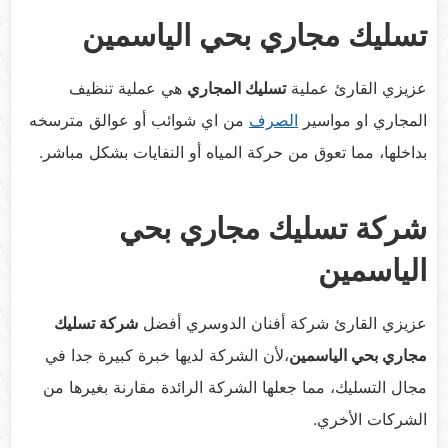
تسليك مجاري بحي الياسمين
عزيزي القارئ عملية
تسليك المجاري
هي عملية تنظيف
المجاري او مواسير
الصرف
من اي شوائب أو عوالق مترسخه
بداخلها، مما تعوق من حركة المياه أو النفايات بشكل مباشر.
شركة تسليك مجاري بحي
الياسمين
عزيزي القارئ شركة أفنان الدوسري أفضل
شركة تسليك
مجاري بحي الياسمين
،لأن الشركة لديها خبرة كبيرة جدا في
مجال التسليك، مما جعلها الشركة الرائدة مقارنة بغيرها من
الشركات الأخري.