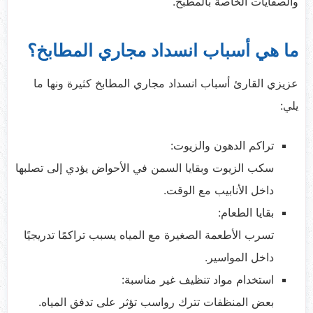
والصفايات الخاصة بالمطبخ.
ما هي أسباب انسداد مجاري المطابخ؟
عزيزي القارئ أسباب انسداد مجاري المطابخ كثيرة ونها ما
يلي:
تراكم الدهون والزيوت:
سكب الزيوت وبقايا السمن في الأحواض يؤدي إلى تصلبها
داخل الأنابيب مع الوقت.
بقايا الطعام:
تسرب الأطعمة الصغيرة مع المياه يسبب تراكمًا تدريجيًا
داخل المواسير.
استخدام مواد تنظيف غير مناسبة:
بعض المنظفات تترك رواسب تؤثر على تدفق المياه.