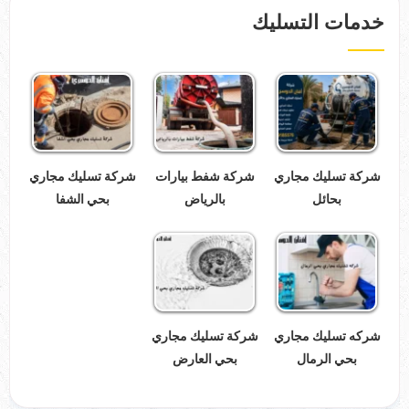
خدمات التسليك
شركة تسليك مجاري
شركة شفط بيارات
شركة تسليك مجاري
بحائل
بالرياض
بحي الشفا
شركه تسليك مجاري
شركة تسليك مجاري
بحي الرمال
بحي العارض