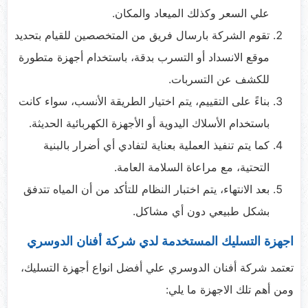
علي السعر وكذلك الميعاد والمكان.
تقوم الشركة بارسال فريق من المتخصصين للقيام بتحديد
موقع الانسداد أو التسرب بدقة، باستخدام أجهزة متطورة
للكشف عن التسربات.​
بناءً على التقييم، يتم اختيار الطريقة الأنسب، سواء كانت
باستخدام الأسلاك اليدوية أو الأجهزة الكهربائية الحديثة.​
كما يتم تنفيذ العملية بعناية لتفادي أي أضرار بالبنية
التحتية، مع مراعاة السلامة العامة.​
بعد الانتهاء، يتم اختبار النظام للتأكد من أن المياه تتدفق
بشكل طبيعي دون أي مشاكل.​
اجهزة التسليك المستخدمة لدي شركة أفنان الدوسري
تعتمد شركة أفنان الدوسري علي أفضل انواع أجهزة التسليك،
ومن أهم تلك الاجهزة ما يلي: