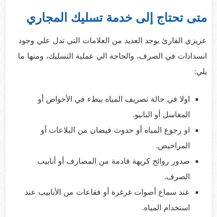
متى تحتاج إلى خدمة تسليك المجاري
عزيزي القارئ يوجد العديد من العلامات التي تدل علي وجود
انسدادات في الصرف، والحاجة الي عملية التسليك، ومنها ما
يلي:
اولا في حالة تصريف المياه ببطء في الأحواض أو
المغاسل أو البانيو.
او رجوع المياه أو حدوث فيضان من البلاعات أو
المراحيض.
صدور روائح كريهة قادمة من المصارف أو أنابيب
الصرف.
عند سماع أصوات غرغرة أو فقاعات من الأنابيب عند
استخدام المياه.