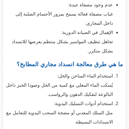
عدم وجود مصفاة جيدة:
غياب مصفاة فعالة يسمح بمرور الأجسام الصلبة إلى
داخل المجاري.
الإهمال في الصيانة الدورية:
تجاهل تنظيف المواسير بشكل منتظم يعرضها للانسداد
بشكل متكرر.
ما هي طرق معالجة انسداد مجاري المطابخ؟
استخدام الماء الساخن والخل:
يُسكب الماء المغلي مع كمية من الخل وصودا الخبز داخل
البالوعة لتفكيك الدهون والرواسب.
استخدام أدوات التسليك اليدوية:
مثل السلك المعدني أو مضخة السحب اليدوية للتعامل مع
الانسدادات البسيطة.