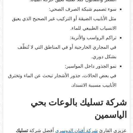
سوء تصميم شبكة الصرف الصحي:
مثل الأنابيب الضيقة أو التركيب غير الصحيح الذي يعيق
الانسياب الطبيعي للماء.
تراكم الرواسب والأتربة:
في المجاري الخارجية أو في المناطق التي لا تُنظّف
بشكل دوري.
نمو الجذور داخل المواسير:
في بعض الحالات، جذور الأشجار تبحث عن الماء وتخترق
الأنابيب مسببة الانسداد.
شركة تسليك بالوعات بحي
الياسمين
عزيزي القارئ
شركة أفنان الدوسري
أفضل شركة
تسليك