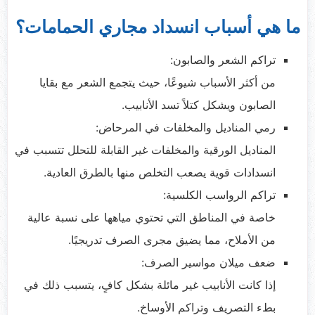
ما هي أسباب انسداد مجاري الحمامات؟
تراكم الشعر والصابون:
من أكثر الأسباب شيوعًا، حيث يتجمع الشعر مع بقايا
الصابون ويشكل كتلاً تسد الأنابيب.
رمي المناديل والمخلفات في المرحاض:
المناديل الورقية والمخلفات غير القابلة للتحلل تتسبب في
انسدادات قوية يصعب التخلص منها بالطرق العادية.
تراكم الرواسب الكلسية:
خاصة في المناطق التي تحتوي مياهها على نسبة عالية
من الأملاح، مما يضيق مجرى الصرف تدريجيًا.
ضعف ميلان مواسير الصرف:
إذا كانت الأنابيب غير مائلة بشكل كافٍ، يتسبب ذلك في
بطء التصريف وتراكم الأوساخ.