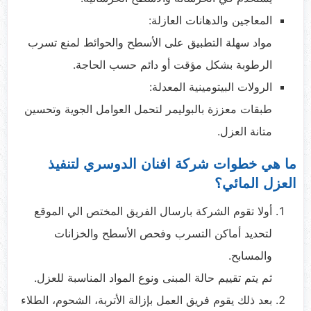
المعاجين والدهانات العازلة:
مواد سهلة التطبيق على الأسطح والحوائط لمنع تسرب
الرطوبة بشكل مؤقت أو دائم حسب الحاجة.
الرولات البيتومينية المعدلة:
طبقات معززة بالبوليمر لتحمل العوامل الجوية وتحسين
متانة العزل.
ما هي خطوات شركة افنان الدوسري لتنفيذ
العزل المائي؟
أولا تقوم الشركة بارسال الفريق المختص الي الموقع
لتحديد أماكن التسرب وفحص الأسطح والخزانات
والمسابح.
ثم يتم تقييم حالة المبنى ونوع المواد المناسبة للعزل.
بعد ذلك يقوم فريق العمل بإزالة الأتربة، الشحوم، الطلاء