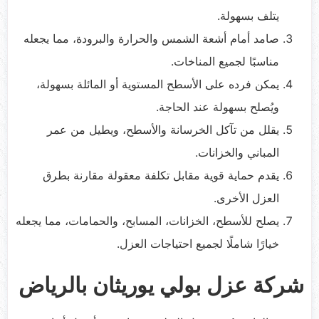
يتلف بسهولة.
صامد أمام أشعة الشمس والحرارة والبرودة، مما يجعله
مناسبًا لجميع المناخات.
يمكن فرده على الأسطح المستوية أو المائلة بسهولة،
ويُصلح بسهولة عند الحاجة.
يقلل من تآكل الخرسانة والأسطح، ويطيل من عمر
المباني والخزانات.
يقدم حماية قوية مقابل تكلفة معقولة مقارنة بطرق
العزل الأخرى.
يصلح للأسطح، الخزانات، المسابح، والحمامات، مما يجعله
خيارًا شاملًا لجميع احتياجات العزل.
شركة عزل بولي يوريثان بالرياض