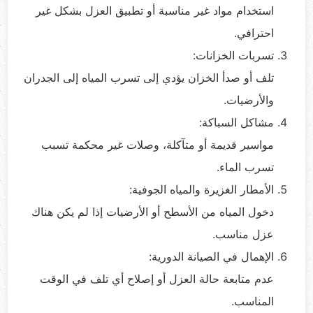
استخدام مواد غير مناسبة أو تطبيق العزل بشكل غير
احترافي.
تسربات الخزانات:
تلف أو صدأ الخزان يؤدي إلى تسرب المياه إلى الجدران
والأرضيات.
مشاكل السباكة:
مواسير قديمة أو متآكلة، وصلات غير محكمة تسبب
تسرب الماء.
الأمطار الغزيرة والمياه الجوفية:
دخول المياه من الأسطح أو الأرضيات إذا لم يكن هناك
عزل مناسب.
الإهمال في الصيانة الدورية:
عدم متابعة حالة العزل أو إصلاح أي تلف في الوقت
المناسب.