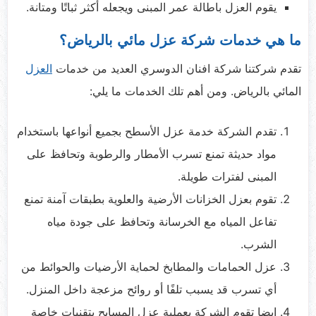
يقوم العزل باطالة عمر المبنى ويجعله أكثر ثباتًا ومتانة.
ما هي خدمات شركة عزل مائي بالرياض؟
تقدم شركتنا شركة افنان الدوسري العديد من خدمات
العزل
المائي بالرياض. ومن أهم تلك الخدمات ما يلي:
تقدم الشركة خدمة عزل الأسطح بجميع أنواعها باستخدام
مواد حديثة تمنع تسرب الأمطار والرطوبة وتحافظ على
المبنى لفترات طويلة.
تقوم بعزل الخزانات الأرضية والعلوية بطبقات آمنة تمنع
تفاعل المياه مع الخرسانة وتحافظ على جودة مياه
الشرب.
عزل الحمامات والمطابخ لحماية الأرضيات والحوائط من
أي تسرب قد يسبب تلفًا أو روائح مزعجة داخل المنزل.
ايضا تقوم الشركة بعملية عزل المسابح بتقنيات خاصة