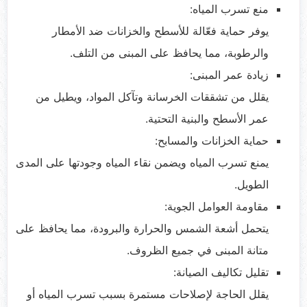
منع تسرب المياه:
يوفر حماية فعّالة للأسطح والخزانات ضد الأمطار
والرطوبة، مما يحافظ على المبنى من التلف.
زيادة عمر المبنى:
يقلل من تشققات الخرسانة وتآكل المواد، ويطيل من
عمر الأسطح والبنية التحتية.
حماية الخزانات والمسابح:
يمنع تسرب المياه ويضمن نقاء المياه وجودتها على المدى
الطويل.
مقاومة العوامل الجوية:
يتحمل أشعة الشمس والحرارة والبرودة، مما يحافظ على
متانة المبنى في جميع الظروف.
تقليل تكاليف الصيانة:
يقلل الحاجة لإصلاحات مستمرة بسبب تسرب المياه أو