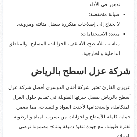
تدهور في الأداء.
صيانة منخفضة:
لا يحتاج إلى إصلاحات متكررة بفضل متانته ومرونته.
متعدد الاستخدامات:
مناسب للأسطح، الأسقف، الخزانات، المسابح، والمناطق
الداخلية والخارجية.
شركة عزل اسطح بالرياض
عزيزي القارئ تعتبر شركة أفنان الدوسري أفضل شركة عزل
أسطح بالرياض بفضل خبرتها الطويلة في تقديم حلول العزل
المتكاملة، واستخدامها لأحدث المواد والتقنيات، مما يضمن
حماية كاملة للأسطح والخزانات من تسرب المياه والرطوبة
لفترة طويلة، مع جودة تنفيذ دقيقة ونتائج مضمونة ترضي
العملاء.