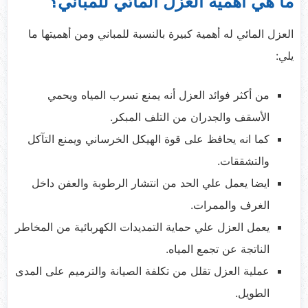
ما هي أهمية العزل المائي للمباني؟
العزل المائي له أهمية كبيرة بالنسبة للمباني ومن أهميتها ما
يلي:
من أكثر فوائد العزل أنه يمنع تسرب المياه ويحمي
الأسقف والجدران من التلف المبكر.
كما انه يحافظ على قوة الهيكل الخرساني ويمنع التآكل
والتشققات.
ايضا يعمل علي الحد من انتشار الرطوبة والعفن داخل
الغرف والممرات.
يعمل العزل علي حماية التمديدات الكهربائية من المخاطر
الناتجة عن تجمع المياه.
عملية العزل تقلل من تكلفة الصيانة والترميم على المدى
الطويل.