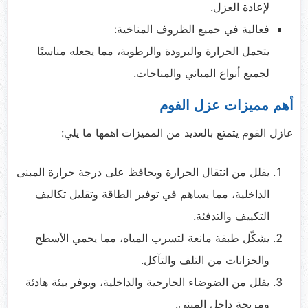
لإعادة العزل.
فعالية في جميع الظروف المناخية:
يتحمل الحرارة والبرودة والرطوبة، مما يجعله مناسبًا
لجميع أنواع المباني والمناخات.
أهم مميزات عزل الفوم
عازل الفوم يتمتع بالعديد من المميزات اهمها ما يلي:
يقلل من انتقال الحرارة ويحافظ على درجة حرارة المبنى
الداخلية، مما يساهم في توفير الطاقة وتقليل تكاليف
التكييف والتدفئة.
يشكّل طبقة مانعة لتسرب المياه، مما يحمي الأسطح
والخزانات من التلف والتآكل.
يقلل من الضوضاء الخارجية والداخلية، ويوفر بيئة هادئة
ومريحة داخل المبنى.