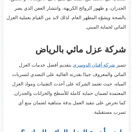
الجدران، و ظهور الروائح الكريهة، وانتشار العفن الذي يضر
بالصحة ويشوّه المظهر العام. لذلك لابد من القيام بعملية العزل
المائي لحماية المبني.
شركة عزل مائي بالرياض
تتميز
شركة أفنان الدوسري
بتقديم أفضل خدمات العزل
المائي والمعروف جيدًا بقدرته العالية على التصدي لتسربات
المياه، حيث تعتمد الشركة على أحدث التقنيات ومواد العزل
المعتمدة لضمان حماية كاملة للأسطح والخزانات والجدران.
كما تحرص على تنفيذ العمل بدقة متناهية لضمان منع أي
تسرب مستقبلية.