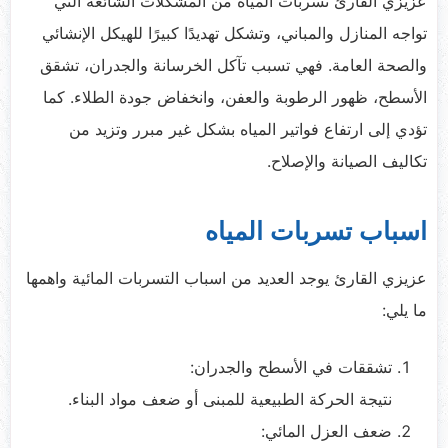
عزيزي القارئ تسربات المياه من المشكلات الشائعة التي
تواجه المنازل والمباني، وتشكل تهديدًا كبيرًا للهيكل الإنشائي
والصحة العامة. فهي تسبب تآكل الخرسانة والجدران، تشقق
الأسطح، ظهور الرطوبة والعفن، وانخفاض جودة الطلاء. كما
تؤدي إلى ارتفاع فواتير المياه بشكل غير مبرر وتزيد من
تكاليف الصيانة والإصلاح.
اسباب تسربات المياه
عزيزي القارئ يوجد العديد من اسباب التسربات المائية واهمها
ما يلي:
تشققات في الأسطح والجدران:
نتيجة الحركة الطبيعية للمبنى أو ضعف مواد البناء.
ضعف العزل المائي: