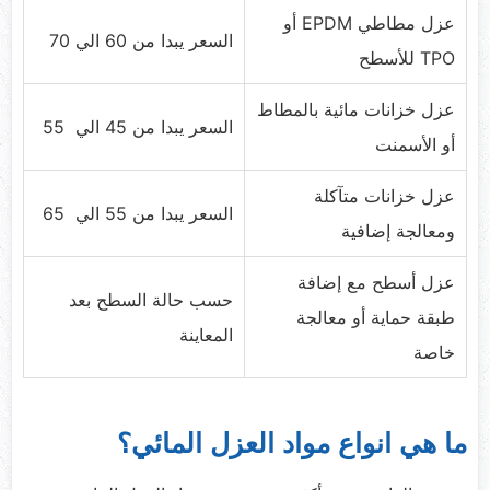
عزل مطاطي EPDM أو
السعر يبدا من 60 الي 70
TPO للأسطح
عزل خزانات مائية بالمطاط
السعر يبدا من 45 الي 55
أو الأسمنت
عزل خزانات متآكلة
السعر يبدا من 55 الي 65
ومعالجة إضافية
عزل أسطح مع إضافة
حسب حالة السطح بعد
طبقة حماية أو معالجة
المعاينة
خاصة
ما هي انواع مواد العزل المائي؟