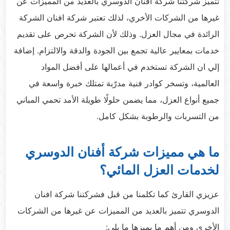
تتميز شركتنا شركة افنان الدوسري بالعديد من المميزات عن
غيرها من الشركات الأخري، لذلك تعتبر شركة افنان الشركة
الرائدة في مجال العزل. وذلك لأن الشركة تحرص على تقديم
خدمات بمعايير عالية تجمع بين الجودة والدقة والالتزام. إضافة
إلي ان الشركة تستخدم في أعمالها على أفضل المواد
العالمية، وتسخر كوادر فنية مدرّبة تمتلك خبرة واسعة في
جميع أنواع العزل، مما يضمن حلولًا طويلة الأمد تحمي المباني
من التسربات والرطوبة بشكل كامل.
ما هي مميزات شركة أفنان الدوسري
لخدمات العزل المائي؟
عزيزي القارئ كما تكلمنا من قبل فشركتنا شركة افنان
الدوسري تتميز بالعديد من المميزات عن غيرها من الشركات
الأخري ومن أهم ما يميزها ما يلي: