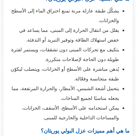
يشكّل طبقة عازلة مرنة تمنع اختراق الماء إلى الأسطح
والخزانات.
يقلل من انتقال الحرارة إلى المبنى، مما يساعد في
خفض استهلاك الطاقة وتوفير التبريد أو التدفئة.
يتكيف مع تحركات المبنى دون تشققات، ويستمر لفترة
طويلة دون الحاجة لإصلاحات متكررة.
يُدهن مباشرة على الأسطح أو الخزانات، ويتصلب ليكوّن
طبقة متجانسة وفعّالة.
يتحمل أشعة الشمس، الأمطار، والحرارة المرتفعة، مما
يجعله مناسبًا لجميع المناخات.
يمكن استخدامه على الأسطح، الأسقف، الخزانات،
والمساحات الداخلية والخارجية للمبنى.
ما هي أهم مميزات عزل البولي يوريثان؟