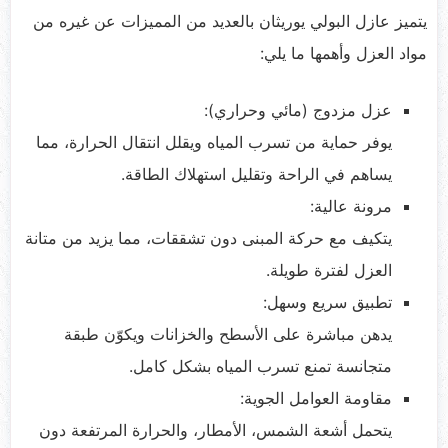
يتميز عازل البولي يوريثان بالعديد من المميزات عن غيره من
مواد العزل وأهمها ما يلي:
عزل مزدوج (مائي وحراري):
يوفر حماية من تسرب المياه ويقلل انتقال الحرارة، مما
يساهم في الراحة وتقليل استهلاك الطاقة.
مرونة عالية:
يتكيف مع حركة المبنى دون تشققات، مما يزيد من متانة
العزل لفترة طويلة.
تطبيق سريع وسهل:
يدهن مباشرة على الأسطح والخزانات ويكوّن طبقة
متجانسة تمنع تسرب المياه بشكل كامل.
مقاومة العوامل الجوية:
يتحمل أشعة الشمس، الأمطار، والحرارة المرتفعة دون