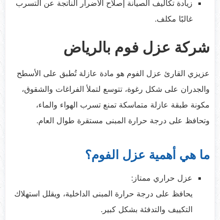
زيادة تكاليف الصيانة إصلاح الأضرار الناتجة عن التسرب
غالبًا مكلف.
شركة عزل فوم بالرياض
عزيزي القارئ عزل الفوم هو مادة عازلة تُطبق على الأسطح
والجدران على شكل رغوة، تتوسع لتملأ الفراغات والشقوق،
مكونة طبقة عازلة متماسكة تمنع تسرب الهواء والماء،
وتحافظ على درجة حرارة المبنى مستقرة طوال العام.
ما هي أهمية عزل الفوم؟
عزل حراري ممتاز:
يحافظ على درجة حرارة المبنى الداخلية، ويقلل استهلاك
التكييف والتدفئة بشكل كبير.