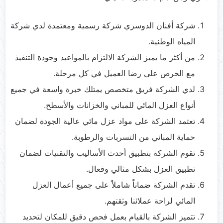
شركة أفنان الدوسري شركة رسمية ومعتمدة لدي شركة
المياه الوطنية.
من أكثر ما يميز الشركة الالتزام بالمواعيد وجودة التنفيذ
مع الحرص على رضا العميل في كل مرحلة.
لدي الشركة فريق متخصص يمتلك خبرة واسعة في جميع
أنواع العزل المائي للمباني والخزانات والأسطح.
تعتمد الشركة على مواد عزل مائي عالية الجودة لضمان
حماية المباني من التسربات والرطوبة.
تقوم الشركة بتطبيق أحدث الأساليب والتقنيات لضمان
تطبيق العزل بشكل مثالي وفعال.
تقدم الشركة ضماناً شاملاً على جميع أعمال العزل
المائي لراحة عملائنا وثقتهم.
تتميز الشركة بالقيام بعمل فحص دقيق للمكان لتحديد