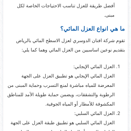
أفضل طريقة للعزل تناسب الاحتياجات الخاصة لكل
مبنى.
ما هي انواع العزل المائي؟
تقوم شركة افنان الدوسري لعزل الاسطح المائي بالرياض
بتقديم نوعين اساسيين من العزل المائي وهما كما يلي:
العزل المائي الإيجابي:
العزل المائي الإيجابي هو تطبيق العزل على الجهة
المعرضة للمياه مباشرة لمنع التسرب وحماية المبنى من
الرطوبة والتشققات، ويضمن حماية طويلة الأمد للمناطق
المكشوفة للأمطار أو المياه الجوفية.
العزل المائي السلبي:
العزل المائي السلبي هو تطبيق طبقة العزل على الجهة