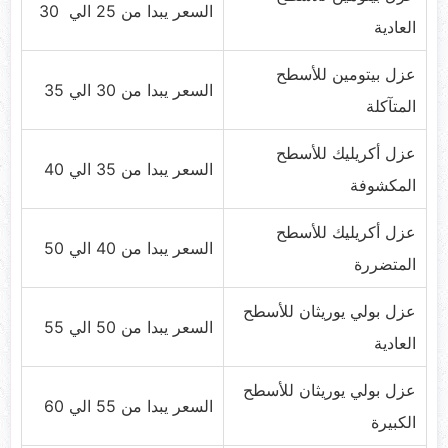
السعر يبدا من 25 الي 30
العادية
عزل بيتومين للأسطح
السعر يبدا من 30 الي 35
المتآكلة
عزل أكريليك للأسطح
السعر يبدا من 35 الي 40
المكشوفة
عزل أكريليك للأسطح
السعر يبدا من 40 الي 50
المتضررة
عزل بولي يوريثان للأسطح
السعر يبدا من 50 الي 55
العادية
عزل بولي يوريثان للأسطح
السعر يبدا من 55 الي 60
الكبيرة