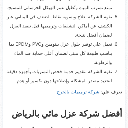
تمنع تسرب المياه وتُطيل عمر الهيكل الخرساني للمسبح.
تقوم الشركة بعلاج وتسوية نقاط الضعف في المباني عبر
الكشف عن أماكن التشققات وترميمها قبل تنفيذ العزل
لضمان أفضل نتيجة.
تعمل علي توفير حلول عزل بيتومين وPVC وEPDM بما
يناسب طبيعة كل مبنى لضمان أعلى حماية ضد الماء
والرطوبة.
تقوم الشركة بتقديم خدمة فحص التسربات بأجهزة دقيقة
لتحديد مصدر المشكلة وإصلاحها دون تكسير أو هدم.
تعرف علي:
شركة ترميمات بالخرج
أفضل شركة عزل مائي بالرياض