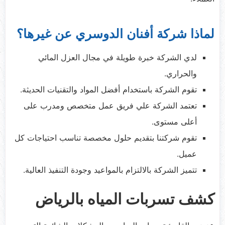
لماذا شركة أفنان الدوسري عن غيرها؟
لدي الشركة خبرة طويلة في مجال العزل المائي
والحراري.
تقوم الشركة باستخدام أفضل المواد والتقنيات الحديثة.
تعتمد الشركة علي فريق عمل متخصص ومدرب على
أعلى مستوى.
تقوم شركتنا بتقديم حلول مخصصة تناسب احتياجات كل
عميل.
تتميز الشركة بالالتزام بالمواعيد وجودة التنفيذ العالية.
كشف تسربات المياه بالرياض