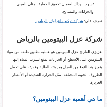
تسرب. وذلك لضمان تحقيق الحماية المثلى للمبنى
والخزانات والمسابح.
تعرف علي:
شركة تركيب انترلوك بالرياض
شركة عزل البيتومين بالرياض
عزيزي القارئ عزل البيتومين هو عملية تطبيق طبقة من مواد
البيتومين على الأسطح أو الخزانات لمنع تسرب المياه إليها.
يتميز هذا النوع من العزل بمرونته العالية وقدرته على تحمل
الظروف الجوية المختلفة، مثل الحرارة الشديدة أو الأمطار
الغزيرة.
ما هي أهمية عزل البيتومين؟