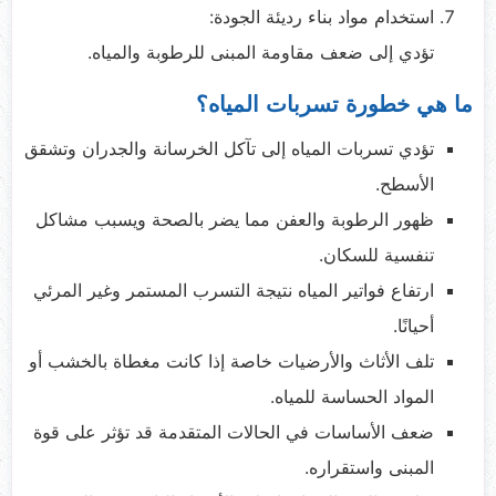
استخدام مواد بناء رديئة الجودة:
تؤدي إلى ضعف مقاومة المبنى للرطوبة والمياه.
ما هي خطورة تسربات المياه؟
تؤدي تسربات المياه إلى تآكل الخرسانة والجدران وتشقق
الأسطح.
ظهور الرطوبة والعفن مما يضر بالصحة ويسبب مشاكل
تنفسية للسكان.
ارتفاع فواتير المياه نتيجة التسرب المستمر وغير المرئي
أحيانًا.
تلف الأثاث والأرضيات خاصة إذا كانت مغطاة بالخشب أو
المواد الحساسة للمياه.
ضعف الأساسات في الحالات المتقدمة قد تؤثر على قوة
المبنى واستقراره.