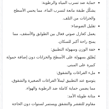
حماية ضد تسرب المياه والرطوبة:
يشكّل طبقة مانعة لتسرب الماء، مما يحمي الأسطح
والخزانات من التلف.
تقليل الضوضاء:
يعمل كعازل صوتي فعال بين الطوابق والأسقف، مما
يمنح راحة أكبر للسكان.
خفة الوزن وسهولة التطبيق:
يُطبّق بسهولة على الأسطح والخزانات دون إضافة حمولة
كبيرة على المبنى.
ملء الفراغات والشقوق:
يتوسع عند التطبيق ليملأ الفراغات الصغيرة والشقوق،
مما يضمن حماية كاملة ضد الرطوبة والهواء.
متانة طويلة الأمد:
مقاوم للتقشر والتشقق ويستمر لسنوات دون الحاجة