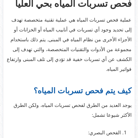
فحص تسربات المياه بحي العليا
عملية فحص تسربات المياه هي عملية تقنية متخصصة تهدف
إلى تحديد وجود أي تسربات في أنابيب المياه أو الخزانات أو
الأجزاء الأخرى من نظام المياه في المبنى. يتم ذلك باستخدام
مجموعة من الأدوات والتقنيات المتخصصة، والتي تهدف إلى
الكشف عن أي تسربات خفية قد تؤدي إلى تلف المبنى وارتفاع
فواتير المياه.
كيف يتم فحص تسربات المياه؟
يوجد العديد من الطرق لفحص تسربات المياه، ولكن الطرق
الأكثر شيوعا تشمل:
الفحص البصري: