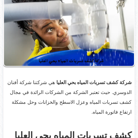
شركة كشف تسربات المياه بحي العليا
هي شركتنا شركة أفنان
الدوسري. حيث تعتبر الشركة من الشركات الرائدة في مجال
كشف تسربات المياه وعزل الاسطح والخزانات وحل مشكلة
ارتفاع فاتورة المياه.
كشف تسربات المياه بحي العليا