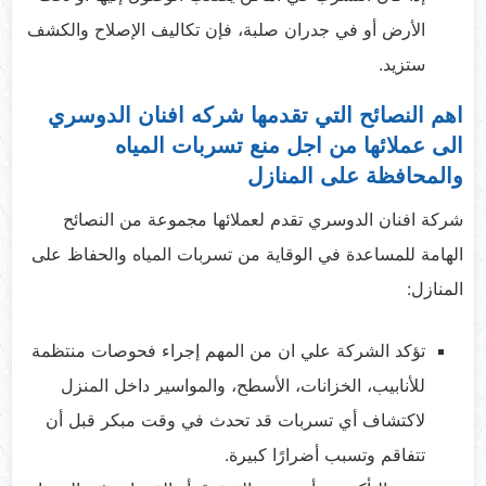
الأرض أو في جدران صلبة، فإن تكاليف الإصلاح والكشف
ستزيد.
اهم النصائح التي تقدمها شركه افنان الدوسري
الى عملائها من اجل منع تسربات المياه
والمحافظة على المنازل
شركة افنان الدوسري تقدم لعملائها مجموعة من النصائح
الهامة للمساعدة في الوقاية من تسربات المياه والحفاظ على
المنازل:
تؤكد الشركة علي ان من المهم إجراء فحوصات منتظمة
للأنابيب، الخزانات، الأسطح، والمواسير داخل المنزل
لاكتشاف أي تسربات قد تحدث في وقت مبكر قبل أن
تتفاقم وتسبب أضرارًا كبيرة.