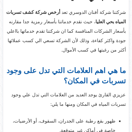
شركتنا شركة أفنان الدوسري تعد
أرخص شركة كشف تسربات
المياه بحي العليا
، حيث نقدم خدماتنا بأسعار رمزية جدا مقارنه
بأسعار الشركات المنافسة كما ان شركتنا تقدم خدماتها بااعلي
جودة واكثر كفاءة، وذلك لأن الشركة تسعي الي كسب عملائها
أكثر من رغبتها في كسب الأموال.
ما هي اهم العلامات التي تدل على وجود
تسربات في المكان؟
عزيزي القارئ يوجد العديد من العلامات التي تدل علي وجود
تسربات المياه في المكان ومنها ما يلي:
ظهور بقع رطبة على الجدران، السقوف، أو الأرضيات،
خاصة في أماكن غير متوقعة.