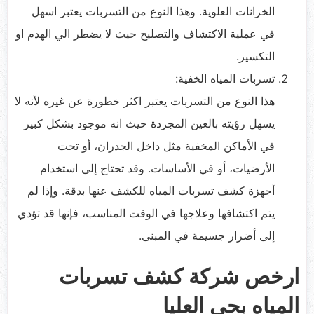
الخزانات العلوية. وهذا النوع من التسربات يعتبر اسهل
في عملية الاكتشاف والتصليح حيث لا يضطر الي الهدم او
التكسير.
تسربات المياه الخفية:
هذا النوع من التسربات يعتبر اكثر خطورة عن غيره لأنه لا
يسهل رؤيته بالعين المجردة حيث انه موجود بشكل كبير
في الأماكن المخفية مثل داخل الجدران، أو تحت
الأرضيات، أو في الأساسات. وقد تحتاج إلى استخدام
أجهزة كشف تسربات المياه للكشف عنها بدقة. وإذا لم
يتم اكتشافها وعلاجها في الوقت المناسب، فإنها قد تؤدي
إلى أضرار جسيمة في المبنى.
ارخص شركة كشف تسربات
المياه بحي العليا