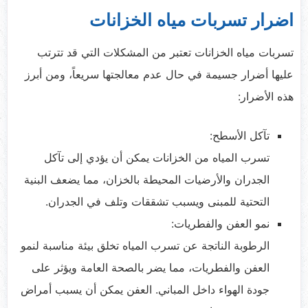
اضرار تسربات مياه الخزانات
تسربات مياه الخزانات تعتبر من المشكلات التي قد تترتب
عليها أضرار جسيمة في حال عدم معالجتها سريعاً، ومن أبرز
هذه الأضرار:
تآكل الأسطح:
تسرب المياه من الخزانات يمكن أن يؤدي إلى تآكل
الجدران والأرضيات المحيطة بالخزان، مما يضعف البنية
التحتية للمبنى ويسبب تشققات وتلف في الجدران.
نمو العفن والفطريات:
الرطوبة الناتجة عن تسرب المياه تخلق بيئة مناسبة لنمو
العفن والفطريات، مما يضر بالصحة العامة ويؤثر على
جودة الهواء داخل المباني. العفن يمكن أن يسبب أمراض