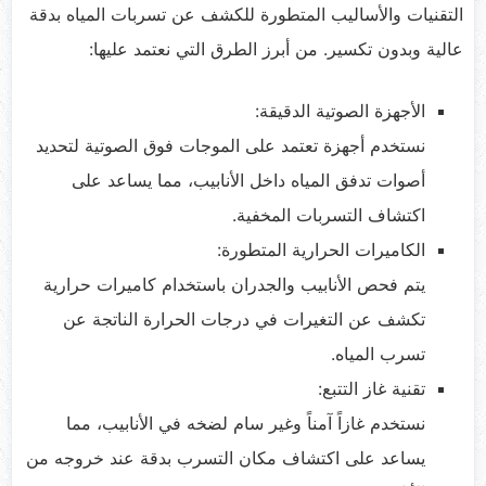
التقنيات والأساليب المتطورة للكشف عن تسربات المياه بدقة
عالية وبدون تكسير. من أبرز الطرق التي نعتمد عليها:
الأجهزة الصوتية الدقيقة:
نستخدم أجهزة تعتمد على الموجات فوق الصوتية لتحديد
أصوات تدفق المياه داخل الأنابيب، مما يساعد على
اكتشاف التسربات المخفية.
الكاميرات الحرارية المتطورة:
يتم فحص الأنابيب والجدران باستخدام كاميرات حرارية
تكشف عن التغيرات في درجات الحرارة الناتجة عن
تسرب المياه.
تقنية غاز التتبع:
نستخدم غازاً آمناً وغير سام لضخه في الأنابيب، مما
يساعد على اكتشاف مكان التسرب بدقة عند خروجه من