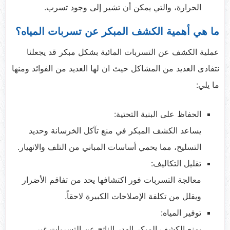
الحرارة، والتي يمكن أن تشير إلى وجود تسرب.
ما هي أهمية الكشف المبكر عن تسربات المياه؟
عملية الكشف عن التسربات المائية بشكل مبكر قد يجعلنا
نتفادى العديد من المشاكل حيث ان لها العديد من الفوائد ومنها
ما يلي:
الحفاظ على البنية التحتية:
يساعد الكشف المبكر في منع تآكل الخرسانة وحديد
التسليح، مما يحمي أساسات المباني من التلف والانهيار.
تقليل التكاليف:
معالجة التسربات فور اكتشافها يحد من تفاقم الأضرار
ويقلل من تكلفة الإصلاحات الكبيرة لاحقاً.
توفير المياه:
يمنع الكشف المبكر الهدر الناتج عن التسربات غير