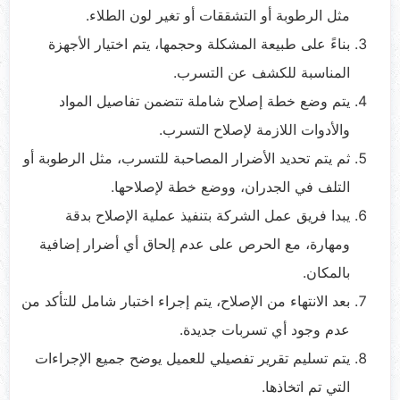
مثل الرطوبة أو التشققات أو تغير لون الطلاء.
بناءً على طبيعة المشكلة وحجمها، يتم اختيار الأجهزة
المناسبة للكشف عن التسرب.
يتم وضع خطة إصلاح شاملة تتضمن تفاصيل المواد
والأدوات اللازمة لإصلاح التسرب.
ثم يتم تحديد الأضرار المصاحبة للتسرب، مثل الرطوبة أو
التلف في الجدران، ووضع خطة لإصلاحها.
يبدا فريق عمل الشركة بتنفيذ عملية الإصلاح بدقة
ومهارة، مع الحرص على عدم إلحاق أي أضرار إضافية
بالمكان.
بعد الانتهاء من الإصلاح، يتم إجراء اختبار شامل للتأكد من
عدم وجود أي تسربات جديدة.
يتم تسليم تقرير تفصيلي للعميل يوضح جميع الإجراءات
التي تم اتخاذها.