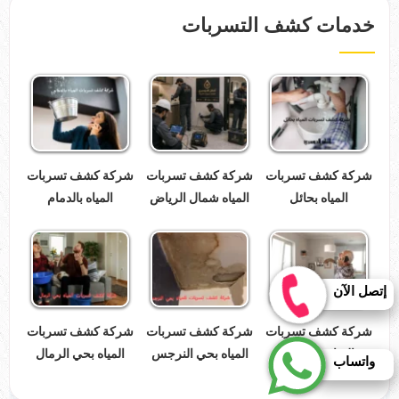
خدمات كشف التسربات
شركة كشف تسربات
شركة كشف تسربات
شركة كشف تسربات
المياه بحائل
المياه شمال الرياض
المياه بالدمام
إتصل الآن
شركة كشف تسربات
شركة كشف تسربات
شركة كشف تسربات
المياه بالدرعية
المياه بحي النرجس
المياه بحي الرمال
واتساب