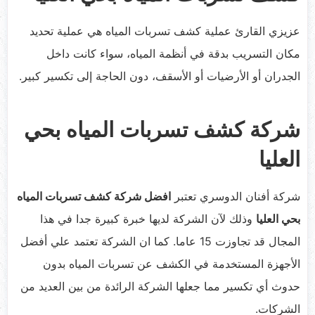
عزيزي القارئ عملية كشف تسربات المياه هي عملية تحديد
مكان التسريب بدقة في أنظمة المياه، سواء كانت داخل
الجدران أو الأرضيات أو الأسقف، دون الحاجة إلى تكسير كبير.
شركة كشف تسربات المياه بحي
العليا
شركة أفنان الدوسري تعتبر
افضل شركة كشف تسربات المياه
بحي العليا
وذلك لآن الشركة لديها خبرة كبيرة جدا في هذا
المجال قد تجاوزت 15 عاما. كما ان الشركة تعتمد علي أفضل
الأجهزة المستخدمة في الكشف عن تسربات المياه بدون
حدوث أي تكسير مما جعلها الشركة الرائدة من بين العديد من
الشركات.