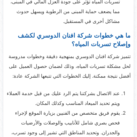
تسربات المياه تؤثر على جودة العزل المائي في المبنى،
مما يضعف حماية المبنى من الرطوبة ويسهل حدوث
مشاكل أخرى في المستقبل.
ما هي خطوات شركة افنان الدوسري لكشف
وإصلاح تسربات المياه؟
تتميز شركة افنان الدوسري بمنهجية دقيقة وخطوات مدروسة
لحل مشكلة تسربات المياه، وذلك لضمان حصول العميل على
أفضل نتيجة ممكنة. إليك الخطوات التي تتبعها الشركة عادة:
عند الاتصال بشركتنا يتم الرد عليك من قبل خدمة العملاء
ويتم تحديد الميعاد المناسب وكذلك المكان.
يقوم فريق متخصص من الفنيين بزيارة الموقع لإجراء
فحص بصري شامل للأنابيب والوصلات والأرضيات
والجدران. وتحديد المناطق التي تشير إلى وجود تسرب،