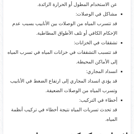
عن الاستخدام المطول أو الحرارة الزائدة.
مشاكل في الوصلات:
قد تتسرب المياه من الوصلات بين الأنابيب بسبب عدم
الإحكام الكافي أو تلف الأطواق المطاطية.
تشققات في الخزانات:
قد تتسبب التشققات في خزانات المياه في تسرب المياه
إلى الأماكن المحيطة.
انسداد المجاري:
قد يؤدي انسداد المجاري إلى ارتفاع الضغط في الأنابيب
وتسرب المياه من الوصلات الضعيفة.
أخطاء في التركيب:
قد تحدث تسربات المياه نتيجة أخطاء في تركيب أنظمة
المياه.