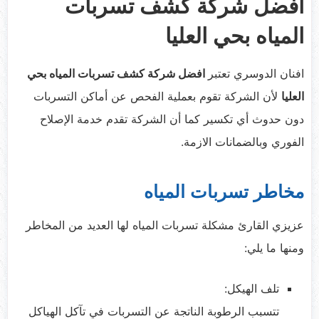
افضل شركة كشف تسربات
المياه بحي العليا
افنان الدوسري تعتبر
افضل شركة كشف تسربات المياه بحي
العليا
لأن الشركة تقوم بعملية الفحص عن أماكن التسربات
دون حدوث أي تكسير كما أن الشركة تقدم خدمة الإصلاح
الفوري وبالضمانات الازمة.
مخاطر تسربات المياه
عزيزي القارئ مشكلة تسربات المياه لها العديد من المخاطر
ومنها ما يلي:
تلف الهيكل:
تتسبب الرطوبة الناتجة عن التسربات في تآكل الهياكل