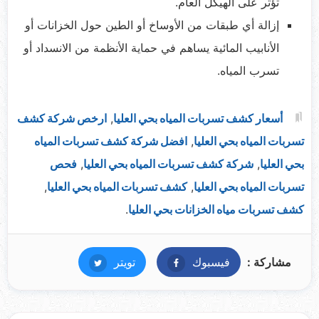
تؤثر على الهيكل العام.
إزالة أي طبقات من الأوساخ أو الطين حول الخزانات أو
الأنابيب المائية يساهم في حماية الأنظمة من الانسداد أو
تسرب المياه.
أسعار كشف تسربات المياه بحي العليا
,
ارخص شركة كشف
تسربات المياه بحي العليا
,
افضل شركة كشف تسربات المياه
بحي العليا
,
شركة كشف تسربات المياه بحي العليا
,
فحص
تسربات المياه بحي العليا
,
كشف تسربات المياه بحي العليا
,
كشف تسربات مياه الخزانات بحي العليا
.
مشاركة :
فيسبوك
فيسبوك
تويتر
تويتر