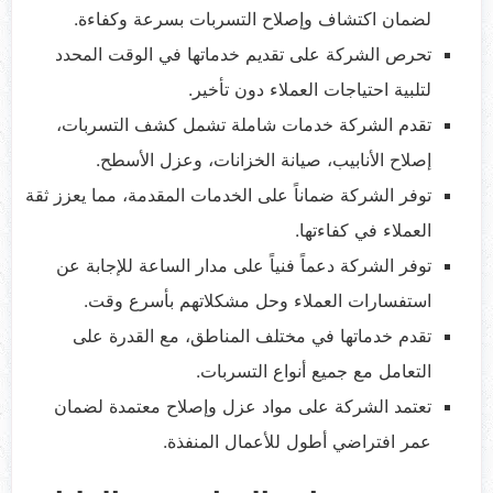
لضمان اكتشاف وإصلاح التسربات بسرعة وكفاءة.
تحرص الشركة على تقديم خدماتها في الوقت المحدد
لتلبية احتياجات العملاء دون تأخير.
تقدم الشركة خدمات شاملة تشمل كشف التسربات،
إصلاح الأنابيب، صيانة الخزانات، وعزل الأسطح.
توفر الشركة ضماناً على الخدمات المقدمة، مما يعزز ثقة
العملاء في كفاءتها.
توفر الشركة دعماً فنياً على مدار الساعة للإجابة عن
استفسارات العملاء وحل مشكلاتهم بأسرع وقت.
تقدم خدماتها في مختلف المناطق، مع القدرة على
التعامل مع جميع أنواع التسربات.
تعتمد الشركة على مواد عزل وإصلاح معتمدة لضمان
عمر افتراضي أطول للأعمال المنفذة.