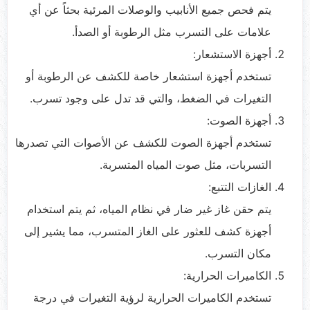
يتم فحص جميع الأنابيب والوصلات المرئية بحثاً عن أي
علامات على التسرب مثل الرطوبة أو الصدأ.
أجهزة الاستشعار:
تستخدم أجهزة استشعار خاصة للكشف عن الرطوبة أو
التغيرات في الضغط، والتي قد تدل على وجود تسرب.
أجهزة الصوت:
تستخدم أجهزة الصوت للكشف عن الأصوات التي تصدرها
التسربات، مثل صوت المياه المتسربة.
الغازات التتبع:
يتم حقن غاز غير ضار في نظام المياه، ثم يتم استخدام
أجهزة كشف للعثور على الغاز المتسرب، مما يشير إلى
مكان التسرب.
الكاميرات الحرارية:
تستخدم الكاميرات الحرارية لرؤية التغيرات في درجة