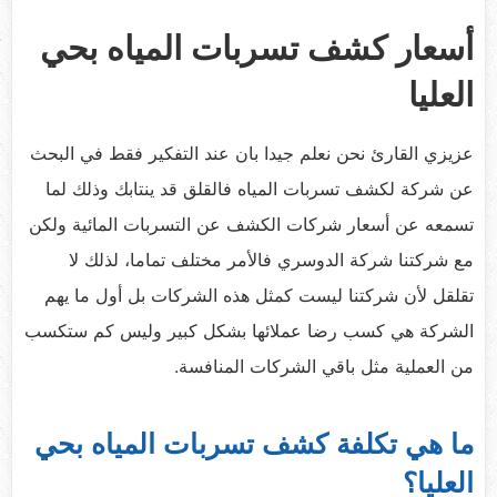
أسعار كشف تسربات المياه بحي
العليا
عزيزي القارئ نحن نعلم جيدا بان عند التفكير فقط في البحث
عن شركة لكشف تسربات المياه فالقلق قد ينتابك وذلك لما
تسمعه عن أسعار شركات الكشف عن التسربات المائية ولكن
مع شركتنا شركة الدوسري فالأمر مختلف تماما، لذلك لا
تقلقل لأن شركتنا ليست كمثل هذه الشركات بل أول ما يهم
الشركة هي كسب رضا عملائها بشكل كبير وليس كم ستكسب
من العملية مثل باقي الشركات المنافسة.
ما هي تكلفة كشف تسربات المياه بحي
العليا؟