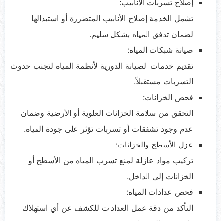
إصلاح تسربات الأنابيب:
تشمل الخدمة إصلاح الأنابيب المتضررة أو استبدالها
لضمان تدفق المياه بشكل سليم.
صيانة شبكات المياه:
تقديم خدمات الصيانة الدورية لأنظمة المياه لتجنب حدوث
التسربات مستقبلاً.
فحص الخزانات:
التحقق من سلامة الخزانات العلوية أو الأرضية وضمان
عدم وجود تشققات أو تسربات تؤثر على جودة المياه.
عزل الأسطح والخزانات:
تركيب مواد عازلة لمنع تسرب المياه من الأسطح أو
الخزانات إلى الداخل.
فحص عدادات المياه:
التأكد من دقة عمل العدادات للكشف عن أي استهلاك