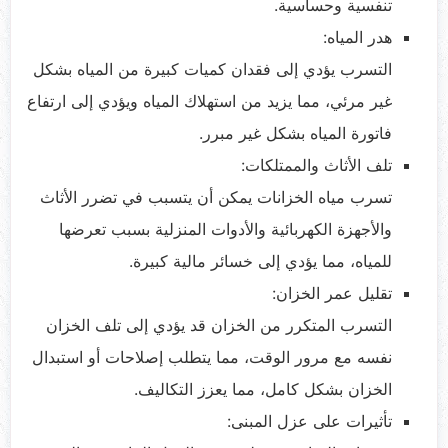
تنفسية وحساسية.
هدر المياه:
التسرب يؤدي إلى فقدان كميات كبيرة من المياه بشكل
غير مرئي، مما يزيد من استهلاك المياه ويؤدي إلى ارتفاع
فاتورة المياه بشكل غير مبرر.
تلف الأثاث والممتلكات:
تسرب مياه الخزانات يمكن أن يتسبب في تضرر الأثاث
والأجهزة الكهربائية والأدوات المنزلية بسبب تعرضها
للمياه، مما يؤدي إلى خسائر مالية كبيرة.
تقليل عمر الخزان:
التسرب المتكرر من الخزان قد يؤدي إلى تلف الخزان
نفسه مع مرور الوقت، مما يتطلب إصلاحات أو استبدال
الخزان بشكل كامل، مما يعزز التكاليف.
تأثيرات على عزل المبنى: