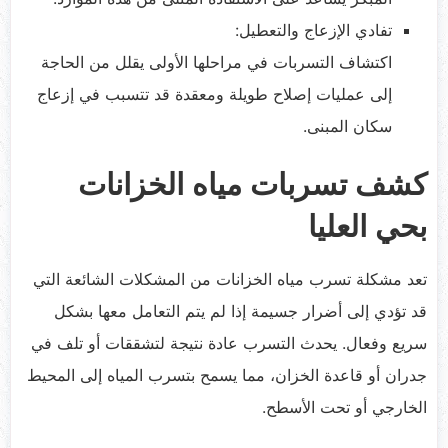
تفادي الإزعاج والتعطيل:
اكتشاف التسربات في مراحلها الأولى يقلل من الحاجة
إلى عمليات إصلاح طويلة ومعقدة قد تتسبب في إزعاج
سكان المبنى.
كشف تسربات مياه الخزانات
بحي العليا
تعد مشكلة تسرب مياه الخزانات من المشكلات الشائعة التي
قد تؤدي إلى أضرار جسيمة إذا لم يتم التعامل معها بشكل
سريع وفعال. يحدث التسرب عادة نتيجة لتشققات أو تلف في
جدران أو قاعدة الخزان، مما يسمح بتسرب المياه إلى المحيط
الخارجي أو تحت الأسطح.