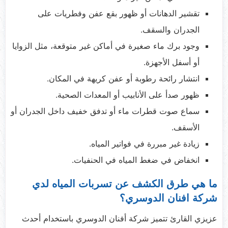
تقشير الدهانات أو ظهور بقع عفن وفطريات على
الجدران والسقف.
وجود برك ماء صغيرة في أماكن غير متوقعة، مثل الزوايا
أو أسفل الأجهزة.
انتشار رائحة رطوبة أو عفن كريهة في المكان.
ظهور صدأ على الأنابيب أو المعدات الصحية.
سماع صوت قطرات ماء أو تدفق خفيف داخل الجدران أو
الأسقف.
زيادة غير مبررة في فواتير المياه.
انخفاض في ضغط المياه في الحنفيات.
ما هي طرق الكشف عن تسربات المياه لدي
شركة افنان الدوسري؟
عزيزي القارئ تتميز شركة أفنان الدوسري باستخدام أحدث