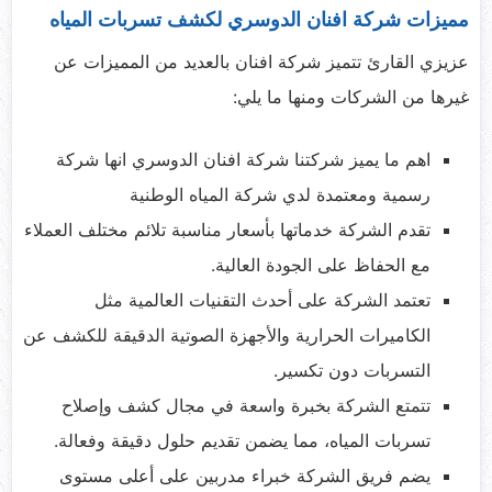
مميزات شركة افنان الدوسري لكشف تسربات المياه
عزيزي القارئ تتميز شركة افنان بالعديد من المميزات عن
غيرها من الشركات ومنها ما يلي:
اهم ما يميز شركتنا شركة افنان الدوسري انها شركة
رسمية ومعتمدة لدي شركة المياه الوطنية
تقدم الشركة خدماتها بأسعار مناسبة تلائم مختلف العملاء
مع الحفاظ على الجودة العالية.
تعتمد الشركة على أحدث التقنيات العالمية مثل
الكاميرات الحرارية والأجهزة الصوتية الدقيقة للكشف عن
التسربات دون تكسير.
تتمتع الشركة بخبرة واسعة في مجال كشف وإصلاح
تسربات المياه، مما يضمن تقديم حلول دقيقة وفعالة.
يضم فريق الشركة خبراء مدربين على أعلى مستوى