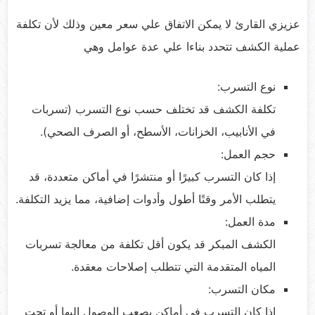
عزيزي القارئ لا يمكن الاتفاق علي سعر معين وذلك لأن تكلفة
عملية الكشف تتحدد بناءا علي عدة عوامل وهي
نوع التسرب:
تكلفة الكشف قد تختلف حسب نوع التسرب (تسربات
في الأنابيب، الخزانات، الأسطح، أو الصرف الصحي).
حجم العمل:
إذا كان التسرب كبيرًا أو منتشرًا في أماكن متعددة، قد
يتطلب الأمر وقتًا أطول وأدوات إضافية، مما يزيد التكلفة.
مدة العمل:
الكشف المبكر قد يكون أقل تكلفة من معالجة تسربات
المياه المتقدمة التي تتطلب إصلاحات معقدة.
مكان التسرب:
إذا كان التسرب في أماكن يصعب الوصول إليها أو تحت