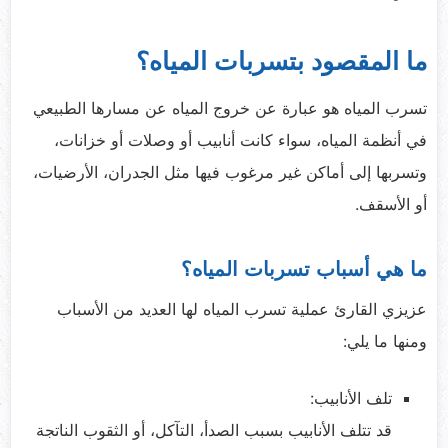
ما المقصود بتسربات المياه؟
تسرب المياه هو عبارة عن خروج المياه عن مسارها الطبيعي
في أنظمة المياه، سواء كانت أنابيب أو وصلات أو خزانات،
وتسربها إلى أماكن غير مرغوب فيها مثل الجدران، الأرضيات،
أو الأسقف.
ما هي أسباب تسربات المياه؟
عزيزي القارئ عملية تسرب المياه لها العديد من الأسباب
ومنها ما يلي:
تلف الأنابيب:
قد تتلف الأنابيب بسبب الصدأ، التآكل، أو الثقوب الناتجة