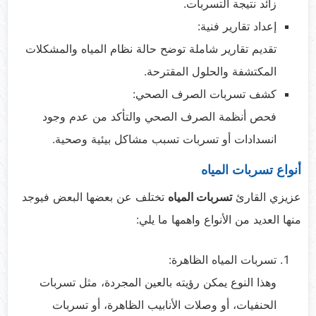
زائد نتيجة التسربات.
إعداد تقارير فنية:
تقديم تقارير شاملة توضح حالة نظام المياه والمشكلات
المكتشفة والحلول المقترحة.
كشف تسربات الصرف الصحي:
فحص أنظمة الصرف الصحي والتأكد من عدم وجود
انسدادات أو تسربات تسبب مشاكل بيئية وصحية.
أنواع تسربات المياه
عزيزي القارئ
تسربات المياه
تختلف عن بعضها البعض فيوجد
منها العديد من الأنواع واهمها ما يلي:
تسربات المياه الظاهرة:
وهذا النوع يمكن رؤيته بالعين المجردة، مثل تسربات
الحنفيات، أو وصلات الأنابيب الظاهرة، أو تسربات