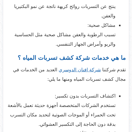
ينتج عن التسربات روائح كريهة ناتجة عن نمو البكتيريا
والعفن.
مشاكل صحية:
تسبب الرطوبة والعفن مشاكل صحية مثل الحساسية
والربو وأمراض الجهاز التنفسي.
ما هي خدمات شركة كشف تسربات المياه ؟
تقدم شركتنا
شركة افنان الدوسري
العديد من الخدمات في
مجال كشف تسربات المياه ومنها ما يلي:
اكتشاف التسربات بدون تكسير:
تستخدم الشركات المتخصصة أجهزة حديثة تعمل بالأشعة
تحت الحمراء أو الموجات الصوتية لتحديد مكان التسرب
بدقة دون الحاجة إلى التكسير العشوائي.