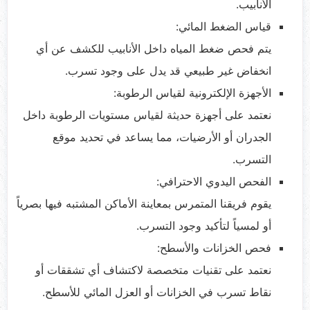
الأنابيب.
قياس الضغط المائي:
يتم فحص ضغط المياه داخل الأنابيب للكشف عن أي
انخفاض غير طبيعي قد يدل على وجود تسرب.
الأجهزة الإلكترونية لقياس الرطوبة:
نعتمد على أجهزة حديثة لقياس مستويات الرطوبة داخل
الجدران أو الأرضيات، مما يساعد في تحديد موقع
التسرب.
الفحص اليدوي الاحترافي:
يقوم فريقنا المتمرس بمعاينة الأماكن المشتبه فيها بصرياً
أو لمسياً لتأكيد وجود التسرب.
فحص الخزانات والأسطح:
نعتمد على تقنيات متخصصة لاكتشاف أي تشققات أو
نقاط تسرب في الخزانات أو العزل المائي للأسطح.