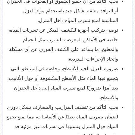
يجب التأكد من أن جميع الشقوق أو الفجوات في الجدران
أو النوافذ مغلقة بشكل جيد باستخدام مواد العزل
المناسبة لمنع تسرب المياه داخل المنزل.
توصى بتركيب أجهزة للكشف المبكر عن تسربات المياه،
خاصة في الأماكن المعرضة للتسرب مثل الحمام
والمطبخ، ما يساعد على الكشف الفوري عن أي مشكلة
واتخاذ الإجراءات السريعة.
ضرورة العزل الجيد للأسطح، وخاصة في المناطق التي
يتجمع فيها الماء مثل الأسطح المكشوفة أو حول الأنابيب،
يعد أمرًا ضروريًا لمنع تسرب المياه إلى داخل الجدران
والأسطح.
يجب التأكد من تنظيف المزاريب والمصارف بشكل دوري
لضمان تصريف المياه بعيدًا عن الأساسات، مما يمنع تجمع
المياه حول المنزل وتسببها في تسربات غير مرئية قد