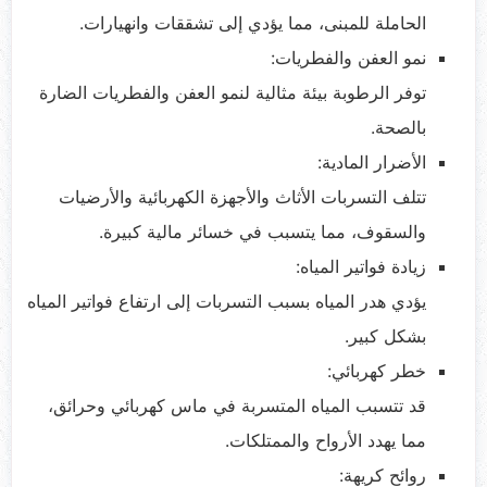
الحاملة للمبنى، مما يؤدي إلى تشققات وانهيارات.
نمو العفن والفطريات:
توفر الرطوبة بيئة مثالية لنمو العفن والفطريات الضارة
بالصحة.
الأضرار المادية:
تتلف التسربات الأثاث والأجهزة الكهربائية والأرضيات
والسقوف، مما يتسبب في خسائر مالية كبيرة.
زيادة فواتير المياه:
يؤدي هدر المياه بسبب التسربات إلى ارتفاع فواتير المياه
بشكل كبير.
خطر كهربائي:
قد تتسبب المياه المتسربة في ماس كهربائي وحرائق،
مما يهدد الأرواح والممتلكات.
روائح كريهة: