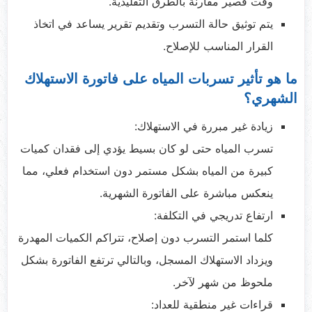
وقت قصير مقارنة بالطرق التقليدية.
يتم توثيق حالة التسرب وتقديم تقرير يساعد في اتخاذ
القرار المناسب للإصلاح.
ما هو تأثير تسربات المياه على فاتورة الاستهلاك
الشهري؟
زيادة غير مبررة في الاستهلاك:
تسرب المياه حتى لو كان بسيط يؤدي إلى فقدان كميات
كبيرة من المياه بشكل مستمر دون استخدام فعلي، مما
ينعكس مباشرة على الفاتورة الشهرية.
ارتفاع تدريجي في التكلفة:
كلما استمر التسرب دون إصلاح، تتراكم الكميات المهدرة
ويزداد الاستهلاك المسجل، وبالتالي ترتفع الفاتورة بشكل
ملحوظ من شهر لآخر.
قراءات غير منطقية للعداد: