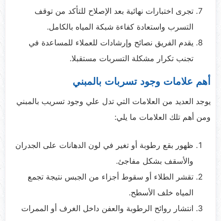
تجرى اختبارات نهائية بعد الإصلاح للتأكد من توقف
التسرب واستعادة كفاءة شبكة المياه بالكامل.
يقدم الفريق نصائح وإرشادات للعملاء للمساعدة في
تجنب تكرار مشكلة التسربات مستقبلا.
أهم علامات وجود تسربات بالمبني
يوجد العديد من العلامات التي تدل علي وجود تسريب بالمبني
ومن أهم تلك العلامات ما يلي:
ظهور بقع رطوبة أو تغير في لون الدهانات على الجدران
والأسقف بشكل مفاجئ.
تقشر الطلاء أو سقوط أجزاء من الجبس نتيجة تجمع
المياه خلف الأسطح.
انتشار روائح الرطوبة والعفن داخل الغرف أو الممرات