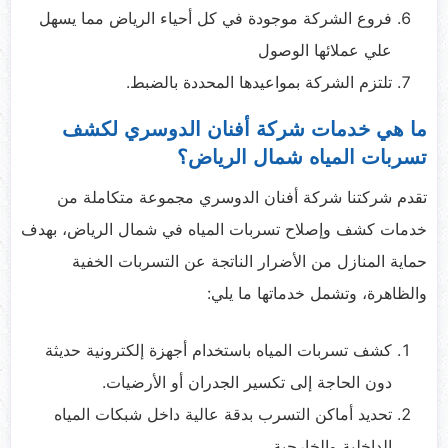
فروع الشركة موجودة في كل أحياء الرياض مما يسهل
علي عملائها الوصول
تلتزم الشركة بمواعيدها المحددة بالضبط.
ما هي خدمات شركة أفنان الدوسري لكشف
تسربات المياه شمال الرياض؟
تقدم شركتنا شركة أفنان الدوسري مجموعة متكاملة من
خدمات كشف وإصلاح تسربات المياه في شمال الرياض، بهدف
حماية المنازل من الأضرار الناتجة عن التسربات الخفية
والظاهرة، وتشمل خدماتها ما يلي:
كشف تسربات المياه باستخدام أجهزة إلكترونية حديثة
دون الحاجة إلى تكسير الجدران أو الأرضيات.
تحديد أماكن التسرب بدقة عالية داخل شبكات المياه
الداخلية والخارجية.