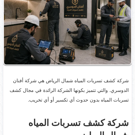
شركة كشف تسربات المياه شمال الرياض هي شركة أفنان
الدوسري. والتي تتميز بكونها الشركة الرائدة في مجال كشف
تسربات المياه بدون حدوث أي تكسير أو أي تخريب.
شركة كشف تسربات المياه