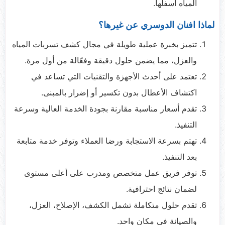
المياه أسفلها.
لماذا افنان الدوسري عن غيرها؟
تتميز بخبرة عملية طويلة في مجال كشف تسربات المياه
والعزل، مما يضمن حلول دقيقة وفعّالة من أول مرة.
تعتمد على أحدث الأجهزة والتقنيات التي تساعد في
اكتشاف الأعطال بدون تكسير أو إضرار بالمبنى.
تقدم أسعار مناسبة مقارنة بجودة الخدمة العالية وسرعة
التنفيذ.
تهتم بسرعة الاستجابة ورضا العملاء وتوفر خدمة متابعة
بعد التنفيذ.
توفر فريق عمل متخصص ومدرب على أعلى مستوى
لضمان نتائج احترافية.
تقدم حلول متكاملة تشمل الكشف، الإصلاح، العزل،
والصيانة في مكان واحد.