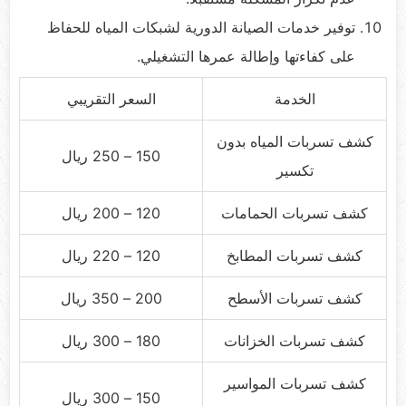
توفير خدمات الصيانة الدورية لشبكات المياه للحفاظ
على كفاءتها وإطالة عمرها التشغيلي.
الخدمة
السعر التقريبي
كشف تسربات المياه بدون
150 – 250 ريال
تكسير
كشف تسربات الحمامات
120 – 200 ريال
كشف تسربات المطابخ
120 – 220 ريال
كشف تسربات الأسطح
200 – 350 ريال
كشف تسربات الخزانات
180 – 300 ريال
كشف تسربات المواسير
150 – 300 ريال