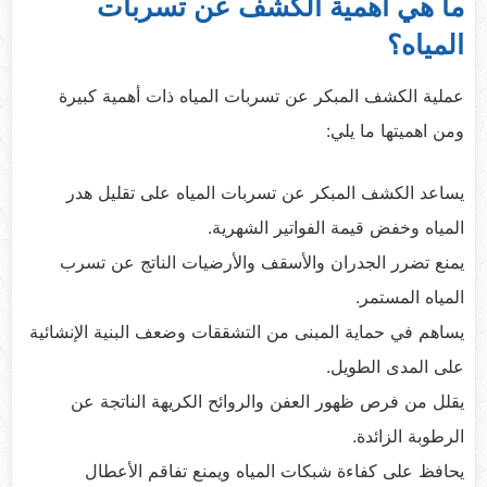
ما هي أهمية الكشف عن تسربات
المياه؟
عملية الكشف المبكر عن تسربات المياه ذات أهمية كبيرة
ومن اهميتها ما يلي:
يساعد الكشف المبكر عن تسربات المياه على تقليل هدر
المياه وخفض قيمة الفواتير الشهرية.
يمنع تضرر الجدران والأسقف والأرضيات الناتج عن تسرب
المياه المستمر.
يساهم في حماية المبنى من التشققات وضعف البنية الإنشائية
على المدى الطويل.
يقلل من فرص ظهور العفن والروائح الكريهة الناتجة عن
الرطوبة الزائدة.
يحافظ على كفاءة شبكات المياه ويمنع تفاقم الأعطال