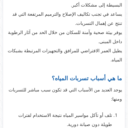
البسيطة إلى مشكلات أكبر.
يساعد في تجنب تكاليف الإصلاح والترميم المرتفعة التي قد
تنتج عن إهمال التسربات.
يوفر بيئة صحية وآمنة للسكان من خلال الحد من آثار الرطوبة
داخل المبنى.
يطيل العمر الافتراضي للمرافق والتجهيزات المرتبطة بشبكات
المياه.
ما هي أسباب تسربات المياه؟
يوجد العديد من الأسباب التي قد تكون سبب مباشر للتسربات
ومنها:
تلف أو تآكل مواسير المياه نتيجة الاستخدام لفترات
طويلة دون صيانة دورية.