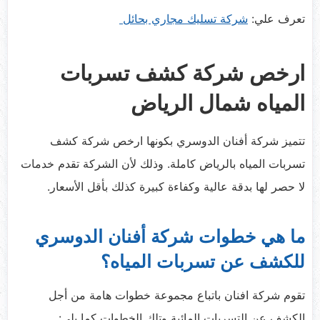
تعرف علي:
شركة تسليك مجاري بحائل
ارخص شركة كشف تسربات
المياه شمال الرياض
تتميز شركة أفنان الدوسري بكونها ارخص شركة كشف
تسربات المياه بالرياض كاملة. وذلك لأن الشركة تقدم خدمات
لا حصر لها بدقة عالية وكفاءة كبيرة كذلك بأقل الأسعار.
ما هي خطوات شركة أفنان الدوسري
للكشف عن تسربات المياه؟
تقوم شركة افنان باتباع مجموعة خطوات هامة من أجل
الكشف عن التسربات المائية وتلك الخطوات كما يلي: