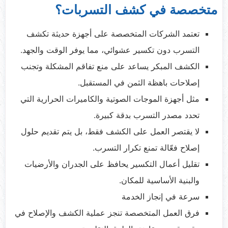
متخصصة في كشف التسربات؟
تعتمد الشركات المتخصصة على أجهزة حديثة تكشف
التسرب دون تكسير عشوائي، مما يوفر الوقت والجهد.
الكشف المبكر يساعد على منع تفاقم المشكلة وتجنب
إصلاحات باهظة الثمن في المستقبل.
مثل أجهزة الموجات الصوتية والكاميرات الحرارية التي
تحدد مصدر التسرب بدقة كبيرة.
لا يقتصر العمل على الكشف فقط، بل يتم تقديم حلول
إصلاح فعّالة تمنع تكرار التسرب.
تقليل أعمال التكسير يحافظ على الجدران والأرضيات
والبنية الأساسية للمكان.
سرعة في إنجاز الخدمة
فرق العمل المتخصصة تنجز عملية الكشف والإصلاح في