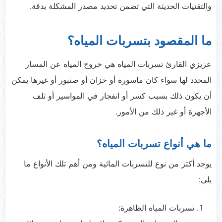
والتقنيات الحديثة التي تضمن تحديد مصدر المشكلة بدقة.
ما المقصود بتسربات المياه؟
عزيزي القارئ تسربات المياه هي خروج المياه عن المسار
المحدد لها سواء كان ماسورة أو خزان أو صنبور أو غيرها يمكن
أن يكون ذلك بسبب كسر أو انفجار في المواسير أو تلف
الأجهزة أو غير ذلك من الأمور.
ما هي أنواع تسربات المياه؟
يوجد أكثر من نوع للتسربات المائية ومن أهم تلك الأنواع ما
يلي:
تسربات المياه الظاهرة: