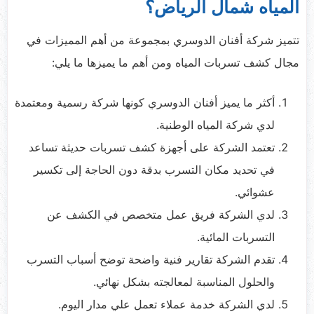
المياه شمال الرياض؟
تتميز شركة أفنان الدوسري بمجموعة من أهم المميزات في
مجال كشف تسربات المياه ومن أهم ما يميزها ما يلي:
أكثر ما يميز أفنان الدوسري كونها شركة رسمية ومعتمدة
لدي شركة المياه الوطنية.
تعتمد الشركة على أجهزة كشف تسربات حديثة تساعد
في تحديد مكان التسرب بدقة دون الحاجة إلى تكسير
عشوائي.
لدي الشركة فريق عمل متخصص في الكشف عن
التسربات المائية.
تقدم الشركة تقارير فنية واضحة توضح أسباب التسرب
والحلول المناسبة لمعالجته بشكل نهائي.
لدي الشركة خدمة عملاء تعمل علي مدار اليوم.