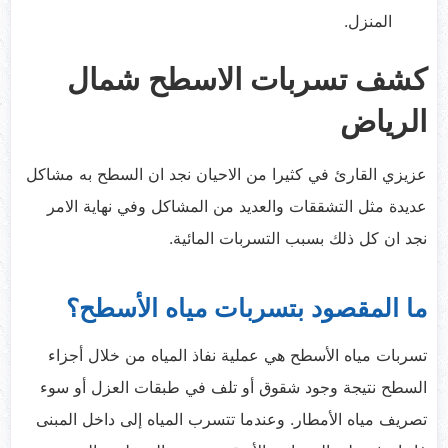
المنزل.
كشف تسربات الاسطح شمال
الرياض
عزيزي القارئ في كثيرا من الاحيان نجد ان السطح به مشاكل
عديدة مثل التشققات والعديد من المشاكل وفي نهاية الامر
نجد ان كل ذلك بسبب التسربات المائية.
ما المقصود بتسربات مياه الأسطح؟
تسربات مياه الأسطح هي عملية نفاذ المياه من خلال أجزاء
السطح نتيجة وجود شقوق أو تلف في طبقات العزل أو سوء
تصريف مياه الأمطار. وعندما تتسرب المياه إلى داخل المبنى