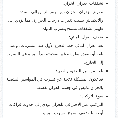
تشققات جدران الخزان:
تتعرض جدران الخزان مع مرور الزمن إلى التمدد
والانكماش بسبب تغيرات درجات الحرارة، مما يؤدي إلى
ظهور تشققات تسمح بتسرب المياه.
ضعف العزل المائي:
يعد العزل المائي خط الدفاع الأول ضد التسربات، وعند
تلفه أو تنفيذه بطريقة غير صحيحة تبدأ المياه في التسرب
إلى الخارج.
تلف مواسير التغذية والصرف:
قد تكون المشكلة ناتجة عن تسرب في المواسير المتصلة
بالخزان وليس في جسم الخزان نفسه.
سوء التركيب:
التركيب غير الاحترافي للخزان يؤدي إلى حدوث فراغات
أو نقاط ضعف تسمح بتسرب المياه.