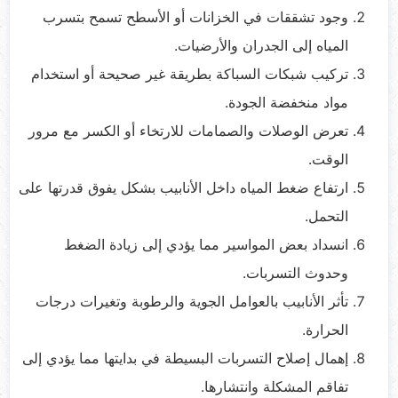
وجود تشققات في الخزانات أو الأسطح تسمح بتسرب
المياه إلى الجدران والأرضيات.
تركيب شبكات السباكة بطريقة غير صحيحة أو استخدام
مواد منخفضة الجودة.
تعرض الوصلات والصمامات للارتخاء أو الكسر مع مرور
الوقت.
ارتفاع ضغط المياه داخل الأنابيب بشكل يفوق قدرتها على
التحمل.
انسداد بعض المواسير مما يؤدي إلى زيادة الضغط
وحدوث التسربات.
تأثر الأنابيب بالعوامل الجوية والرطوبة وتغيرات درجات
الحرارة.
إهمال إصلاح التسربات البسيطة في بدايتها مما يؤدي إلى
تفاقم المشكلة وانتشارها.