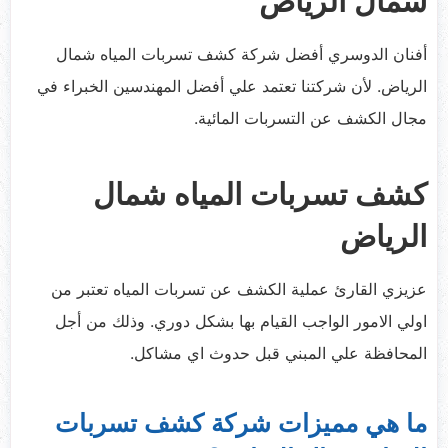
شمال الرياض
أفنان الدوسري أفضل شركة كشف تسربات المياه شمال
الرياض. لأن شركتنا تعتمد علي أفضل المهندسين الخبراء في
مجال الكشف عن التسربات المائية.
كشف تسربات المياه شمال
الرياض
عزيزي القارئ عملية الكشف عن تسربات المياه تعتبر من
اولي الامور الواجب القيام بها بشكل دوري. وذلك من أجل
المحافظة علي المبني قبل حدوث اي مشاكل.
ما هي مميزات شركة كشف تسربات