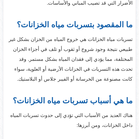
الأضرار التي قد تصيب المباني والأساسات.
ما المقصود بتسربات مياه الخزانات؟
تسربات مياه الخزانات هي خروج المياه من الخزان بشكل غير
طبيعي نتيجة وجود شروخ أو ثقوب أو تلف في أجزاء الخزان
المختلفة، مما يؤدي إلى فقدان المياه بشكل مستمر. وقد
تحدث هذه التسربات في الخزانات الأرضية أو العلوية، سواء
كانت مصنوعة من الخرسانة أو الفيبر جلاس أو البلاستيك.
ما هي أسباب تسربات مياه الخزانات؟
هناك العديد من الأسباب التي تؤدي إلى حدوث تسربات المياه
داخل الخزانات، ومن أبرزها: