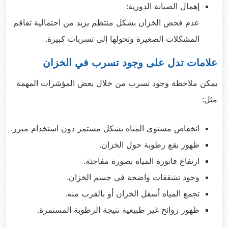
إهمال الصيانة الدورية:
عدم فحص الخزان بشكل منتظم يزيد من احتمالية تفاقم
المشكلات الصغيرة وتحولها إلى تسربات كبيرة.
علامات تدل على وجود تسرب في الخزان
يمكن ملاحظة وجود تسرب من خلال بعض المؤشرات المهمة
مثل:
انخفاض مستوى المياه بشكل مستمر دون استخدام مبرر.
ظهور بقع رطوبة حول الخزان.
ارتفاع فاتورة المياه بصورة مفاجئة.
وجود تشققات واضحة في جسم الخزان.
تجمع المياه أسفل الخزان أو بالقرب منه.
ظهور روائح غير طبيعية نتيجة الرطوبة المستمرة.