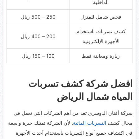
الداخلية
فحص شامل للمنزل
250 – 500 ريال
كشف تسربات باستخدام
200 – 400 ريال
الأجهزة الإلكترونية
زيارة ومعاينة فقط
100 – 150 ريال
افضل شركة كشف تسربات
المياه شمال الرياض
شركة أفنان الدوسري تعد من أهم الشركات التي تعمل في
مجال كشف
التسربات المائية
. لأن الشركة تمتلك خبرة واسعة
في اكتشاف جميع أنواع التسربات باستخدام أحدث الأجهزة