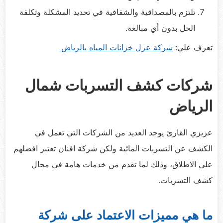
تلتزم بالمصداقية والشفافية في تحديد المشكلة وتكلفة
الحل بدون أي مبالغة.
تعرف علي:
شركة عزل خزانات المياه بالرياض
شركات كشف التسربات شمال
الرياض
عزيزي القارئ يوجد العديد من الشركات التي تعمل في
الكشف عن التسربات المائية ولكن شركة افنان تعتبر افضلهم
علي الاطلاق، وذلك لما تقدم من خدمات هامة في مجال
كشف التسربات.
ما هي مميزات الاعتماد على شركة