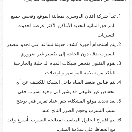
تبدأ شركة أفنان الدوسري بمعاينة الموقع وفحص جميع
المرافق المائية لتحديد الأماكن الأكثر عرضة لحدوث
التسربات.
يتم استخدام أجهزة كشف حديثة تساعد على تحديد مصدر
التسرب بدقة دون الحاجة إلى تكسير غير ضروري.
يقوم الفنيون بفحص شبكات المياه الداخلية والخارجية
للتأكد من سلامة المواسير والوصلات.
يتم قياس ضغط المياه داخل الشبكة للكشف عن أي
انخفاض غير طبيعي قد يشير إلى وجود تسرب خفي.
بعد تحديد موقع المشكلة، يتم إعداد تقرير فني يوضح
سبب التسرب وحجم الضرر الناتج عنه.
يتم اقتراح الحلول المناسبة لمعالجة التسرب بأسرع وقت
مع الحفاظ على سلامة المبنى.