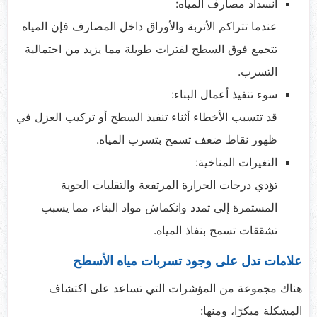
انسداد مصارف المياه:
عندما تتراكم الأتربة والأوراق داخل المصارف فإن المياه
تتجمع فوق السطح لفترات طويلة مما يزيد من احتمالية
التسرب.
سوء تنفيذ أعمال البناء:
قد تتسبب الأخطاء أثناء تنفيذ السطح أو تركيب العزل في
ظهور نقاط ضعف تسمح بتسرب المياه.
التغيرات المناخية:
تؤدي درجات الحرارة المرتفعة والتقلبات الجوية
المستمرة إلى تمدد وانكماش مواد البناء، مما يسبب
تشققات تسمح بنفاذ المياه.
علامات تدل على وجود تسربات مياه الأسطح
هناك مجموعة من المؤشرات التي تساعد على اكتشاف
المشكلة مبكرًا، ومنها: