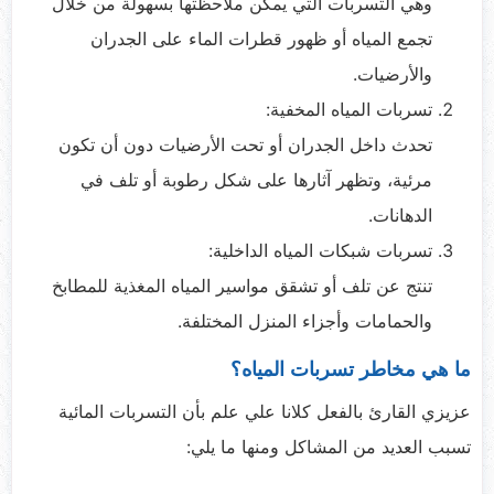
وهي التسربات التي يمكن ملاحظتها بسهولة من خلال
تجمع المياه أو ظهور قطرات الماء على الجدران
والأرضيات.
تسربات المياه المخفية:
تحدث داخل الجدران أو تحت الأرضيات دون أن تكون
مرئية، وتظهر آثارها على شكل رطوبة أو تلف في
الدهانات.
تسربات شبكات المياه الداخلية:
تنتج عن تلف أو تشقق مواسير المياه المغذية للمطابخ
والحمامات وأجزاء المنزل المختلفة.
ما هي مخاطر تسربات المياه؟
عزيزي القارئ بالفعل كلانا علي علم بأن التسربات المائية
تسبب العديد من المشاكل ومنها ما يلي: