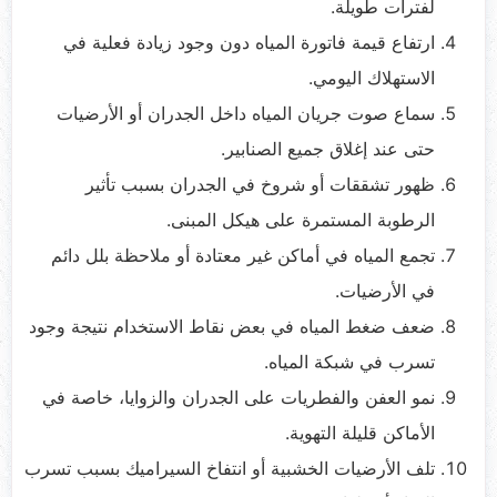
لفترات طويلة.
ارتفاع قيمة فاتورة المياه دون وجود زيادة فعلية في
الاستهلاك اليومي.
سماع صوت جريان المياه داخل الجدران أو الأرضيات
حتى عند إغلاق جميع الصنابير.
ظهور تشققات أو شروخ في الجدران بسبب تأثير
الرطوبة المستمرة على هيكل المبنى.
تجمع المياه في أماكن غير معتادة أو ملاحظة بلل دائم
في الأرضيات.
ضعف ضغط المياه في بعض نقاط الاستخدام نتيجة وجود
تسرب في شبكة المياه.
نمو العفن والفطريات على الجدران والزوايا، خاصة في
الأماكن قليلة التهوية.
تلف الأرضيات الخشبية أو انتفاخ السيراميك بسبب تسرب