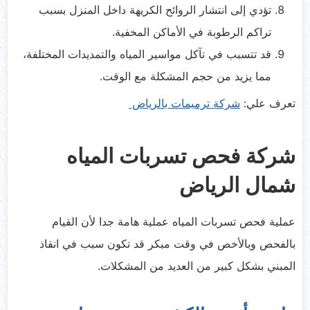
تؤدي إلى انتشار الروائح الكريهة داخل المنزل بسبب
تراكم الرطوبة في الأماكن المخفية.
قد تتسبب في تآكل مواسير المياه والتمديدات المختلفة،
مما يزيد من حجم المشكلة مع الوقت.
تعرف علي:
شركة ترميمات بالرياض
شركة فحص تسربات المياه
شمال الرياض
عملية فحص تسربات المياه عملية هامة جدا لأن القيام
بالفحص وبالأخص في وقت مبكر قد تكون سبب في انقاذ
المبني بشكل كبير من العديد من المشكلات.