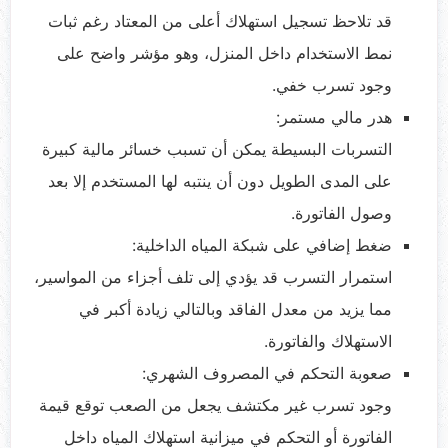
قد تلاحظ تسجيل استهلاك أعلى من المعتاد رغم ثبات
نمط الاستخدام داخل المنزل، وهو مؤشر واضح على
وجود تسرب خفي.
هدر مالي مستمر:
التسربات البسيطة يمكن أن تسبب خسائر مالية كبيرة
على المدى الطويل دون أن ينتبه لها المستخدم إلا بعد
وصول الفاتورة.
ضغط إضافي على شبكة المياه الداخلية:
استمرار التسرب قد يؤدي إلى تلف أجزاء من المواسير،
مما يزيد من معدل الفاقد وبالتالي زيادة أكبر في
الاستهلاك والفاتورة.
صعوبة التحكم في المصروف الشهري:
وجود تسرب غير مكتشف يجعل من الصعب توقع قيمة
الفاتورة أو التحكم في ميزانية استهلاك المياه داخل