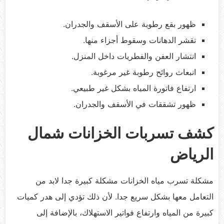
ظهور بقع رطوبة على الأسقف والجدران.
تقشر الدهانات وسقوط أجزاء منها.
انتشار العفن والفطريات داخل المنزل.
انبعاث روائح رطوبة غير مرغوبة.
ارتفاع فاتورة المياه بشكل غير طبيعي.
ظهور تشققات في الأسقف والجدران.
كشف تسربات الخزانات شمال
الرياض
مشكلة تسرب مياه الخزانات مشكلة كبيرة جدا لابد من
التعامل معها بشكل سريع جدا. لأن ذلك تؤدي إلى هدر كميات
كبيرة من المياه وارتفاع فواتير الاستهلاك، بالإضافة إلى