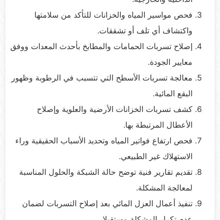
فحص مواسير المياه والخزانات للتأكد من سلامتها
واكتشاف أي تلف أو تشققات.
إصلاح تسربات الحمامات والمطابخ بأحدث المعدات ووفق
معايير الجودة.
معالجة تسربات الأسطح التي تتسبب في الرطوبة وظهور
البقع المائية.
كشف تسربات الخزانات الأرضية والعلوية وإصلاح
الأعطال المرتبطة بها.
فحص ارتفاع فواتير المياه وتحديد الأسباب الحقيقية وراء
الاستهلاك غير الطبيعي.
تقديم تقارير فنية توضح حالة الشبكة والحلول المناسبة
لمعالجة المشكلة.
تنفيذ أعمال العزل المائي بعد إصلاح التسربات لضمان
عدم تكرار المشكلة مستقبلا.