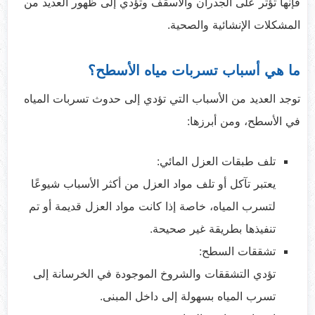
فإنها تؤثر على الجدران والأسقف وتؤدي إلى ظهور العديد من
المشكلات الإنشائية والصحية.
ما هي أسباب تسربات مياه الأسطح؟
توجد العديد من الأسباب التي تؤدي إلى حدوث تسربات المياه
في الأسطح، ومن أبرزها:
تلف طبقات العزل المائي:
يعتبر تآكل أو تلف مواد العزل من أكثر الأسباب شيوعًا
لتسرب المياه، خاصة إذا كانت مواد العزل قديمة أو تم
تنفيذها بطريقة غير صحيحة.
تشققات السطح:
تؤدي التشققات والشروخ الموجودة في الخرسانة إلى
تسرب المياه بسهولة إلى داخل المبنى.