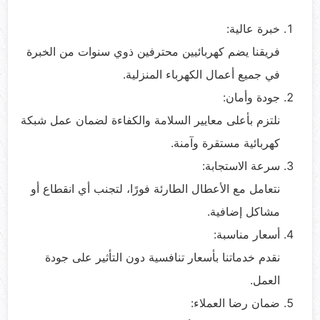
خبرة عالية:
فريقنا يضم كهربائيين محترفين ذوي سنوات من الخبرة
في جميع أعمال الكهرباء المنزلية.
جودة وأمان:
نلتزم بأعلى معايير السلامة والكفاءة لضمان عمل شبكة
كهربائية مستقرة وآمنة.
سرعة الاستجابة:
نتعامل مع الأعطال الطارئة فورًا، لتجنب أي انقطاع أو
مشاكل إضافية.
أسعار مناسبة:
نقدم خدماتنا بأسعار تنافسية دون التأثير على جودة
العمل.
ضمان رضا العملاء: