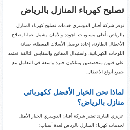
تصليح كهرباء المنازل بالرياض
توفر شركة أفنان الدوسري خدمات تصليح كهرباء المنازل
بالرياض بأعلى مستويات الجودة والأمان. يشمل عملنا إصلاح
الأعطال الطارئة، إعادة توصيل الأسلاك المعطلة، صيانة
اللوحات الكهربائية، واستبدال المفاتيح والمقابس التالفة. نعتمد
على فنيين متخصصين يمتلكون خبرة واسعة في التعامل مع
جميع أنواع الأعطال.
لماذا نحن الخيار الأفضل ككهربائي
منازل بالرياض؟
عزيزي القارئ تعتبر شركة أفنان الدوسري الخيار الأمثل
لخدمات كهرباء المنازل بالرياض لعدة أسباب: