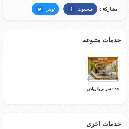
مشاركة :
فيسبوك
فيسبوك
تويتر
تويتر
خدمات متنوعة
حداد سواتر بالرياض
خدمات اخرى