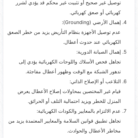
توصيل غير صحيح أو تثبيت غير محكم قد يؤدي لشرر
كهربائي أو صعق كهربائي.
إهمال الأرضي (Grounding):
عدم توصيل الأجهزة بنظام التأريض يزيد من خطر الصعق
الكهربائي عند حدوث أعطال.
إهمال الصيانة الدورية:
تجاهل فحص الأسلاك واللوحات الكهربائية يؤدي إلى
تدهور الشبكة مع الوقت وظهور أعطال مفاجئة.
التلاعب أو الإصلاح الذاتي:
قيام غير المختصين بمحاولات إصلاح الأعطال يعرض
المنزل للخطر ويزيد احتمالية التلف أو الحرائق.
عدم الالتزام بالمعايير والكودات الكهربائية:
تجاهل تطبيق قوانين السلامة والمعايير المعتمدة يزيد من
مخاطر الأعطال والحوادث.