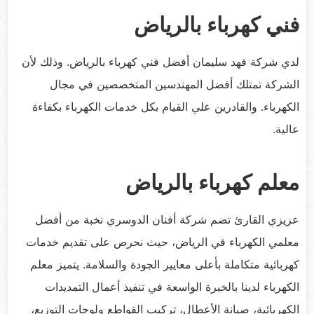
فني كهرباء بالرياض
لدي شركة فهد سليمان أفضل فني كهرباء بالرياض. وذلك لأن
الشركة تمتلك أفضل المهندسين المتخصصين في مجال
الكهرباء. والقادرين علي القيام بكل خدمات الكهرباء بكفاءة
عالية.
معلم كهرباء بالرياض
عزيزي القارئ تضم شركة أفنان الدوسري نخبة من أفضل
معلمي الكهرباء في الرياض، حيث نحرص على تقديم خدمات
كهربائية متكاملة بأعلى معايير الجودة والسلامة. يتميز معلم
الكهرباء لدينا بالخبرة الواسعة في تنفيذ أعمال التمديدات
الكهربائية، صيانة الأعطال، تركيب القواطع ولوحات التوزيع،