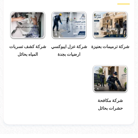
شركة ترميمات بعنيزة
شركة عزل ايبوكسي
شركة كشف تسربات
ارضيات بجدة
المياه بحائل
شركة مكافحة
حشرات بحائل