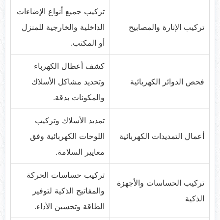
تركيب جميع أنواع الإضاءات
تركيب الإنارة والمصابيح
الداخلية والخارجية للمنزل
أو المكتب.
كشف أعطال الكهرباء
فحص الدوائر الكهربائية
وتحديد مشاكل الأسلاك
والمكونات بدقة.
تمديد الأسلاك وتركيب
أعمال التمديدات الكهربائية
اللوحات الكهربائية وفق
معايير السلامة.
تركيب حساسات الحركة
تركيب الحساسات والأجهزة
والمفاتيح الذكية لتوفير
الذكية
الطاقة وتحسين الأداء.