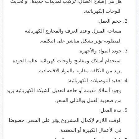
هل هي إصلاح أعطال، تركيب تمديدات جديدة، أو تحديث
اللوحات الكهربائية.
حجم العمل:
مساحة المنزل وعدد الغرف والمخارج الكهربائية
المطلوبة تؤثر بشكل مباشر على التكلفة.
جودة المواد والأجهزة:
استخدام أسلاك ومفاتيح ولوحات كهربائية عالية الجودة
يزيد من التكلفة مقارنة بالمواد الاقتصادية.
تعقيد التوصيلات الكهربائية:
وجود أسلاك قديمة أو حاجة لتعديل الشبكة الكهربائية يزيد
من صعوبة العمل وبالتالي السعر.
مدة العمل:
الوقت اللازم لإكمال المشروع يؤثر على السعر، خصوصًا
في الأعمال الكبيرة أو المعقدة.