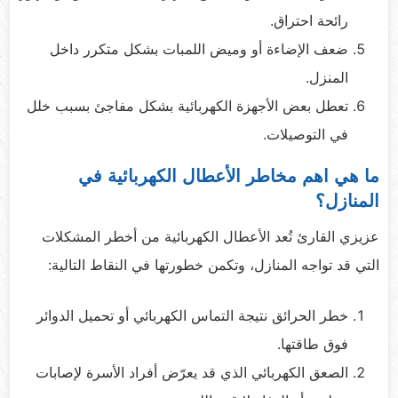
رائحة احتراق.
ضعف الإضاءة أو وميض اللمبات بشكل متكرر داخل
المنزل.
تعطل بعض الأجهزة الكهربائية بشكل مفاجئ بسبب خلل
في التوصيلات.
ما هي اهم مخاطر الأعطال الكهربائية في
المنازل؟
عزيزي القارئ تُعد الأعطال الكهربائية من أخطر المشكلات
التي قد تواجه المنازل، وتكمن خطورتها في النقاط التالية:
خطر الحرائق نتيجة التماس الكهربائي أو تحميل الدوائر
فوق طاقتها.
الصعق الكهربائي الذي قد يعرّض أفراد الأسرة لإصابات