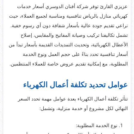
عزيزي القارئ توفر شركة أفنان الدوسري أسعار خدمات
كهربائي منازل بالرياض تنافسية ومناسبة لجميع العملاء، حيث
نراعي تقديم جودة عالية بأسعار شفافة دون أي رسوم خفية.
تشمل تكاليفنا تركيب وصيانة المفاتيح والمقابس، إصلاح
الأعطال الكهربائية، وتحديث التمديدات القديمة بأسعار تبدأ من
أسعار تنافسية تحدد بناءً على حجم العمل ونوع الخدمة
المطلوبة، مع إمكانية تقديم عروض خاصة للعملاء المنتظمين.
عوامل تحديد تكلفة أعمال الكهرباء
تتأثر تكلفة أعمال الكهرباء بعدة عوامل مهمة تحدد السعر
النهائي لكل مشروع أو خدمة منزلية، وتشمل:
نوع الخدمة المطلوبة: