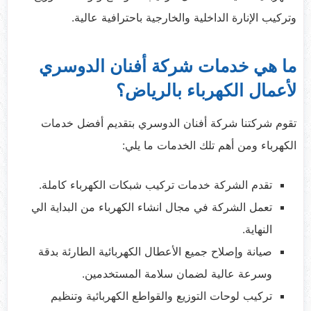
وتركيب الإنارة الداخلية والخارجية باحترافية عالية.
ما هي خدمات شركة أفنان الدوسري
لأعمال الكهرباء بالرياض؟
تقوم شركتنا شركة أفنان الدوسري بتقديم أفضل خدمات
الكهرباء ومن أهم تلك الخدمات ما يلي:
تقدم الشركة خدمات تركيب شبكات الكهرباء كاملة.
تعمل الشركة في مجال انشاء الكهرباء من البداية الي
النهاية.
صيانة وإصلاح جميع الأعطال الكهربائية الطارئة بدقة
وسرعة عالية لضمان سلامة المستخدمين.
تركيب لوحات التوزيع والقواطع الكهربائية وتنظيم