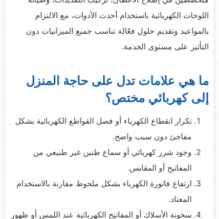
اللوحات الكهربائية باستخدام أحدث الأدوات، مع الالتزام
بالمواعيد وتقديم حلول فعّالة تناسب جميع الميزانيات دون
التأثير على مستوى الخدمة.
ما هي علامات تدل على حاجة المنزل
إلى كهربائي مختص؟
تكرار انقطاع الكهرباء أو فصل القواطع الكهربائية بشكل
مفاجئ دون سبب واضح.
وجود شرر كهربائي أو سماع طنين غير طبيعي من
المفاتيح أو المقابس.
ارتفاع فاتورة الكهرباء بشكل ملحوظ مقارنة بالاستخدام
المعتاد.
سخونة الأسلاك أو المفاتيح الكهربائية عند اللمس أو ظهور