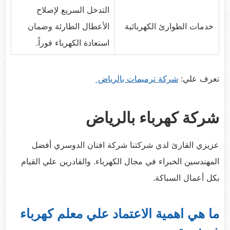
التدخل السريع لإصلاح
خدمات الطوارئ الكهربائية
الأعطال الطارئة وضمان
استعادة الكهرباء فوراً.
تعرف علي:
شركة ترميمات بالرياض
شركة كهرباء بالرياض
عزيزي القارئ لدي شركتنا شركة افنان الدوسري أفضل
المهندسين الخبراء في مجال الكهرباء. والقادرين علي القيام
بكل أعمال السباكة.
ما هي اهمية الاعتماد علي معلم كهرباء