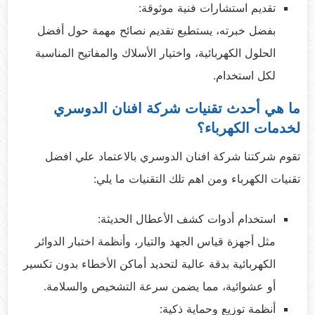
تقديم استشارات فنية موثوقة:
بفضل خبرته، يستطيع تقديم نصائح مهمة حول أفضل
الحلول الكهربائية، واختيار الأسلاك والمفاتيح المناسبة
لكل استخدام.
ما هي أحدث تقنيات شركة افنان الدوسري
لخدمات الكهرباء؟
تقوم شركتنا شركة افنان الدوسري بالاعتماد علي افضل
تقنيات الكهرباء ومن اهم تلك التقنيات ما يلي:
استخدام أدوات كشف الأعطال الحديثة:
مثل أجهزة قياس الجهد والتيار، وأنظمة اختبار الدوائر
الكهربائية بدقة عالية لتحديد أماكن الأخطاء بدون تكسير
أو عشوائية، مما يضمن سرعة التشخيص والسلامة.
أنظمة توزيع وحماية ذكية: