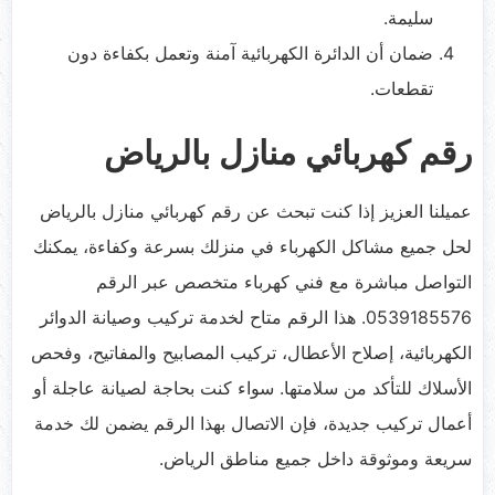
سليمة.
ضمان أن الدائرة الكهربائية آمنة وتعمل بكفاءة دون
تقطعات.
رقم كهربائي منازل بالرياض
عميلنا العزيز إذا كنت تبحث عن رقم كهربائي منازل بالرياض
لحل جميع مشاكل الكهرباء في منزلك بسرعة وكفاءة، يمكنك
التواصل مباشرة مع فني كهرباء متخصص عبر الرقم
0539185576. هذا الرقم متاح لخدمة تركيب وصيانة الدوائر
الكهربائية، إصلاح الأعطال، تركيب المصابيح والمفاتيح، وفحص
الأسلاك للتأكد من سلامتها. سواء كنت بحاجة لصيانة عاجلة أو
أعمال تركيب جديدة، فإن الاتصال بهذا الرقم يضمن لك خدمة
سريعة وموثوقة داخل جميع مناطق الرياض.