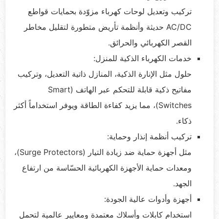
تركيب وتعديل لوحات كهرباء مزوّدة بحمايات قواطع
AC/DC حديثة وأنظمة تأريض متطورة لتقليل مخاطر
القصر الكهربائي والحرائق.
خدمات الكهرباء الذكية للمنزل:
حلول مثل الإنارة الذكية، المنازل ذاتية التعديل، وتركيب
مفاتيح ذكية قابلة للتحكم عبر الهاتف (Smart
Switches)، مما يزيد كفاءة الطاقة ويوفر استخداماً أكثر
ذكاء.
تركيب أنظمة إنذار وحماية:
مثل أجهزة حماية ضد زيادة التيار (Surge Protectors)،
ومعدات حماية الأجهزة الكهربائية الحسّاسة من ارتفاع
الجهد.
أجهزة وأدوات عالية الجودة:
استخدام كابلات وأسلاك معتمدة ومعايير عالمية لتحمل