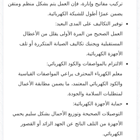
تركيب مفاتيح وإنارة، فإن العمل يتم بشكل منظم ومتقن
يضمن عمرًا أطول للشبكة الكهربائية.
توفير التكاليف على المدى البعيد:
العمل الصحيح من المرة الأولى يقلل من الأعطال
المستقبلية ويجنبك تكاليف الصيانة المتكررة أو تلف
الأجهزة الكهربائية.
الالتزام بالمواصفات والكود الكهربائي:
معلم الكهرباء المحترف يراعي المواصفات القياسية
والكود الكهربائي المعتمد، ما يضمن مطابقة الأعمال
لمتطلبات السلامة والجودة.
حماية الأجهزة الكهربائية:
التوصيلات الصحيحة وتوزيع الأحمال بشكل سليم يحمي
الأجهزة من التلف الناتج عن الجهد الزائد أو القصور
الكهربائي.