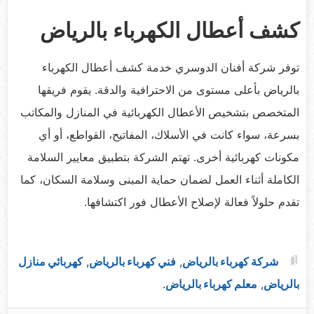
كشف أعطال الكهرباء بالرياض
توفر شركة أفنان الدوسري خدمة كشف أعطال الكهرباء
بالرياض بأعلى مستوى من الاحترافية والدقة. يقوم فريقها
المتخصص بتشخيص الأعطال الكهربائية في المنازل والمكاتب
بسرعة، سواء كانت في الأسلاك، المفاتيح، القواطع، أو أي
مكونات كهربائية أخرى. تهتم الشركة بتطبيق معايير السلامة
الكاملة أثناء العمل لضمان حماية المبنى وسلامة السكان، كما
تقدم حلولاً فعالة لإصلاح الأعطال فور اكتشافها.
شركة كهرباء بالرياض
,
فني كهرباء بالرياض
,
كهربائي منازل
بالرياض
,
معلم كهرباء بالرياض
.