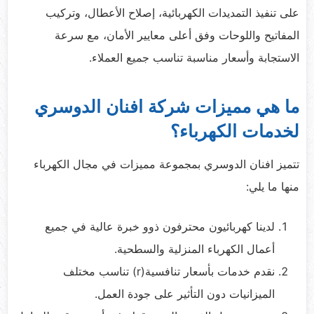
على تنفيذ التمديدات الكهربائية، إصلاح الأعطال، وتركيب
المفاتيح واللوحات وفق أعلى معايير الأمان، مع سرعة
الاستجابة وأسعار مناسبة تناسب جميع العملاء.
ما هي مميزات شركة افنان الدوسري
لخدمات الكهرباء؟
تتميز افنان الدوسري بمجموعة مميزات في مجال الكهرباء
منها ما يلي:
لدينا كهربائيون محترفون ذوو خبرة عالية في جميع
أعمال الكهرباء المنزلية والسطحية.
نقدم خدمات بأسعار تنافسية(r) تناسب مختلف
الميزانيات دون التأثير على جودة العمل.