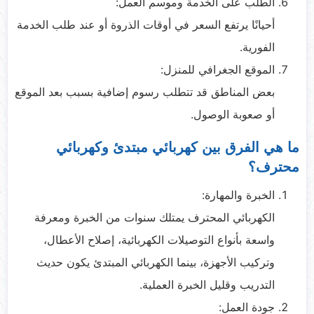
الطلب على الخدمة وموسم العمل:
أحيانًا يرتفع السعر في أوقات الذروة أو عند طلب الخدمة
الفورية.
الموقع الجغرافي للمنزل:
بعض المناطق قد تتطلب رسوم إضافية بسبب بعد الموقع
أو صعوبة الوصول.
ما هي الفرق بين كهربائي مبتدئ وكهربائي
محترف؟
الخبرة والمهارة:
الكهربائي المحترف يمتلك سنوات من الخبرة ومعرفة
واسعة بأنواع التوصيلات الكهربائية، إصلاح الأعطال،
وتركيب الأجهزة، بينما الكهربائي المبتدئ يكون حديث
التدريب وقليل الخبرة العملية.
جودة العمل: