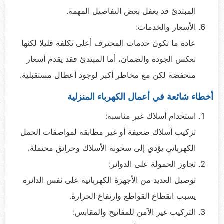
المبتدئ قد يغفل بعض التفاصيل المهمة.
الأسعار والخدمات:
عادة ما تكون خدمات المحترف أعلى تكلفة قليلا لكنها
تعكس الجودة والضمان، أما المبتدئ فقد يقدم أسعار
منخفضة لكن مع مخاطر أكبر لوجود أعطال مستقبلية.
أخطاء شائعة في أعمال الكهرباء المنزلية
استخدام أسلاك غير مناسبة:
تركيب أسلاك ضعيفة أو غير مطابقة لمواصفات الحمل
الكهربائي يؤدي إلى سخونة الأسلاك وحرائق محتملة.
تجاوز الحمولة على الدوائر:
توصيل العديد من الأجهزة الكهربائية على نفس الدائرة
يسبب انقطاع القواطع وارتفاع الحرارة.
التركيب غير الآمن للمفاتيح والمقابس: