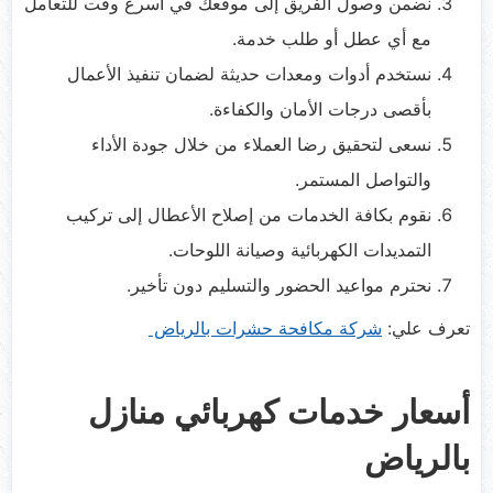
نضمن وصول الفريق إلى موقعك في أسرع وقت للتعامل
مع أي عطل أو طلب خدمة.
نستخدم أدوات ومعدات حديثة لضمان تنفيذ الأعمال
بأقصى درجات الأمان والكفاءة.
نسعى لتحقيق رضا العملاء من خلال جودة الأداء
والتواصل المستمر.
نقوم بكافة الخدمات من إصلاح الأعطال إلى تركيب
التمديدات الكهربائية وصيانة اللوحات.
نحترم مواعيد الحضور والتسليم دون تأخير.
تعرف علي:
شركة مكافحة حشرات بالرياض
أسعار خدمات كهربائي منازل
بالرياض