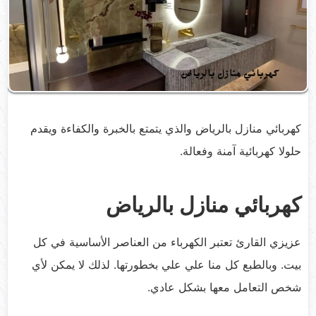
كهربائي منازل بالرياض والذي يتمتع بالخبرة والكفاءة ويقدم
حلولا كهربائية آمنة وفعالة.
كهربائي منازل بالرياض
عزيزي القارئ تعتبر الكهرباء من العناصر الأساسية في كل
بيت. وبالطبع كل منا علي علي بخطورتها. لذلك لا يمكن لأي
شخص التعامل معها بشكل عادي.