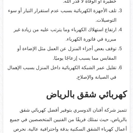
خطيرة أو الوفاة لا قدر الله.
تلف الأجهزة الكهربائية بسبب عدم استقرار التيار أو سوء
التوصيلات.
ارتفاع استهلاك الكهرباء وما يترتب عليه من زيادة غير
مبررة في فاتورة الكهرباء.
توقف بعض أجزاء المنزل عن العمل مثل الإضاءة أو
المقابس مما يسبب إزعاجًا يوميًا.
تقليل عمر الشبكة الكهربائية داخل المنزل بسبب الإهمال
في الصيانة والإصلاح.
كهربائي شقق بالرياض
تتميز شركة أفنان الدوسري بتوفير أفضل كهربائي شقق
بالرياض، حيث نمتلك فريقًا من الفنيين المتخصصين في جميع
أعمال كهرباء الشقق السكنية بدقة واحترافية عالية. نحرص