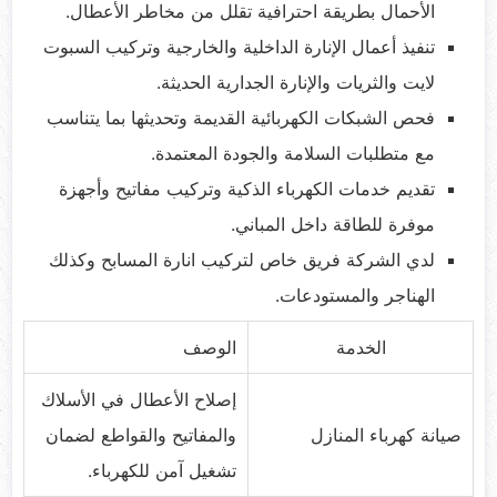
الأحمال بطريقة احترافية تقلل من مخاطر الأعطال.
تنفيذ أعمال الإنارة الداخلية والخارجية وتركيب السبوت
لايت والثريات والإنارة الجدارية الحديثة.
فحص الشبكات الكهربائية القديمة وتحديثها بما يتناسب
مع متطلبات السلامة والجودة المعتمدة.
تقديم خدمات الكهرباء الذكية وتركيب مفاتيح وأجهزة
موفرة للطاقة داخل المباني.
لدي الشركة فريق خاص لتركيب انارة المسابح وكذلك
الهناجر والمستودعات.
الخدمة
الوصف
إصلاح الأعطال في الأسلاك
صيانة كهرباء المنازل
والمفاتيح والقواطع لضمان
تشغيل آمن للكهرباء.