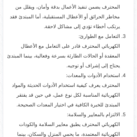
المحترف يضمن تنفيذ الأعمال بدقة وأمان، ويقلل من
مخاطر الحرائق أو الأعطال المستقبلية، أما المبتدئ فقد
يرتكب أخطاء تؤدي إلى مشاكل لاحقة.
التعامل مع الطوارئ:
الكهربائي المحترف قادر على التعامل مع الأعطال
المعقدة أو الحالات الطارئة بسرعة وفعالية، بينما المبتدئ
يحتاج إلى إشراف أو توجيه.
استخدام الأدوات والمعدات:
المحترف يعرف كيفية استخدام الأدوات الحديثة والمواد
الكهربائية المناسبة لكل نوع عمل، في حين قد يفتقر
المبتدئ للخبرة الكافية في اختيار المعدات الصحيحة.
الالتزام بالمعايير والسلامة:
الكهربائي المحترف يطبق معايير السلامة والكودات
الكهربائية المعتمدة، ما يحمي المنزل والسكان، بينما