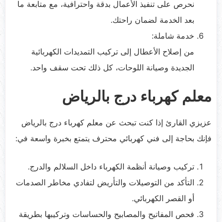
نحرص على تنفيذ الأعمال بدقة واحترافية، مع متابعة ما
بعد الخدمة لضمان راحتك.
خدمة شاملة:
من إصلاح الأعطال إلى تركيب التمديدات الكهربائية
الجديدة وصيانة اللوحات، كل ذلك تحت سقف واحد.
معلم كهرباء درج بالرياض
عزيزي القارئ إذا كنت تبحث عن معلم كهرباء درج بالرياض
فإنك بحاجة إلى فني كهربائي محترف يتمتع بخبرة واسعة في:
تركيب وصيانة أنظمة الكهرباء داخل السلالم والدرج.
التأكد من التوصيلات والتأريض لتفادي مخاطر الصدمات
أو القصر الكهربائي.
فحص المفاتيح والمصابيح والحساسات وتركيبها بطريقة