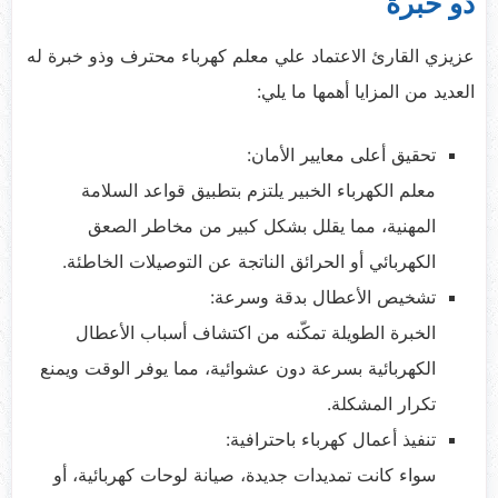
ذو خبرة
عزيزي القارئ الاعتماد علي معلم كهرباء محترف وذو خبرة له
العديد من المزايا أهمها ما يلي:
تحقيق أعلى معايير الأمان:
معلم الكهرباء الخبير يلتزم بتطبيق قواعد السلامة
المهنية، مما يقلل بشكل كبير من مخاطر الصعق
الكهربائي أو الحرائق الناتجة عن التوصيلات الخاطئة.
تشخيص الأعطال بدقة وسرعة:
الخبرة الطويلة تمكّنه من اكتشاف أسباب الأعطال
الكهربائية بسرعة دون عشوائية، مما يوفر الوقت ويمنع
تكرار المشكلة.
تنفيذ أعمال كهرباء باحترافية:
سواء كانت تمديدات جديدة، صيانة لوحات كهربائية، أو