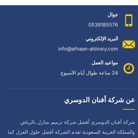
جوال
0539185576
البريد الإلكتروني
info@afnaan-aldosry.com
مواعيد العمل
24 ساعة طوال أيام الأسبوع
عن شركة أفنان الدوسري
شركة أفنان الدوسري أفضل شركة ترميم منازل بالرياض
والمملكة العربية السعودية تقدم الشركة أفضل حلول العزل كما