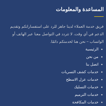
المساعدة والمعلومات
فريق خدمة العملاء لدينا جاهز للرد على استفساراتكم وتقديم
الدعم في أي وقت. لا تتردد في التواصل معنا عبر الهاتف أو
الواتساب – نحن هنا لخدمتكم دائمًا.
الرئيسية
من نحن
اتصل بنا
خدمات كشف التسربات
خدمات عزل الاسطح
خدمات التسليك
خدمات الترميم
خدمات المكافحة