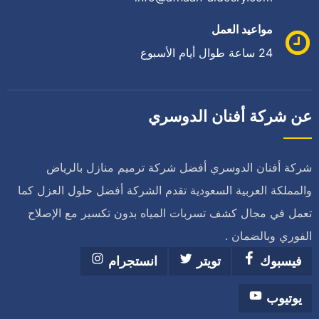
مواعيد العمل
24 ساعة طوال أيام الأسبوع
عن شركة أفنان الدوسري
شركة أفنان الدوسري أفضل شركة ترميم منازل بالرياض
والمملكة العربية السعودية تقدم الشركة أفضل حلول العزل كما
تعمل في مجال كشف تسربات المياه بدون تكسير مع الإصلاح
الفوري وبالضمان .
فيسبوك
تويتر
انستجرام
يوتيوب