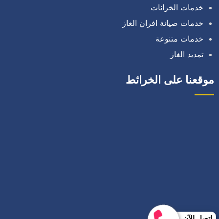
خدمات الخزانات
خدمات صيانة افران الغاز
خدمات متنوعة
تمديد الغاز
موقعنا على الخرائط
إتصل الآن