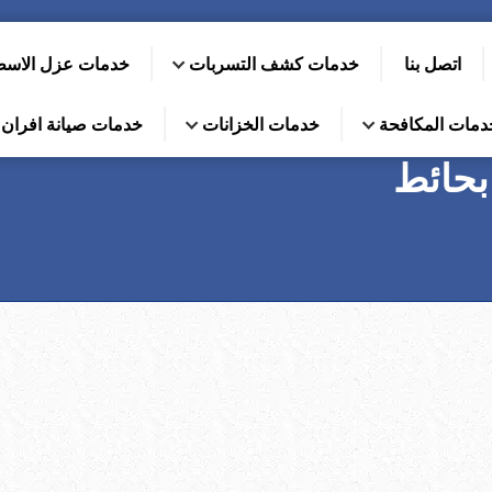
اتصل بنا
خدمات كشف التسربات
خدمات عزل الاس
دمات المكافحة
خدمات الخزانات
خدمات صيانة افران ا
بحائط