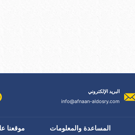
البريد الإلكتروني
info@afnaan-aldosry.com
المساعدة والمعلومات
موقعنا عل