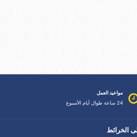
مواعيد العمل
24 ساعة طوال أيام الأسبوع
ى الخرائط