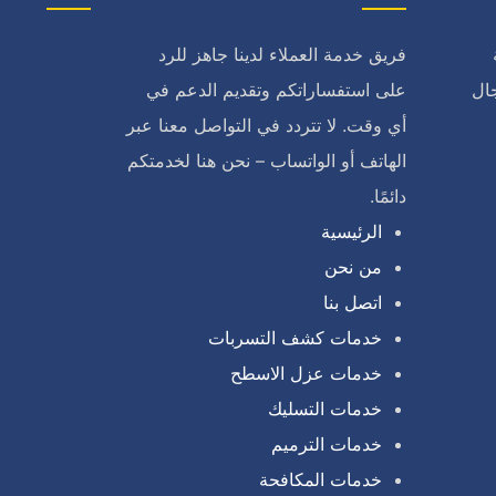
فريق خدمة العملاء لدينا جاهز للرد
ال
على استفساراتكم وتقديم الدعم في
أي وقت. لا تتردد في التواصل معنا عبر
الهاتف أو الواتساب – نحن هنا لخدمتكم
دائمًا.
الرئيسية
من نحن
اتصل بنا
خدمات كشف التسربات
خدمات عزل الاسطح
خدمات التسليك
خدمات الترميم
خدمات المكافحة