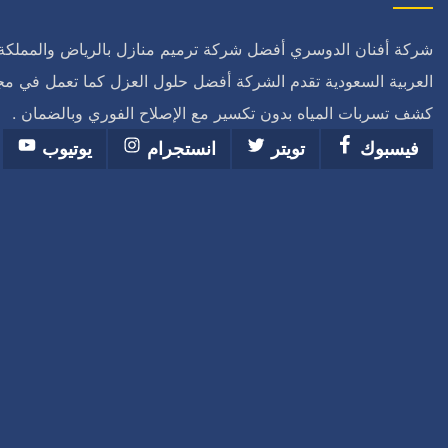
شركة أفنان الدوسري أفضل شركة ترميم منازل بالرياض والمملكة
العربية السعودية تقدم الشركة أفضل حلول العزل كما تعمل في مج
كشف تسربات المياه بدون تكسير مع الإصلاح الفوري وبالضمان .
فيسبوك
تويتر
انستجرام
يوتيوب