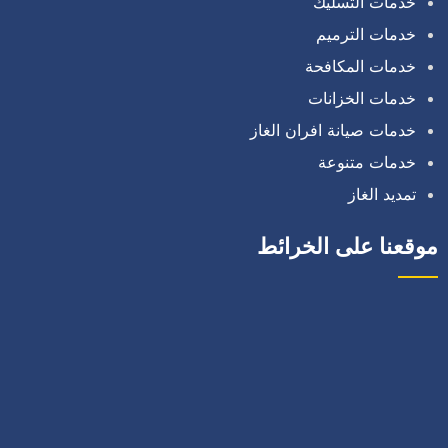
خدمات التسليك
خدمات الترميم
خدمات المكافحة
خدمات الخزانات
خدمات صيانة افران الغاز
خدمات متنوعة
تمديد الغاز
موقعنا على الخرائط