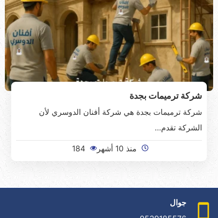
شركة ترميمات بجدة
شركة ترميمات بجدة هي شركة أفنان الدوسري لأن
الشركة تقدم…
منذ 10 أشهر
184
جوال