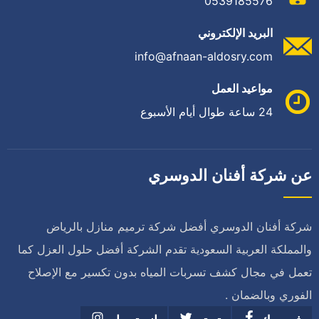
0539185576
البريد الإلكتروني
info@afnaan-aldosry.com
مواعيد العمل
24 ساعة طوال أيام الأسبوع
عن شركة أفنان الدوسري
شركة أفنان الدوسري أفضل شركة ترميم منازل بالرياض
والمملكة العربية السعودية تقدم الشركة أفضل حلول العزل كما
تعمل في مجال كشف تسربات المياه بدون تكسير مع الإصلاح
الفوري وبالضمان .