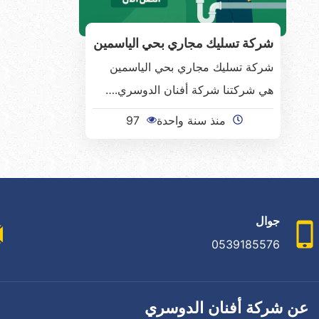
شركة تسليك مجاري بحي الياسمين
شركة تسليك مجاري بحي الياسمين
هي شركتنا شركة أفنان الدوسري.…
منذ سنة واحدة
97
جوال
0539185576
عن شركة أفنان الدوسري