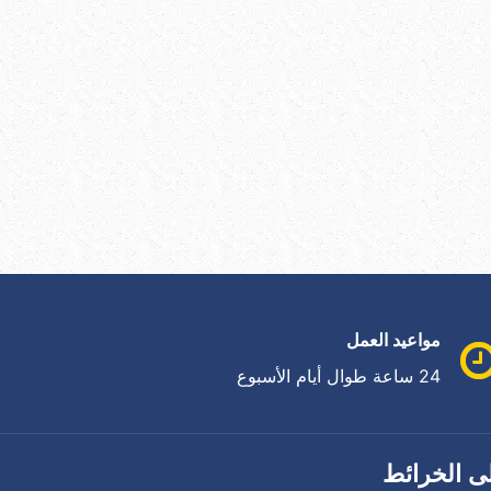
مواعيد العمل
24 ساعة طوال أيام الأسبوع
ى الخرائط