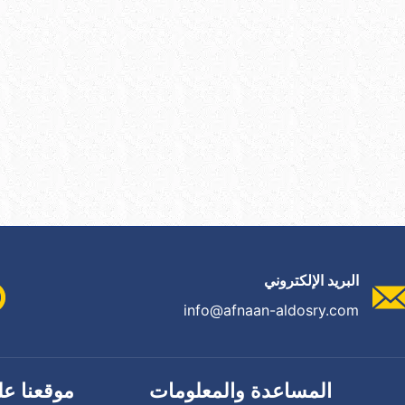
البريد الإلكتروني
info@afnaan-aldosry.com
المساعدة والمعلومات
موقعنا عل