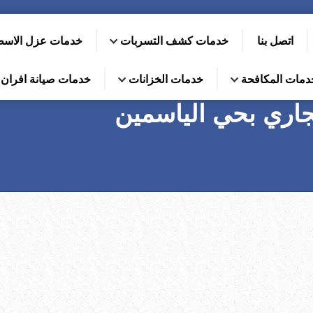
اتصل بنا
خدمات كشف التسربات
خدمات عزل الاس
دمات المكافحة
خدمات الخزانات
خدمات صيانة افران ا
ري بحي الياسمين