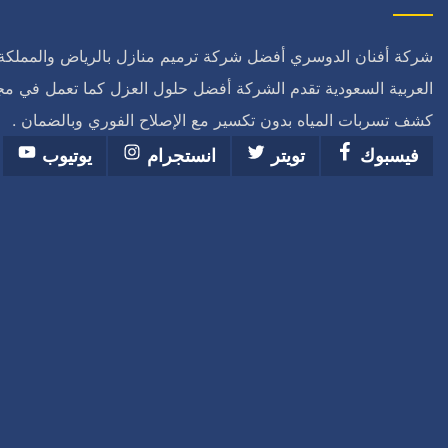
شركة أفنان الدوسري أفضل شركة ترميم منازل بالرياض والمملكة
العربية السعودية تقدم الشركة أفضل حلول العزل كما تعمل في مج
كشف تسربات المياه بدون تكسير مع الإصلاح الفوري وبالضمان .
فيسبوك
تويتر
انستجرام
يوتيوب