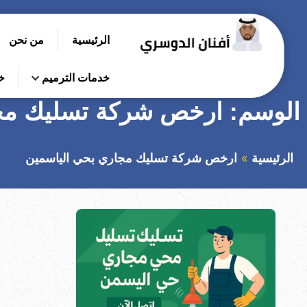
التجاوز
إلى
الرئيسية
من نحن
المحتوى
بحث
عن
خدمات الترميم
خ
الوسم:
ارخص شركة تسليك مجا
الرئيسية
ارخص شركة تسليك مجاري بحي الياسمين