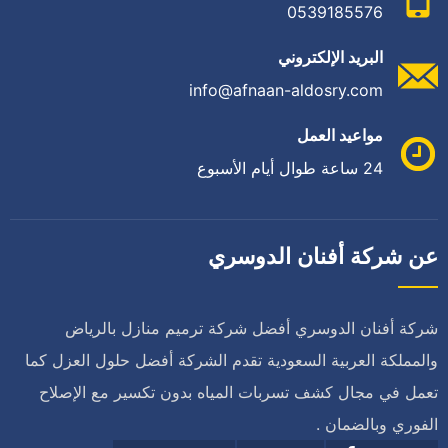
0539185576
البريد الإلكتروني
info@afnaan-aldosry.com
مواعيد العمل
24 ساعة طوال أيام الأسبوع
عن شركة أفنان الدوسري
شركة أفنان الدوسري أفضل شركة ترميم منازل بالرياض
والمملكة العربية السعودية تقدم الشركة أفضل حلول العزل كما
تعمل في مجال كشف تسربات المياه بدون تكسير مع الإصلاح
الفوري وبالضمان .