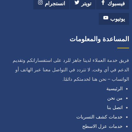
فيسبوك
تويتر
انستجرام
يوتيوب
المساعدة والمعلومات
فريق خدمة العملاء لدينا جاهز للرد على استفساراتكم وتقديم
الدعم في أي وقت. لا تتردد في التواصل معنا عبر الهاتف أو
الواتساب – نحن هنا لخدمتكم دائمًا.
الرئيسية
من نحن
اتصل بنا
خدمات كشف التسربات
خدمات عزل الاسطح