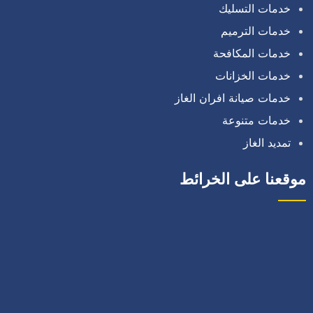
خدمات التسليك
خدمات الترميم
خدمات المكافحة
خدمات الخزانات
خدمات صيانة افران الغاز
خدمات متنوعة
تمديد الغاز
موقعنا على الخرائط