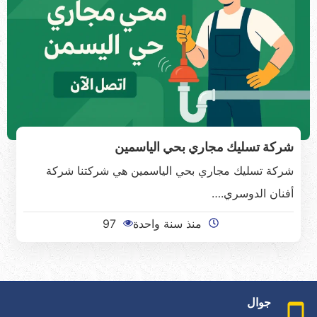
شركة تسليك مجاري بحي الياسمين
شركة تسليك مجاري بحي الياسمين هي شركتنا شركة
أفنان الدوسري.…
منذ سنة واحدة
97
جوال