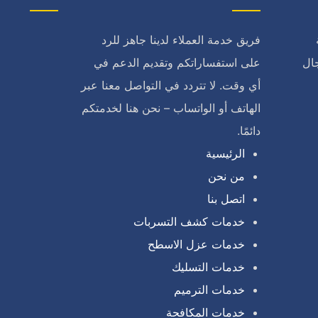
فريق خدمة العملاء لدينا جاهز للرد
ال
على استفساراتكم وتقديم الدعم في
أي وقت. لا تتردد في التواصل معنا عبر
الهاتف أو الواتساب – نحن هنا لخدمتكم
دائمًا.
الرئيسية
من نحن
اتصل بنا
خدمات كشف التسربات
خدمات عزل الاسطح
خدمات التسليك
خدمات الترميم
خدمات المكافحة