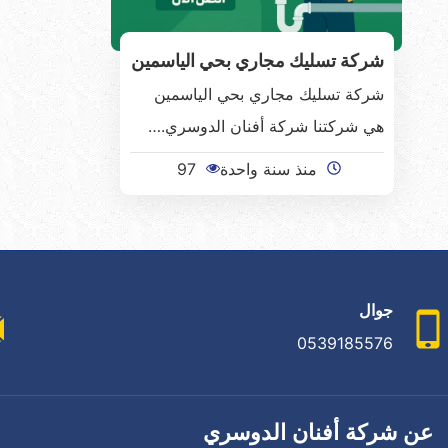
شركة تسليك مجاري بحي الياسمين
شركة تسليك مجاري بحي الياسمين
هي شركتنا شركة أفنان الدوسري.…
منذ سنة واحدة
97
جوال
0539185576
عن شركة أفنان الدوسري