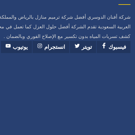
شركة أفنان الدوسري أفضل شركة ترميم منازل بالرياض والمملكة
العربية السعودية تقدم الشركة أفضل حلول العزل كما تعمل في مج
كشف تسربات المياه بدون تكسير مع الإصلاح الفوري وبالضمان .
فيسبوك
تويتر
انستجرام
يوتيوب