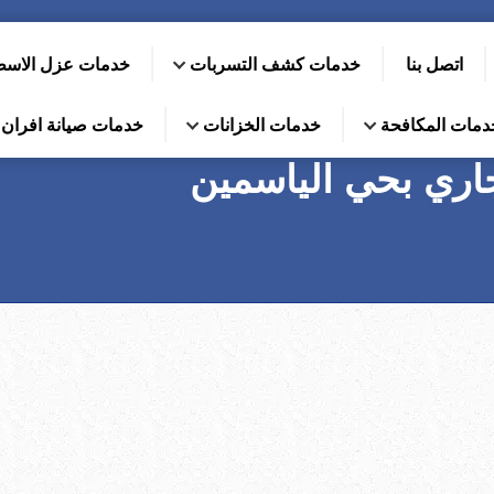
اتصل بنا
خدمات كشف التسربات
خدمات عزل الاس
دمات المكافحة
خدمات الخزانات
خدمات صيانة افران ا
ري بحي الياسمين