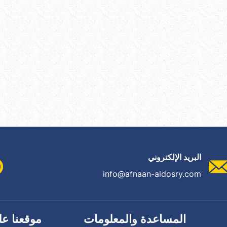
البريد الإلكتروني
info@afnaan-aldosry.com
المساعدة والمعلومات
موقعنا عل