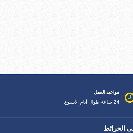
مواعيد العمل
24 ساعة طوال أيام الأسبوع
ى الخرائط