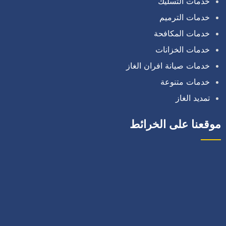
خدمات التسليك
خدمات الترميم
خدمات المكافحة
خدمات الخزانات
خدمات صيانة افران الغاز
خدمات متنوعة
تمديد الغاز
موقعنا على الخرائط