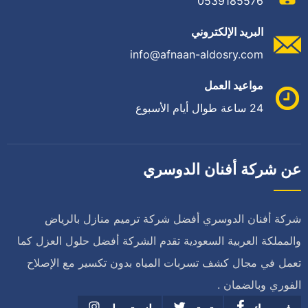
0539185576
البريد الإلكتروني
info@afnaan-aldosry.com
مواعيد العمل
24 ساعة طوال أيام الأسبوع
عن شركة أفنان الدوسري
شركة أفنان الدوسري أفضل شركة ترميم منازل بالرياض
والمملكة العربية السعودية تقدم الشركة أفضل حلول العزل كما
تعمل في مجال كشف تسربات المياه بدون تكسير مع الإصلاح
الفوري وبالضمان .