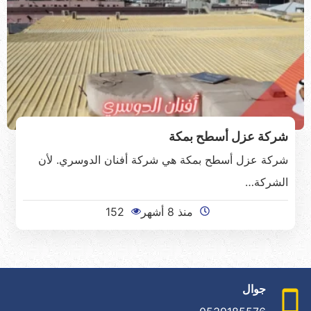
شركة عزل أسطح بمكة
شركة عزل أسطح بمكة هي شركة أفنان الدوسري. لأن
الشركة…
منذ 8 أشهر
152
جوال