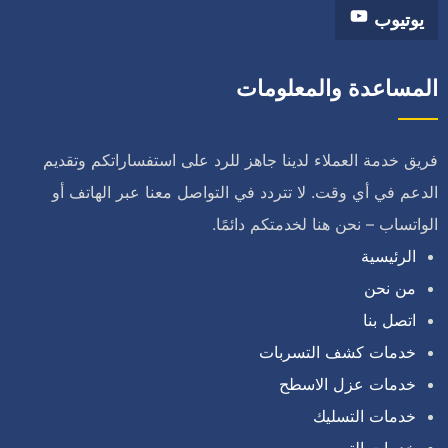
يوتيوب
المساعدة والمعلومات
فريق خدمة العملاء لدينا جاهز للرد على استفساراتكم وتقديم
الدعم في أي وقت. لا تتردد في التواصل معنا عبر الهاتف أو
الواتساب – نحن هنا لخدمتكم دائمًا.
الرئيسية
من نحن
اتصل بنا
خدمات كشف التسربات
خدمات عزل الاسطح
خدمات التسليك
خدمات الترميم