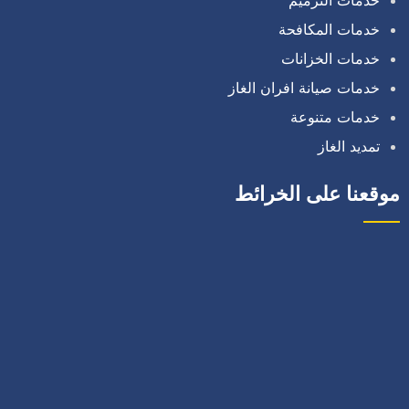
خدمات المكافحة
خدمات الخزانات
خدمات صيانة افران الغاز
خدمات متنوعة
تمديد الغاز
موقعنا على الخرائط