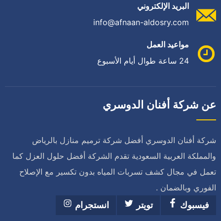
البريد الإلكتروني
info@afnaan-aldosry.com
مواعيد العمل
24 ساعة طوال أيام الأسبوع
عن شركة أفنان الدوسري
شركة أفنان الدوسري أفضل شركة ترميم منازل بالرياض
والمملكة العربية السعودية تقدم الشركة أفضل حلول العزل كما
تعمل في مجال كشف تسربات المياه بدون تكسير مع الإصلاح
الفوري وبالضمان .
فيسبوك
تويتر
انستجرام