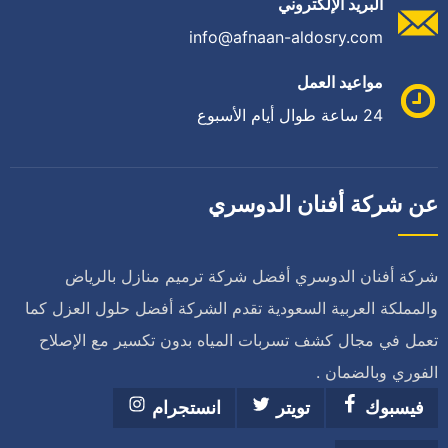
البريد الإلكتروني
info@afnaan-aldosry.com
مواعيد العمل
24 ساعة طوال أيام الأسبوع
عن شركة أفنان الدوسري
شركة أفنان الدوسري أفضل شركة ترميم منازل بالرياض
والمملكة العربية السعودية تقدم الشركة أفضل حلول العزل كما
تعمل في مجال كشف تسربات المياه بدون تكسير مع الإصلاح
الفوري وبالضمان .
فيسبوك
تويتر
انستجرام