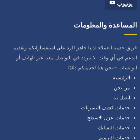
يوتيوب
المساعدة والمعلومات
فريق خدمة العملاء لدينا جاهز للرد على استفساراتكم وتقديم
الدعم في أي وقت. لا تتردد في التواصل معنا عبر الهاتف أو
الواتساب – نحن هنا لخدمتكم دائمًا.
الرئيسية
من نحن
اتصل بنا
خدمات كشف التسربات
خدمات عزل الاسطح
خدمات التسليك
خدمات الترميم