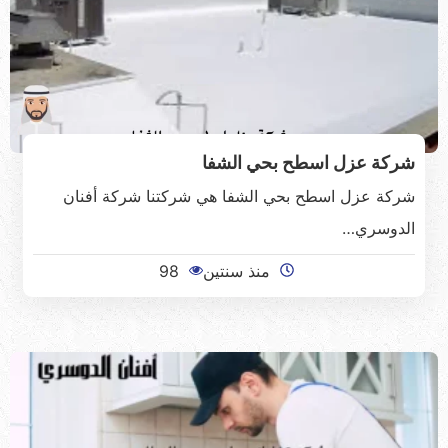
شركة عزل اسطح بحي الشفا
شركة عزل اسطح بحي الشفا هي شركتنا شركة أفنان
الدوسري…
منذ سنتين
98