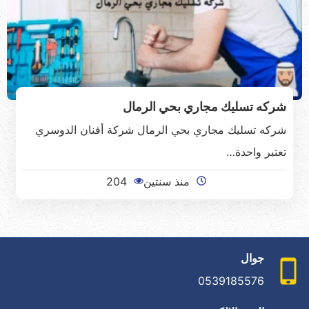
شركه تسليك مجاري بحي الرمال
شركه تسليك مجاري بحي الرمال شركة أفنان الدوسري
تعتبر واحدة…
منذ سنتين
204
جوال
0539185576