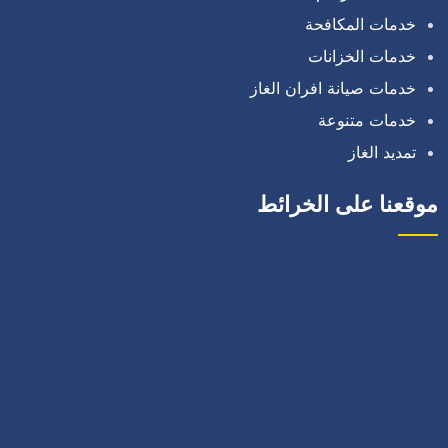
خدمات المكافحة
خدمات الخزانات
خدمات صيانة افران الغاز
خدمات متنوعة
تمديد الغاز
موقعنا على الخرائط