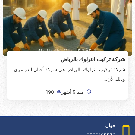
شركة تركيب انترلوك بالرياض
شركة تركيب انترلوك بالرياض هي شركة أفنان الدوسري.
وذلك لأن…
منذ 9 أشهر
190
جوال