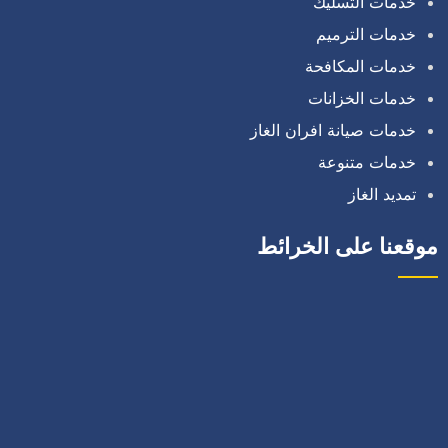
خدمات التسليك
خدمات الترميم
خدمات المكافحة
خدمات الخزانات
خدمات صيانة افران الغاز
خدمات متنوعة
تمديد الغاز
موقعنا على الخرائط