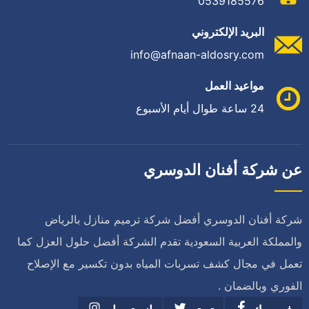
0539185576
البريد الإلكتروني
info@afnaan-aldosry.com
مواعيد العمل
24 ساعة طوال أيام الأسبوع
عن شركة أفنان الدوسري
شركة أفنان الدوسري أفضل شركة ترميم منازل بالرياض
والمملكة العربية السعودية تقدم الشركة أفضل حلول العزل كما
تعمل في مجال كشف تسربات المياه بدون تكسير مع الإصلاح
الفوري وبالضمان .