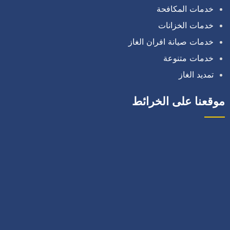
خدمات المكافحة
خدمات الخزانات
خدمات صيانة افران الغاز
خدمات متنوعة
تمديد الغاز
موقعنا على الخرائط