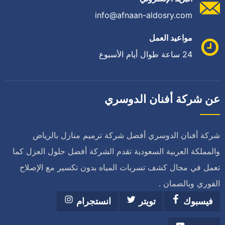
info@afnaan-aldosry.com
مواعيد العمل
24 ساعة طوال أيام الأسبوع
عن شركة أفنان الدوسري
شركة أفنان الدوسري أفضل شركة ترميم منازل بالرياض
والمملكة العربية السعودية تقدم الشركة أفضل حلول العزل كما
تعمل في مجال كشف تسربات المياه بدون تكسير مع الإصلاح
الفوري وبالضمان .
فيسبوك
تويتر
انستجرام