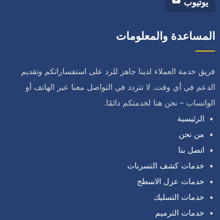
يوتيوب
المساعدة والمعلومات
فريق خدمة العملاء لدينا جاهز للرد على استفساراتكم وتقديم
الدعم في أي وقت. لا تتردد في التواصل معنا عبر الهاتف أو
الواتساب – نحن هنا لخدمتكم دائمًا.
الرئيسية
من نحن
اتصل بنا
خدمات كشف التسربات
خدمات عزل الاسطح
خدمات التسليك
خدمات الترميم