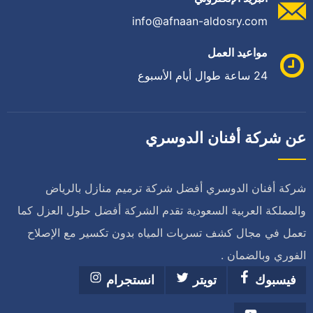
info@afnaan-aldosry.com
مواعيد العمل
24 ساعة طوال أيام الأسبوع
عن شركة أفنان الدوسري
شركة أفنان الدوسري أفضل شركة ترميم منازل بالرياض
والمملكة العربية السعودية تقدم الشركة أفضل حلول العزل كما
تعمل في مجال كشف تسربات المياه بدون تكسير مع الإصلاح
الفوري وبالضمان .
فيسبوك
تويتر
انستجرام