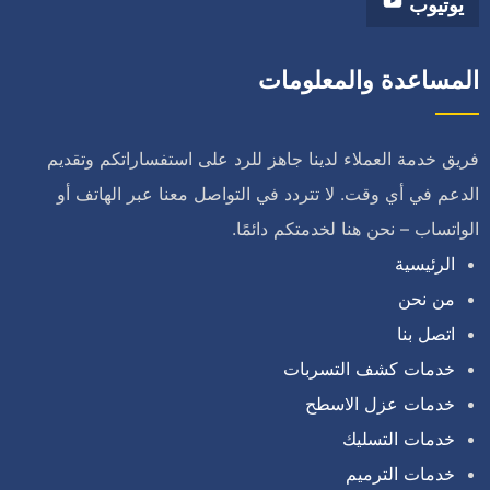
يوتيوب
المساعدة والمعلومات
فريق خدمة العملاء لدينا جاهز للرد على استفساراتكم وتقديم
الدعم في أي وقت. لا تتردد في التواصل معنا عبر الهاتف أو
الواتساب – نحن هنا لخدمتكم دائمًا.
الرئيسية
من نحن
اتصل بنا
خدمات كشف التسربات
خدمات عزل الاسطح
خدمات التسليك
خدمات الترميم