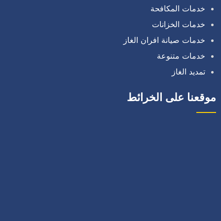
خدمات المكافحة
خدمات الخزانات
خدمات صيانة افران الغاز
خدمات متنوعة
تمديد الغاز
موقعنا على الخرائط