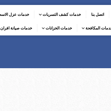
اتصل بنا
خدمات كشف التسربات
خدمات عزل الاس
دمات المكافحة
خدمات الخزانات
خدمات صيانة افران ا