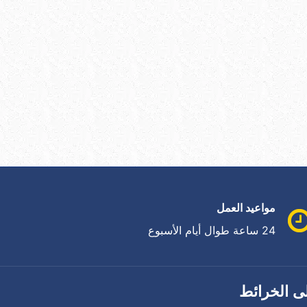
مواعيد العمل
24 ساعة طوال أيام الأسبوع
ى الخرائط