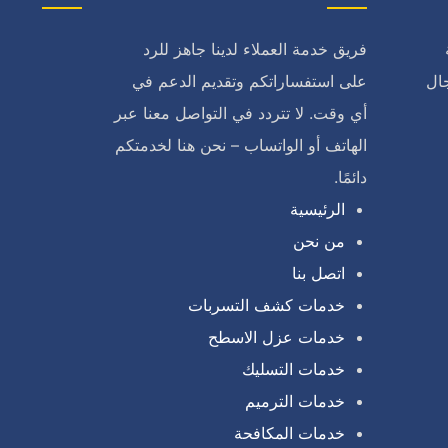
فريق خدمة العملاء لدينا جاهز للرد
ال
على استفساراتكم وتقديم الدعم في
أي وقت. لا تتردد في التواصل معنا عبر
الهاتف أو الواتساب – نحن هنا لخدمتكم
دائمًا.
الرئيسية
من نحن
اتصل بنا
خدمات كشف التسربات
خدمات عزل الاسطح
خدمات التسليك
خدمات الترميم
خدمات المكافحة