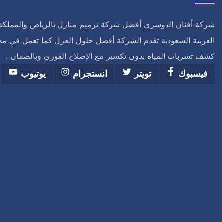
شركة أفنان الدوسري أفضل شركة ترميم منازل بالرياض والمملكة
العربية السعودية تقدم الشركة أفضل حلول العزل كما تعمل في مج
كشف تسربات المياه بدون تكسير مع الإصلاح الفوري وبالضمان .
فيسبوك
تويتر
انستجرام
يوتيوب