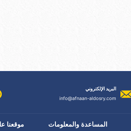
البريد الإلكتروني
info@afnaan-aldosry.com
المساعدة والمعلومات
موقعنا عل