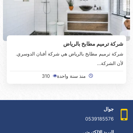
شركة ترميم مطابخ بالرياض
شركة ترميم مطابخ بالرياض هي شركة أفنان الدوسري.
لأن الشركة…
منذ سنة واحدة
310
جوال
0539185576
البريد الإلكتروني