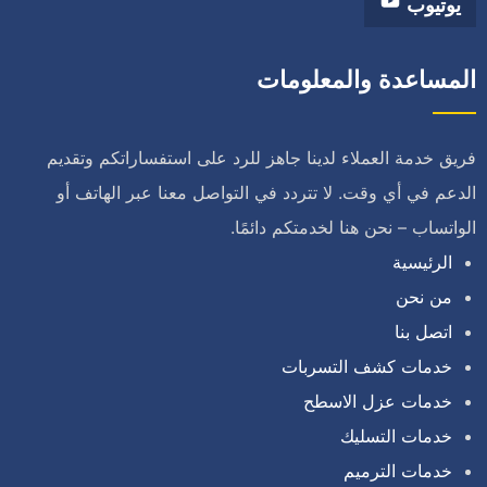
يوتيوب
المساعدة والمعلومات
فريق خدمة العملاء لدينا جاهز للرد على استفساراتكم وتقديم
الدعم في أي وقت. لا تتردد في التواصل معنا عبر الهاتف أو
الواتساب – نحن هنا لخدمتكم دائمًا.
الرئيسية
من نحن
اتصل بنا
خدمات كشف التسربات
خدمات عزل الاسطح
خدمات التسليك
خدمات الترميم