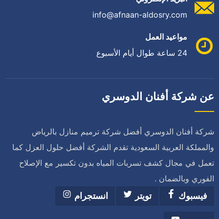
info@afnaan-aldosry.com
مواعيد العمل
24 ساعة طوال أيام الأسبوع
عن شركة أفنان الدوسري
شركة أفنان الدوسري أفضل شركة ترميم منازل بالرياض
والمملكة العربية السعودية تقدم الشركة أفضل حلول العزل كما
تعمل في مجال كشف تسربات المياه بدون تكسير مع الإصلاح
الفوري وبالضمان .
فيسبوك
تويتر
انستجرام