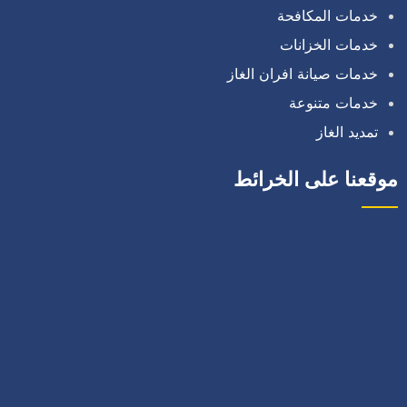
خدمات المكافحة
خدمات الخزانات
خدمات صيانة افران الغاز
خدمات متنوعة
تمديد الغاز
موقعنا على الخرائط