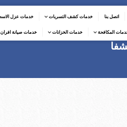
اتصل بنا
خدمات كشف التسربات
خدمات عزل الاس
دمات المكافحة
خدمات الخزانات
خدمات صيانة افران ا
شفا