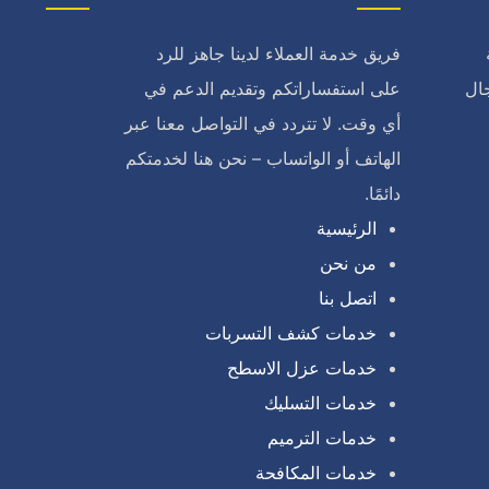
فريق خدمة العملاء لدينا جاهز للرد
ال
على استفساراتكم وتقديم الدعم في
أي وقت. لا تتردد في التواصل معنا عبر
الهاتف أو الواتساب – نحن هنا لخدمتكم
دائمًا.
الرئيسية
من نحن
اتصل بنا
خدمات كشف التسربات
خدمات عزل الاسطح
خدمات التسليك
خدمات الترميم
خدمات المكافحة