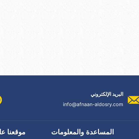
البريد الإلكتروني
info@afnaan-aldosry.com
المساعدة والمعلومات
موقعنا عل