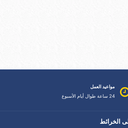
مواعيد العمل
24 ساعة طوال أيام الأسبوع
ى الخرائط