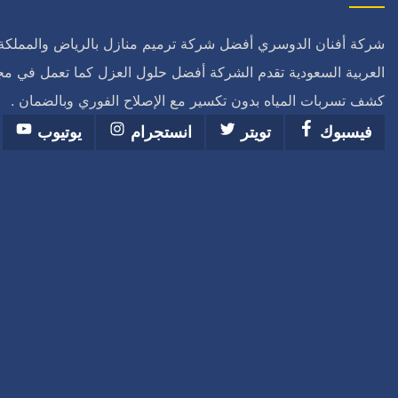
شركة أفنان الدوسري أفضل شركة ترميم منازل بالرياض والمملكة
العربية السعودية تقدم الشركة أفضل حلول العزل كما تعمل في مج
كشف تسربات المياه بدون تكسير مع الإصلاح الفوري وبالضمان .
فيسبوك
تويتر
انستجرام
يوتيوب