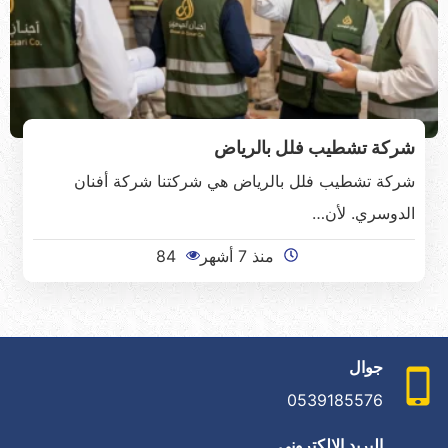
شركة تشطيب فلل بالرياض
شركة تشطيب فلل بالرياض هي شركتنا شركة أفنان
الدوسري. لأن…
منذ 7 أشهر
84
جوال
0539185576
البريد الإلكتروني