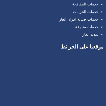
خدمات المكافحة
خدمات الخزانات
خدمات صيانة افران الغاز
خدمات متنوعة
تمديد الغاز
موقعنا على الخرائط