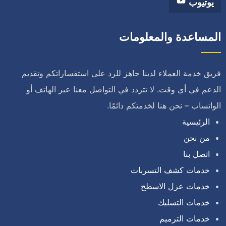
يوتيوب
المساعدة والمعلومات
فريق خدمة العملاء لدينا جاهز للرد على استفساراتكم وتقديم
الدعم في أي وقت. لا تتردد في التواصل معنا عبر الهاتف أو
الواتساب – نحن هنا لخدمتكم دائمًا.
الرئيسية
من نحن
اتصل بنا
خدمات كشف التسربات
خدمات عزل الاسطح
خدمات التسليك
خدمات الترميم