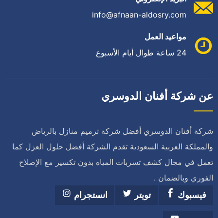
info@afnaan-aldosry.com
مواعيد العمل
24 ساعة طوال أيام الأسبوع
عن شركة أفنان الدوسري
شركة أفنان الدوسري أفضل شركة ترميم منازل بالرياض
والمملكة العربية السعودية تقدم الشركة أفضل حلول العزل كما
تعمل في مجال كشف تسربات المياه بدون تكسير مع الإصلاح
الفوري وبالضمان .
فيسبوك
تويتر
انستجرام