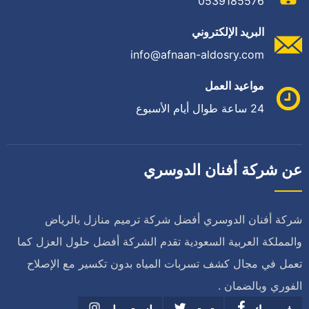
0539185576
البريد الإلكتروني
info@afnaan-aldosry.com
مواعيد العمل
24 ساعة طوال أيام الأسبوع
عن شركة أفنان الدوسري
شركة أفنان الدوسري أفضل شركة ترميم منازل بالرياض
والمملكة العربية السعودية تقدم الشركة أفضل حلول العزل كما
تعمل في مجال كشف تسربات المياه بدون تكسير مع الإصلاح
الفوري وبالضمان .