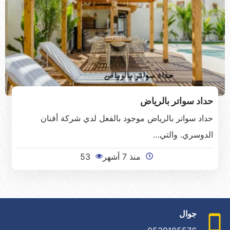
حداد سواتر بالرياض
حداد سواتر بالرياض موجود بالفعل لدي شركة أفنان
الدوسري. والتي…
منذ 7 أشهر
53
جوال