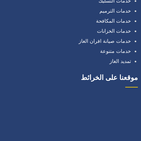
خدمات التسليك
خدمات الترميم
خدمات المكافحة
خدمات الخزانات
خدمات صيانة افران الغاز
خدمات متنوعة
تمديد الغاز
موقعنا على الخرائط