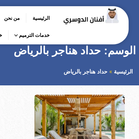
التجاوز
إلى
الرئيسية
من نحن
المحتوى
بحث
عن
خدمات الترميم
خ
الوسم:
حداد هناجر بالرياض
الرئيسية
حداد هناجر بالرياض