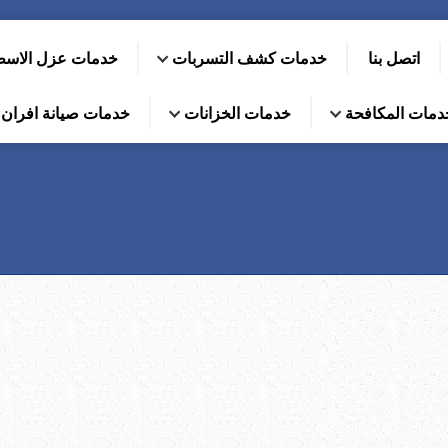
اتصل بنا
خدمات كشف التسربات
خدمات عزل الاس
دمات المكافحة
خدمات الخزانات
خدمات صيانة افران ا