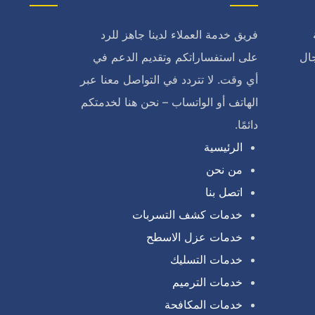
فريق خدمة العملاء لدينا جاهز للرد
ال
على استفساراتكم وتقديم الدعم في
أي وقت. لا تتردد في التواصل معنا عبر
الهاتف أو الواتساب – نحن هنا لخدمتكم
دائمًا.
الرئيسية
من نحن
اتصل بنا
خدمات كشف التسربات
خدمات عزل الاسطح
خدمات التسليك
خدمات الترميم
خدمات المكافحة