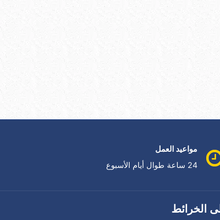
مواعيد العمل
24 ساعة طوال أيام الأسبوع
ى الخرائط