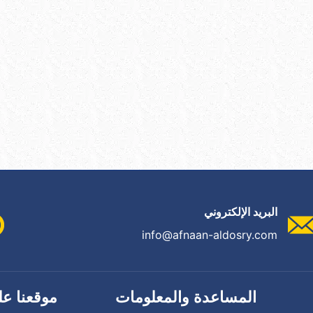
البريد الإلكتروني
info@afnaan-aldosry.com
المساعدة والمعلومات
موقعنا عل