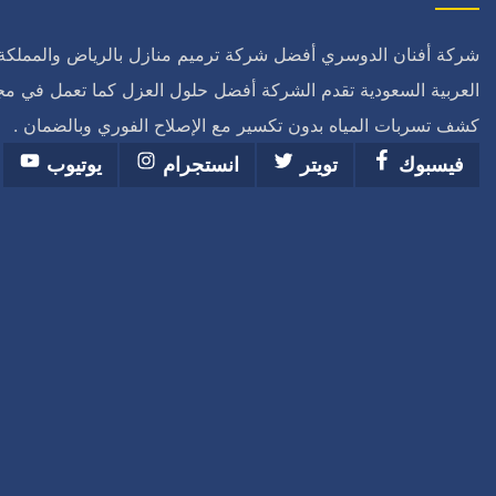
شركة أفنان الدوسري أفضل شركة ترميم منازل بالرياض والمملكة
العربية السعودية تقدم الشركة أفضل حلول العزل كما تعمل في مج
كشف تسربات المياه بدون تكسير مع الإصلاح الفوري وبالضمان .
فيسبوك
تويتر
انستجرام
يوتيوب