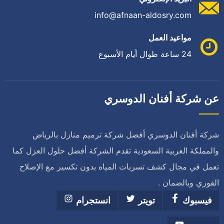
info@afnaan-aldosry.com
مواعيد العمل
24 ساعة طوال أيام الأسبوع
عن شركة أفنان الدوسري
شركة أفنان الدوسري أفضل شركة ترميم منازل بالرياض
والمملكة العربية السعودية تقدم الشركة أفضل حلول العزل كما
تعمل في مجال كشف تسربات المياه بدون تكسير مع الإصلاح
الفوري وبالضمان .
فيسبوك
تويتر
انستجرام