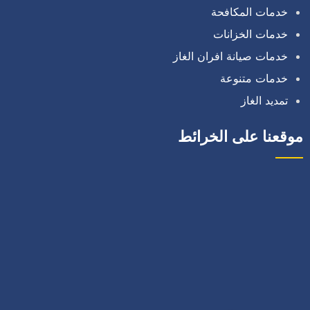
خدمات المكافحة
خدمات الخزانات
خدمات صيانة افران الغاز
خدمات متنوعة
تمديد الغاز
موقعنا على الخرائط