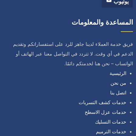
يوتيوب
المساعدة والمعلومات
فريق خدمة العملاء لدينا جاهز للرد على استفساراتكم وتقديم
الدعم في أي وقت. لا تتردد في التواصل معنا عبر الهاتف أو
الواتساب – نحن هنا لخدمتكم دائمًا.
الرئيسية
من نحن
اتصل بنا
خدمات كشف التسربات
خدمات عزل الاسطح
خدمات التسليك
خدمات الترميم