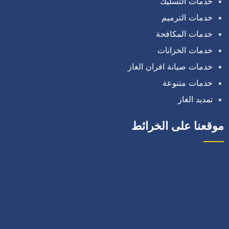
خدمات التسليك
خدمات الترميم
خدمات المكافحة
خدمات الخزانات
خدمات صيانة افران الغاز
خدمات متنوعة
تمديد الغاز
موقعنا على الخرائط