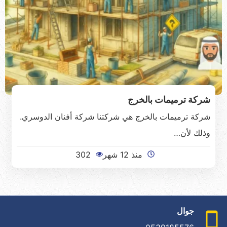
شركة ترميمات بالخرج
شركة ترميمات بالخرج هي شركتنا شركة أفنان الدوسري.
وذلك لأن…
منذ 12 شهر
302
جوال