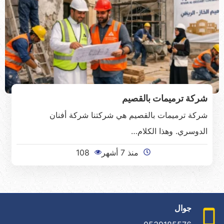
شركة ترميمات بالقصيم
شركة ترميمات بالقصيم هي شركتنا شركة أفنان
الدوسري. وهذا الكلام…
منذ 7 أشهر
108
جوال