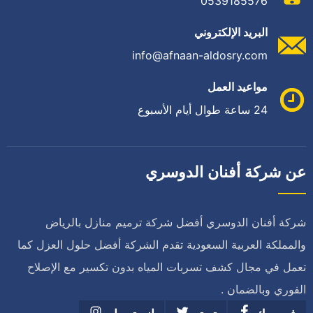
0539185576
البريد الإلكتروني
info@afnaan-aldosry.com
مواعيد العمل
24 ساعة طوال أيام الأسبوع
عن شركة أفنان الدوسري
شركة أفنان الدوسري أفضل شركة ترميم منازل بالرياض
والمملكة العربية السعودية تقدم الشركة أفضل حلول العزل كما
تعمل في مجال كشف تسربات المياه بدون تكسير مع الإصلاح
الفوري وبالضمان .