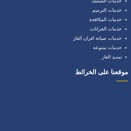
خدمات التسليك
خدمات الترميم
خدمات المكافحة
خدمات الخزانات
خدمات صيانة افران الغاز
خدمات متنوعة
تمديد الغاز
موقعنا على الخرائط