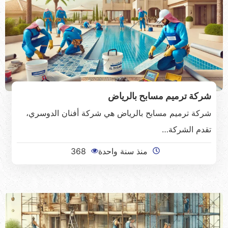
شركة ترميم مسابح بالرياض
شركة ترميم مسابح بالرياض هي شركة أفنان الدوسري،
تقدم الشركة…
منذ سنة واحدة
368