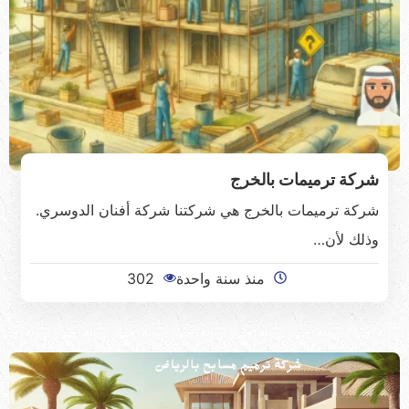
شركة ترميمات بالخرج
شركة ترميمات بالخرج هي شركتنا شركة أفنان الدوسري.
وذلك لأن…
منذ سنة واحدة
302