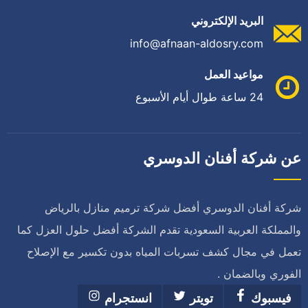
البريد الإلكتروني
info@afnaan-aldosry.com
مواعيد العمل
24 ساعة طوال أيام الأسبوع
عن شركة أفنان الدوسري
شركة أفنان الدوسري أفضل شركة ترميم منازل بالرياض
والمملكة العربية السعودية تقدم الشركة أفضل حلول العزل كما
تعمل في مجال كشف تسربات المياه بدون تكسير مع الإصلاح
الفوري وبالضمان .
فيسبوك
تويتر
انستجرام