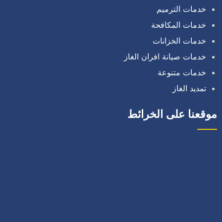
خدمات الترميم
خدمات المكافحة
خدمات الخزانات
خدمات صيانة افران الغاز
خدمات متنوعة
تمديد الغاز
موقعنا على الخرائط