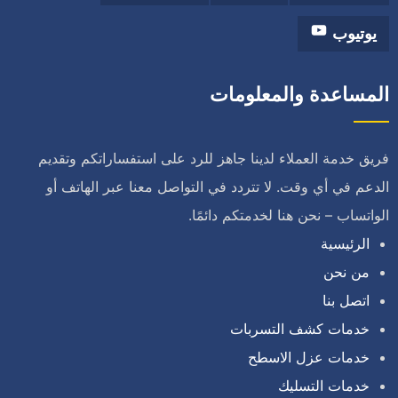
يوتيوب
المساعدة والمعلومات
فريق خدمة العملاء لدينا جاهز للرد على استفساراتكم وتقديم
الدعم في أي وقت. لا تتردد في التواصل معنا عبر الهاتف أو
الواتساب – نحن هنا لخدمتكم دائمًا.
الرئيسية
من نحن
اتصل بنا
خدمات كشف التسربات
خدمات عزل الاسطح
خدمات التسليك