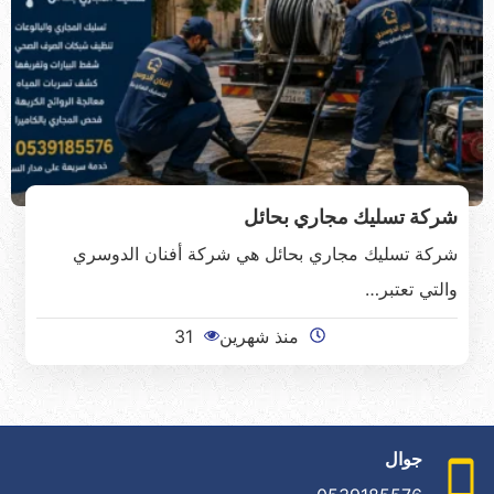
شركة تسليك مجاري بحائل
شركة تسليك مجاري بحائل هي شركة أفنان الدوسري
والتي تعتبر…
منذ شهرين
31
جوال