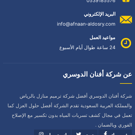
0539185576
البريد الإلكتروني
info@afnaan-aldosry.com
مواعيد العمل
24 ساعة طوال أيام الأسبوع
عن شركة أفنان الدوسري
شركة أفنان الدوسري أفضل شركة ترميم منازل بالرياض
والمملكة العربية السعودية تقدم الشركة أفضل حلول العزل كما
تعمل في مجال كشف تسربات المياه بدون تكسير مع الإصلاح
الفوري وبالضمان .