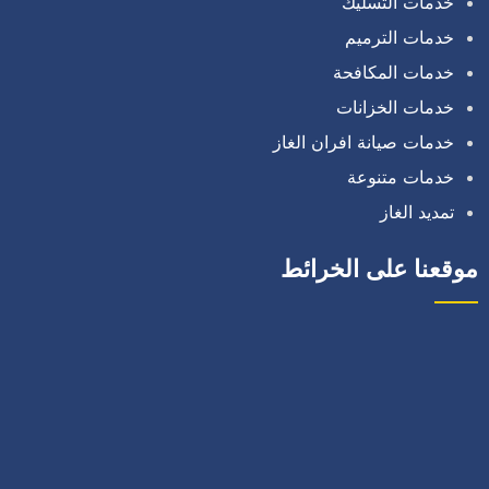
خدمات التسليك
خدمات الترميم
خدمات المكافحة
خدمات الخزانات
خدمات صيانة افران الغاز
خدمات متنوعة
تمديد الغاز
موقعنا على الخرائط