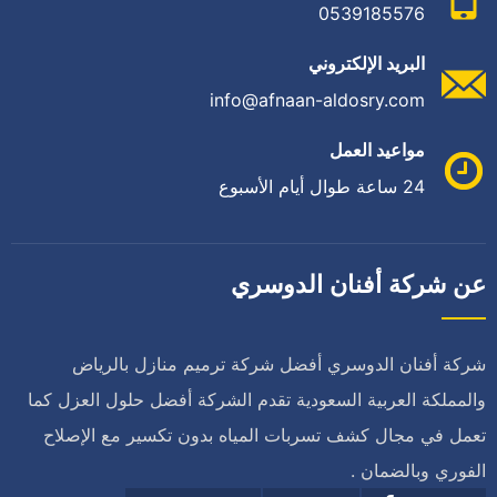
0539185576
البريد الإلكتروني
info@afnaan-aldosry.com
مواعيد العمل
24 ساعة طوال أيام الأسبوع
عن شركة أفنان الدوسري
شركة أفنان الدوسري أفضل شركة ترميم منازل بالرياض
والمملكة العربية السعودية تقدم الشركة أفضل حلول العزل كما
تعمل في مجال كشف تسربات المياه بدون تكسير مع الإصلاح
الفوري وبالضمان .