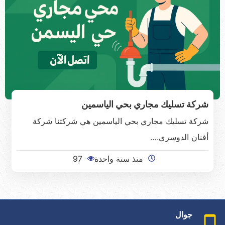
شركة تسليك مجاري بحي الياسمين
شركة تسليك مجاري بحي الياسمين هي شركتنا شركة
أفنان الدوسري.…
منذ سنة واحدة
97
جوال