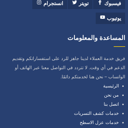
فيسبوك
تويتر
انستجرام
يوتيوب
المساعدة والمعلومات
فريق خدمة العملاء لدينا جاهز للرد على استفساراتكم وتقديم
الدعم في أي وقت. لا تتردد في التواصل معنا عبر الهاتف أو
الواتساب – نحن هنا لخدمتكم دائمًا.
الرئيسية
من نحن
اتصل بنا
خدمات كشف التسربات
خدمات عزل الاسطح