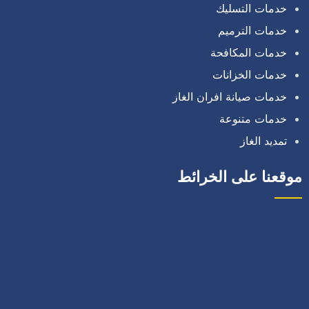
خدمات التسليك
خدمات الترميم
خدمات المكافحة
خدمات الخزانات
خدمات صيانة افران الغاز
خدمات متنوعة
تمديد الغاز
موقعنا على الخرائط