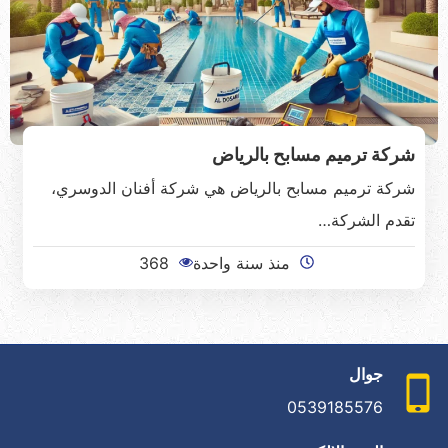
شركة ترميم مسابح بالرياض
شركة ترميم مسابح بالرياض هي شركة أفنان الدوسري،
تقدم الشركة…
منذ سنة واحدة
368
جوال
0539185576