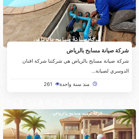
شركة صيانة مسابح بالرياض
شركة صيانة مسابح بالرياض هي شركتنا شركة افنان
الدوسري لصيانة…
منذ سنة واحدة
261