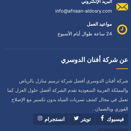
البريد الإلكتروني
info@afnaan-aldosry.com
مواعيد العمل
24 ساعة طوال أيام الأسبوع
عن شركة أفنان الدوسري
شركة أفنان الدوسري أفضل شركة ترميم منازل بالرياض
والمملكة العربية السعودية تقدم الشركة أفضل حلول العزل كما
تعمل في مجال كشف تسربات المياه بدون تكسير مع الإصلاح
الفوري وبالضمان .
فيسبوك
تويتر
انستجرام