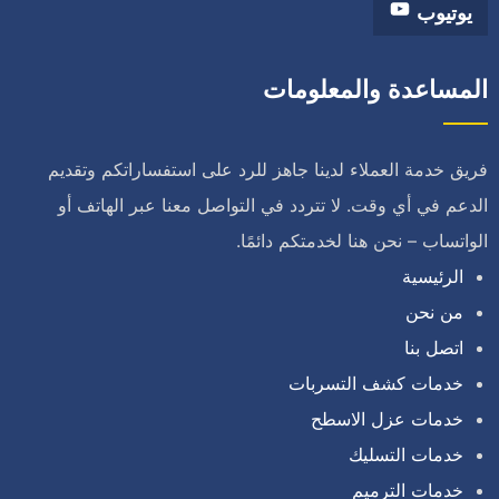
يوتيوب
المساعدة والمعلومات
فريق خدمة العملاء لدينا جاهز للرد على استفساراتكم وتقديم
الدعم في أي وقت. لا تتردد في التواصل معنا عبر الهاتف أو
الواتساب – نحن هنا لخدمتكم دائمًا.
الرئيسية
من نحن
اتصل بنا
خدمات كشف التسربات
خدمات عزل الاسطح
خدمات التسليك
خدمات الترميم