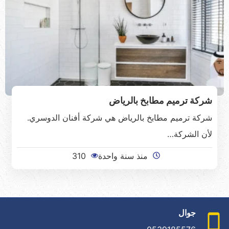
شركة ترميم مطابخ بالرياض
شركة ترميم مطابخ بالرياض هي شركة أفنان الدوسري.
لأن الشركة…
منذ سنة واحدة
310
جوال