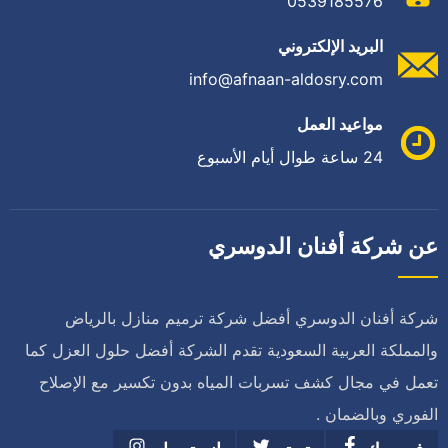
0539185576
البريد الإلكتروني
info@afnaan-aldosry.com
مواعيد العمل
24 ساعة طوال أيام الأسبوع
عن شركة أفنان الدوسري
شركة أفنان الدوسري أفضل شركة ترميم منازل بالرياض
والمملكة العربية السعودية تقدم الشركة أفضل حلول العزل كما
تعمل في مجال كشف تسربات المياه بدون تكسير مع الإصلاح
الفوري وبالضمان .