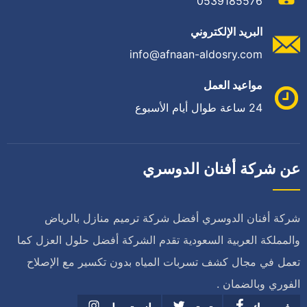
0539185576
البريد الإلكتروني
info@afnaan-aldosry.com
مواعيد العمل
24 ساعة طوال أيام الأسبوع
عن شركة أفنان الدوسري
شركة أفنان الدوسري أفضل شركة ترميم منازل بالرياض
والمملكة العربية السعودية تقدم الشركة أفضل حلول العزل كما
تعمل في مجال كشف تسربات المياه بدون تكسير مع الإصلاح
الفوري وبالضمان .