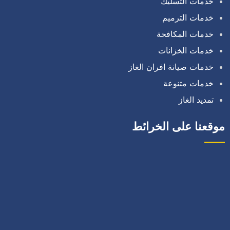
خدمات التسليك
خدمات الترميم
خدمات المكافحة
خدمات الخزانات
خدمات صيانة افران الغاز
خدمات متنوعة
تمديد الغاز
موقعنا على الخرائط