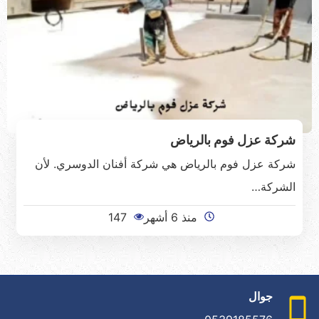
شركة عزل فوم بالرياض
شركة عزل فوم بالرياض هي شركة أفنان الدوسري. لأن
الشركة…
منذ 6 أشهر
147
جوال