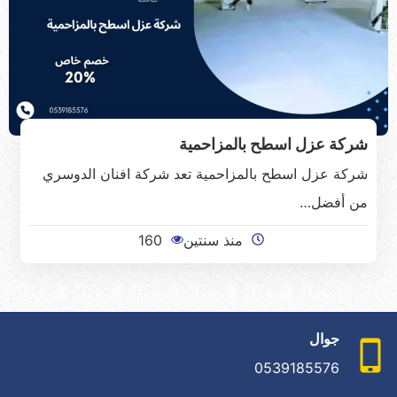
شركة عزل اسطح بالمزاحمية
شركة عزل اسطح بالمزاحمية تعد شركة افنان الدوسري
من أفضل…
منذ سنتين
160
جوال
0539185576