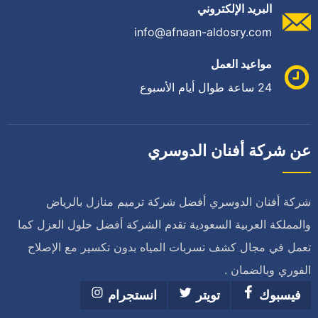
البريد الإلكتروني
info@afnaan-aldosry.com
مواعيد العمل
24 ساعة طوال أيام الأسبوع
عن شركة أفنان الدوسري
شركة أفنان الدوسري أفضل شركة ترميم منازل بالرياض
والمملكة العربية السعودية تقدم الشركة أفضل حلول العزل كما
تعمل في مجال كشف تسربات المياه بدون تكسير مع الإصلاح
الفوري وبالضمان .
فيسبوك
تويتر
انستجرام