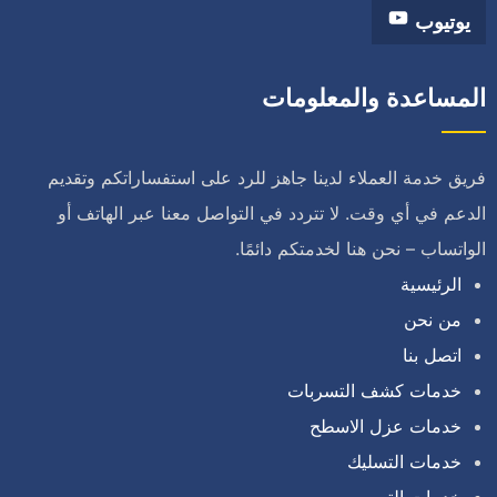
يوتيوب
المساعدة والمعلومات
فريق خدمة العملاء لدينا جاهز للرد على استفساراتكم وتقديم
الدعم في أي وقت. لا تتردد في التواصل معنا عبر الهاتف أو
الواتساب – نحن هنا لخدمتكم دائمًا.
الرئيسية
من نحن
اتصل بنا
خدمات كشف التسربات
خدمات عزل الاسطح
خدمات التسليك
خدمات الترميم