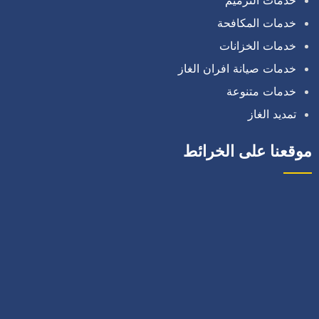
خدمات المكافحة
خدمات الخزانات
خدمات صيانة افران الغاز
خدمات متنوعة
تمديد الغاز
موقعنا على الخرائط