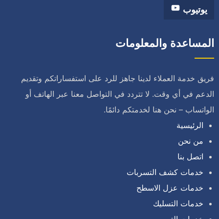
يوتيوب
المساعدة والمعلومات
فريق خدمة العملاء لدينا جاهز للرد على استفساراتكم وتقديم
الدعم في أي وقت. لا تتردد في التواصل معنا عبر الهاتف أو
الواتساب – نحن هنا لخدمتكم دائمًا.
الرئيسية
من نحن
اتصل بنا
خدمات كشف التسربات
خدمات عزل الاسطح
خدمات التسليك
خدمات الترميم