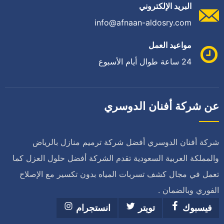
البريد الإلكتروني
info@afnaan-aldosry.com
مواعيد العمل
24 ساعة طوال أيام الأسبوع
عن شركة أفنان الدوسري
شركة أفنان الدوسري أفضل شركة ترميم منازل بالرياض
والمملكة العربية السعودية تقدم الشركة أفضل حلول العزل كما
تعمل في مجال كشف تسربات المياه بدون تكسير مع الإصلاح
الفوري وبالضمان .
فيسبوك
تويتر
انستجرام