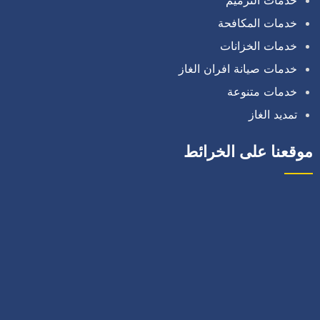
خدمات المكافحة
خدمات الخزانات
خدمات صيانة افران الغاز
خدمات متنوعة
تمديد الغاز
موقعنا على الخرائط