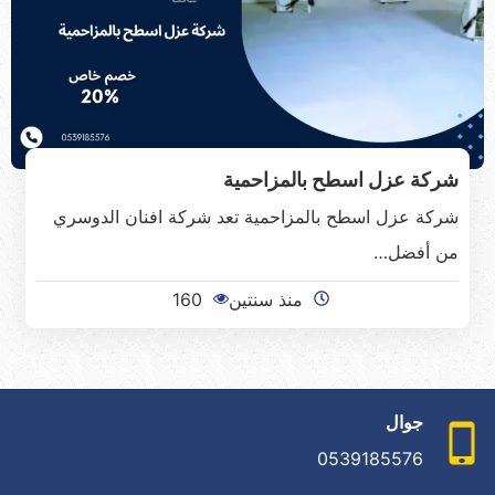
شركة عزل اسطح بالمزاحمية
شركة عزل اسطح بالمزاحمية تعد شركة افنان الدوسري
من أفضل…
منذ سنتين
160
جوال
0539185576