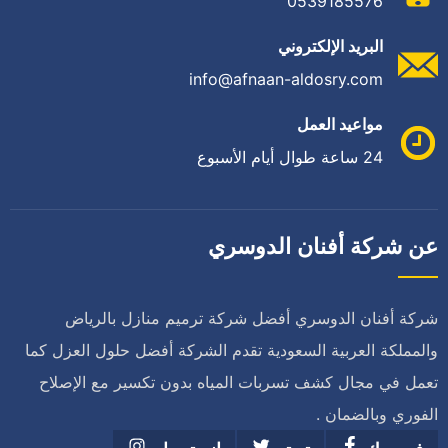
0539185576
البريد الإلكتروني
info@afnaan-aldosry.com
مواعيد العمل
24 ساعة طوال أيام الأسبوع
عن شركة أفنان الدوسري
شركة أفنان الدوسري أفضل شركة ترميم منازل بالرياض
والمملكة العربية السعودية تقدم الشركة أفضل حلول العزل كما
تعمل في مجال كشف تسربات المياه بدون تكسير مع الإصلاح
الفوري وبالضمان .