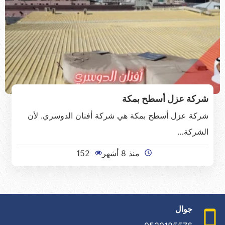
شركة عزل أسطح بمكة
شركة عزل أسطح بمكة هي شركة أفنان الدوسري. لأن
الشركة…
منذ 8 أشهر
152
جوال