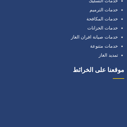
خدمات التسليك
خدمات الترميم
خدمات المكافحة
خدمات الخزانات
خدمات صيانة افران الغاز
خدمات متنوعة
تمديد الغاز
موقعنا على الخرائط