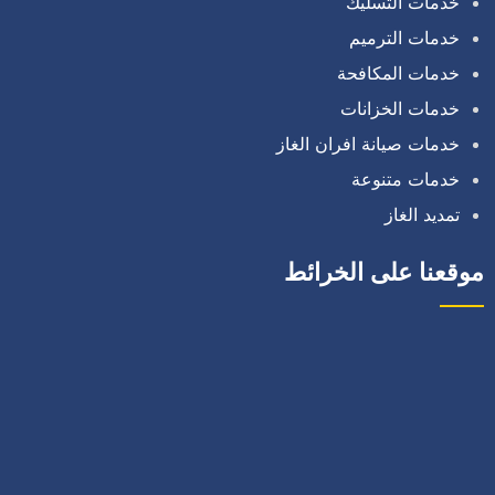
خدمات التسليك
خدمات الترميم
خدمات المكافحة
خدمات الخزانات
خدمات صيانة افران الغاز
خدمات متنوعة
تمديد الغاز
موقعنا على الخرائط