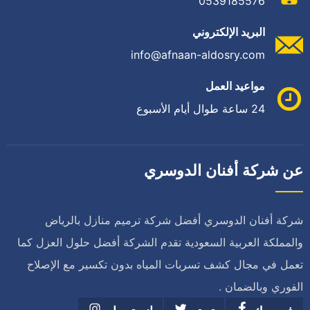
0539185576
البريد الإلكتروني
info@afnaan-aldosry.com
مواعيد العمل
24 ساعة طوال أيام الأسبوع
عن شركة أفنان الدوسري
شركة أفنان الدوسري أفضل شركة ترميم منازل بالرياض
والمملكة العربية السعودية تقدم الشركة أفضل حلول العزل كما
تعمل في مجال كشف تسربات المياه بدون تكسير مع الإصلاح
الفوري وبالضمان .