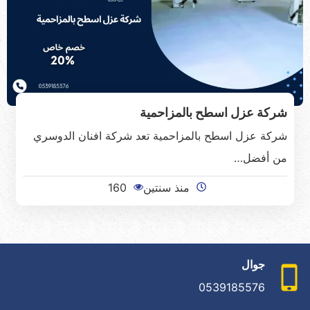
شركة عزل اسطح بالمزاحمية
شركة عزل اسطح بالمزاحمية تعد شركة افنان الدوسري
من أفضل…
منذ سنتين
160
جوال
0539185576