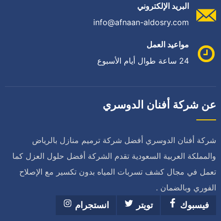
البريد الإلكتروني
info@afnaan-aldosry.com
مواعيد العمل
24 ساعة طوال أيام الأسبوع
عن شركة أفنان الدوسري
شركة أفنان الدوسري أفضل شركة ترميم منازل بالرياض
والمملكة العربية السعودية تقدم الشركة أفضل حلول العزل كما
تعمل في مجال كشف تسربات المياه بدون تكسير مع الإصلاح
الفوري وبالضمان .
فيسبوك
تويتر
انستجرام