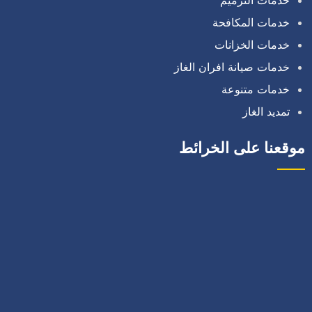
خدمات المكافحة
خدمات الخزانات
خدمات صيانة افران الغاز
خدمات متنوعة
تمديد الغاز
موقعنا على الخرائط