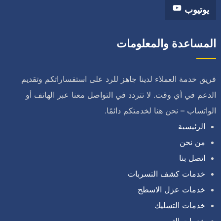
يوتيوب
المساعدة والمعلومات
فريق خدمة العملاء لدينا جاهز للرد على استفساراتكم وتقديم
الدعم في أي وقت. لا تتردد في التواصل معنا عبر الهاتف أو
الواتساب – نحن هنا لخدمتكم دائمًا.
الرئيسية
من نحن
اتصل بنا
خدمات كشف التسربات
خدمات عزل الاسطح
خدمات التسليك
خدمات الترميم