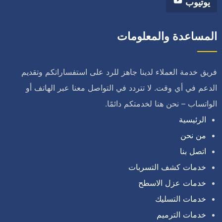
يوتيوب
المساعدة والمعلومات
فريق خدمة العملاء لدينا جاهز للرد على استفساراتكم وتقديم
الدعم في أي وقت. لا تتردد في التواصل معنا عبر الهاتف أو
الواتساب – نحن هنا لخدمتكم دائمًا.
الرئيسية
من نحن
اتصل بنا
خدمات كشف التسربات
خدمات عزل الاسطح
خدمات التسليك
خدمات الترميم