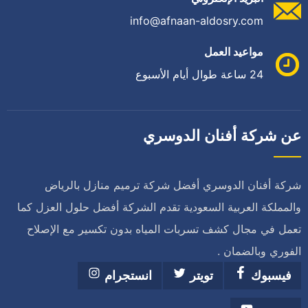
info@afnaan-aldosry.com
مواعيد العمل
24 ساعة طوال أيام الأسبوع
عن شركة أفنان الدوسري
شركة أفنان الدوسري أفضل شركة ترميم منازل بالرياض
والمملكة العربية السعودية تقدم الشركة أفضل حلول العزل كما
تعمل في مجال كشف تسربات المياه بدون تكسير مع الإصلاح
الفوري وبالضمان .
فيسبوك
تويتر
انستجرام