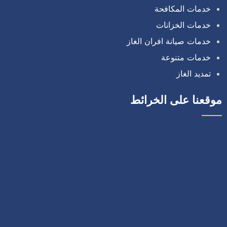
خدمات المكافحة
خدمات الخزانات
خدمات صيانة افران الغاز
خدمات متنوعة
تمديد الغاز
موقعنا على الخرائط