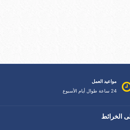
مواعيد العمل
24 ساعة طوال أيام الأسبوع
ى الخرائط