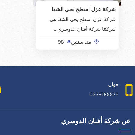
شركة عزل اسطح بحي الشفا
شركة عزل اسطح بحي الشفا هي
شركتنا شركة أفنان الدوسري…
منذ سنتين
98
جوال
0539185576
عن شركة أفنان الدوسري