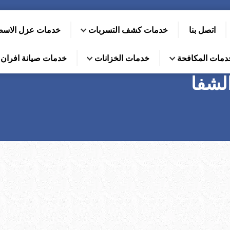
اتصل بنا
خدمات كشف التسربات
خدمات عزل الاس
دمات المكافحة
خدمات الخزانات
خدمات صيانة افران ا
لشفا