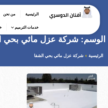
التجاوز
إلى
الرئيسية
من نحن
المحتوى
بحث
عن
خدمات الترميم
خ
الوسم:
شركة عزل مائي بحي ا
الرئيسية
شركة عزل مائي بحي الشفا