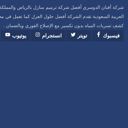
شركة أفنان الدوسري أفضل شركة ترميم منازل بالرياض والمملكة
العربية السعودية تقدم الشركة أفضل حلول العزل كما تعمل في مج
كشف تسربات المياه بدون تكسير مع الإصلاح الفوري وبالضمان .
فيسبوك
تويتر
انستجرام
يوتيوب