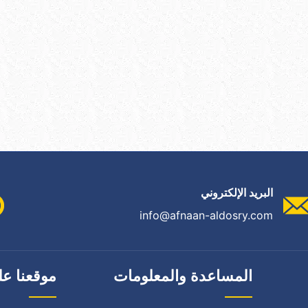
البريد الإلكتروني
info@afnaan-aldosry.com
المساعدة والمعلومات
موقعنا عل