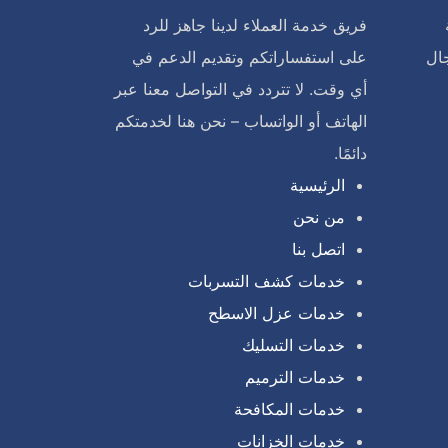
فريق خدمة العملاء لدينا جاهز للرد
ال
على استفساراتكم وتقديم الدعم في
أي وقت. لا تتردد في التواصل معنا عبر
الهاتف أو الواتساب – نحن هنا لخدمتكم
دائمًا.
الرئيسية
من نحن
اتصل بنا
خدمات كشف التسربات
خدمات عزل الاسطح
خدمات التسليك
خدمات الترميم
خدمات المكافحة
خدمات الخزانات