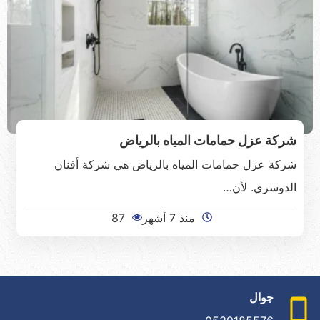
شركة عزل حمامات المياه بالرياض
شركة عزل حمامات المياه بالرياض هي شركة أفنان
الدوسري. لأن…
منذ 7 أشهر
87
جوال