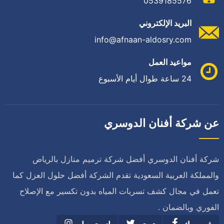
0539185576
البريد الإلكتروني
info@afnaan-aldosry.com
مواعيد العمل
24 ساعة طوال أيام الأسبوع
عن شركة أفنان الدوسري
شركة أفنان الدوسري أفضل شركة ترميم منازل بالرياض
والمملكة العربية السعودية تقدم الشركة أفضل حلول العزل كما
تعمل في مجال كشف تسربات المياه بدون تكسير مع الإصلاح
الفوري وبالضمان .