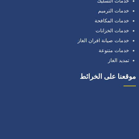
خدمات التسليك
خدمات الترميم
خدمات المكافحة
خدمات الخزانات
خدمات صيانة افران الغاز
خدمات متنوعة
تمديد الغاز
موقعنا على الخرائط