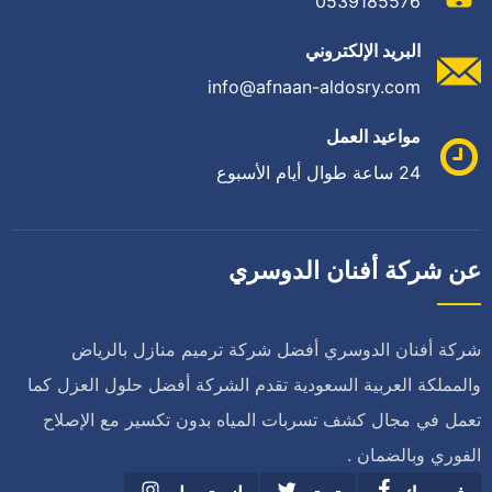
0539185576
البريد الإلكتروني
info@afnaan-aldosry.com
مواعيد العمل
24 ساعة طوال أيام الأسبوع
عن شركة أفنان الدوسري
شركة أفنان الدوسري أفضل شركة ترميم منازل بالرياض
والمملكة العربية السعودية تقدم الشركة أفضل حلول العزل كما
تعمل في مجال كشف تسربات المياه بدون تكسير مع الإصلاح
الفوري وبالضمان .