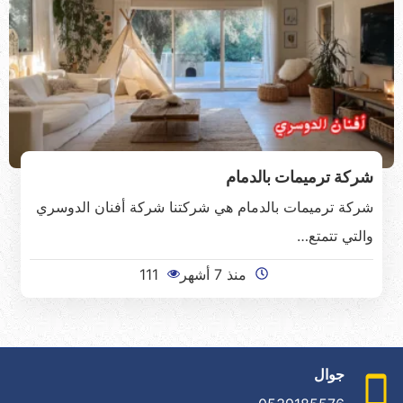
شركة ترميمات بالدمام
شركة ترميمات بالدمام هي شركتنا شركة أفنان الدوسري
والتي تتمتع…
منذ 7 أشهر
111
جوال