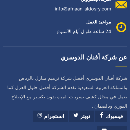
info@afnaan-aldosry.com
مواعيد العمل
24 ساعة طوال أيام الأسبوع
عن شركة أفنان الدوسري
شركة أفنان الدوسري أفضل شركة ترميم منازل بالرياض
والمملكة العربية السعودية تقدم الشركة أفضل حلول العزل كما
تعمل في مجال كشف تسربات المياه بدون تكسير مع الإصلاح
الفوري وبالضمان .
فيسبوك
تويتر
انستجرام