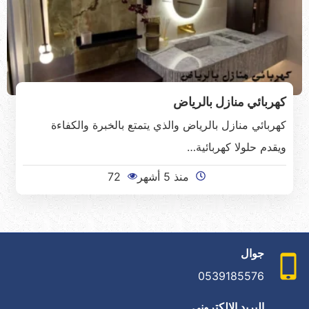
كهربائي منازل بالرياض
كهربائي منازل بالرياض والذي يتمتع بالخبرة والكفاءة
ويقدم حلولا كهربائية…
منذ 5 أشهر
72
جوال
0539185576
البريد الإلكتروني