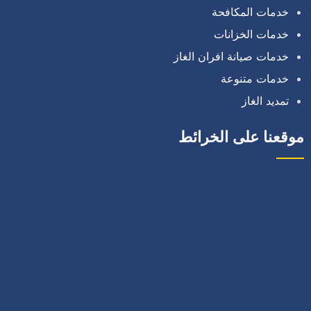
خدمات المكافحة
خدمات الخزانات
خدمات صيانة افران الغاز
خدمات متنوعة
تمديد الغاز
موقعنا على الخرائط