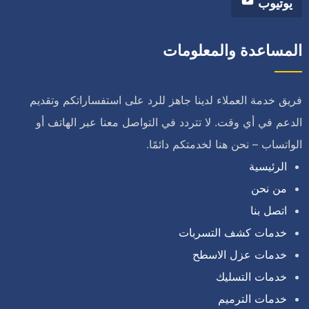
يوتيوب
المساعدة والمعلومات
فريق خدمة العملاء لدينا جاهز للرد على استفساراتكم وتقديم
الدعم في أي وقت. لا تتردد في التواصل معنا عبر الهاتف أو
الواتساب – نحن هنا لخدمتكم دائمًا.
الرئيسية
من نحن
اتصل بنا
خدمات كشف التسربات
خدمات عزل الاسطح
خدمات التسليك
خدمات الترميم