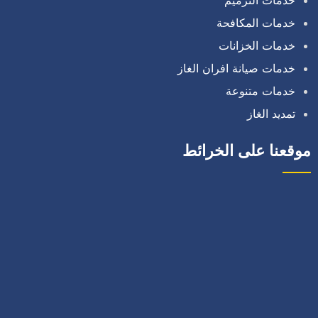
خدمات المكافحة
خدمات الخزانات
خدمات صيانة افران الغاز
خدمات متنوعة
تمديد الغاز
موقعنا على الخرائط