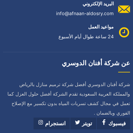
البريد الإلكتروني
info@afnaan-aldosry.com
مواعيد العمل
24 ساعة طوال أيام الأسبوع
عن شركة أفنان الدوسري
شركة أفنان الدوسري أفضل شركة ترميم منازل بالرياض
والمملكة العربية السعودية تقدم الشركة أفضل حلول العزل كما
تعمل في مجال كشف تسربات المياه بدون تكسير مع الإصلاح
الفوري وبالضمان .
فيسبوك
تويتر
انستجرام