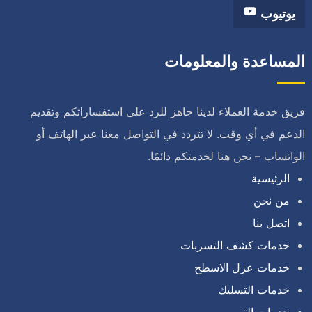
يوتيوب
المساعدة والمعلومات
فريق خدمة العملاء لدينا جاهز للرد على استفساراتكم وتقديم
الدعم في أي وقت. لا تتردد في التواصل معنا عبر الهاتف أو
الواتساب – نحن هنا لخدمتكم دائمًا.
الرئيسية
من نحن
اتصل بنا
خدمات كشف التسربات
خدمات عزل الاسطح
خدمات التسليك
خدمات الترميم