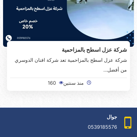
شركة عزل اسطح بالمزاحمية
شركة عزل اسطح بالمزاحمية تعد شركة افنان الدوسري
من أفضل…
منذ سنتين
160
جوال
0539185576