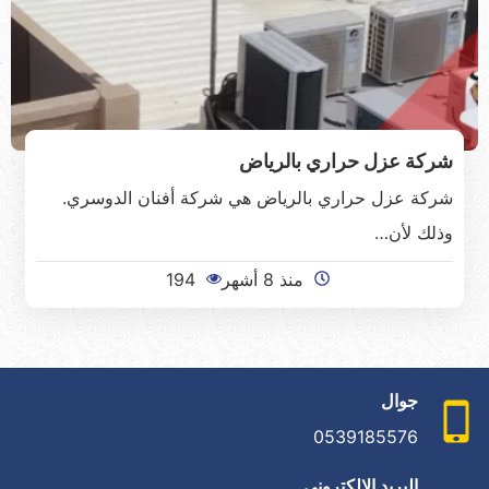
شركة عزل حراري بالرياض
شركة عزل حراري بالرياض هي شركة أفنان الدوسري.
وذلك لأن…
منذ 8 أشهر
194
جوال
0539185576
البريد الإلكتروني