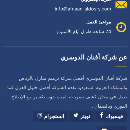
info@afnaan-aldosry.com
مواعيد العمل
24 ساعة طوال أيام الأسبوع
عن شركة أفنان الدوسري
شركة أفنان الدوسري أفضل شركة ترميم منازل بالرياض
والمملكة العربية السعودية تقدم الشركة أفضل حلول العزل كما
تعمل في مجال كشف تسربات المياه بدون تكسير مع الإصلاح
الفوري وبالضمان .
فيسبوك
تويتر
انستجرام