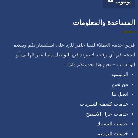
يوتيوب
المساعدة والمعلومات
فريق خدمة العملاء لدينا جاهز للرد على استفساراتكم وتقديم
الدعم في أي وقت. لا تتردد في التواصل معنا عبر الهاتف أو
الواتساب – نحن هنا لخدمتكم دائمًا.
الرئيسية
من نحن
اتصل بنا
خدمات كشف التسربات
خدمات عزل الاسطح
خدمات التسليك
خدمات الترميم