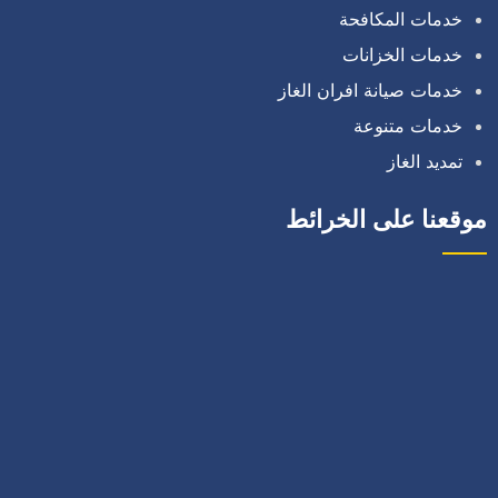
خدمات المكافحة
خدمات الخزانات
خدمات صيانة افران الغاز
خدمات متنوعة
تمديد الغاز
موقعنا على الخرائط