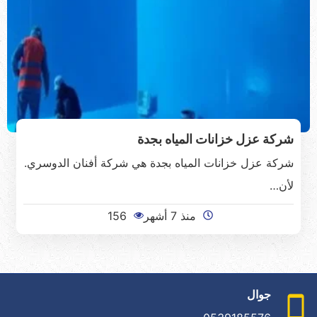
شركة عزل خزانات المياه بجدة
شركة عزل خزانات المياه بجدة هي شركة أفنان الدوسري.
لأن…
منذ 7 أشهر
156
جوال