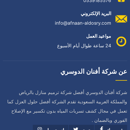
0539185576
البريد الإلكتروني
info@afnaan-aldosry.com
مواعيد العمل
24 ساعة طوال أيام الأسبوع
عن شركة أفنان الدوسري
شركة أفنان الدوسري أفضل شركة ترميم منازل بالرياض
والمملكة العربية السعودية تقدم الشركة أفضل حلول العزل كما
تعمل في مجال كشف تسربات المياه بدون تكسير مع الإصلاح
الفوري وبالضمان .