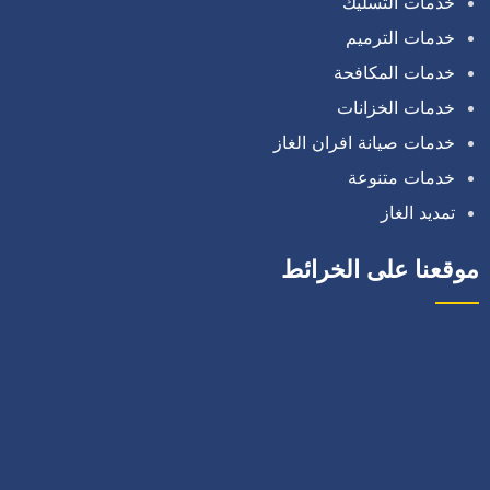
خدمات التسليك
خدمات الترميم
خدمات المكافحة
خدمات الخزانات
خدمات صيانة افران الغاز
خدمات متنوعة
تمديد الغاز
موقعنا على الخرائط