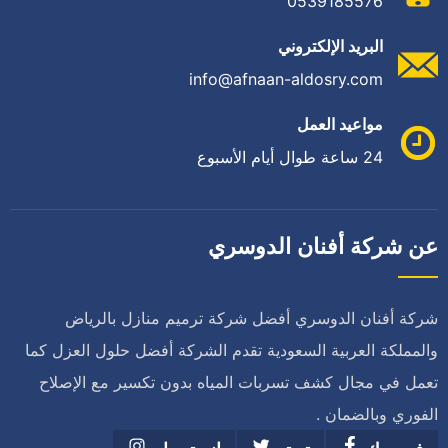
0539185576
البريد الإلكتروني
info@afnaan-aldosry.com
مواعيد العمل
24 ساعة طوال أيام الأسبوع
عن شركة أفنان الدوسري
شركة أفنان الدوسري أفضل شركة ترميم منازل بالرياض
والمملكة العربية السعودية تقدم الشركة أفضل حلول العزل كما
تعمل في مجال كشف تسربات المياه بدون تكسير مع الإصلاح
الفوري وبالضمان .