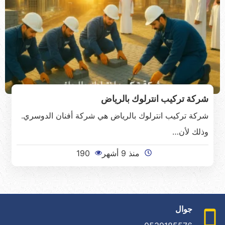
شركة تركيب انترلوك بالرياض
شركة تركيب انترلوك بالرياض هي شركة أفنان الدوسري.
وذلك لأن…
منذ 9 أشهر
190
جوال