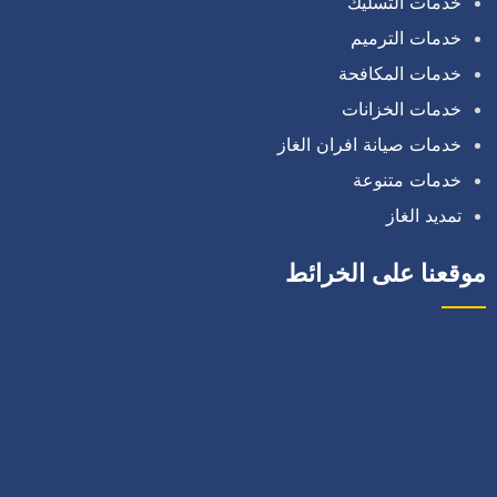
خدمات التسليك
خدمات الترميم
خدمات المكافحة
خدمات الخزانات
خدمات صيانة افران الغاز
خدمات متنوعة
تمديد الغاز
موقعنا على الخرائط