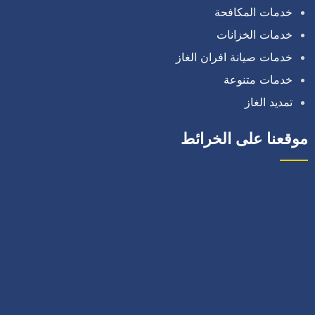
خدمات المكافحة
خدمات الخزانات
خدمات صيانة افران الغاز
خدمات متنوعة
تمديد الغاز
موقعنا على الخرائط