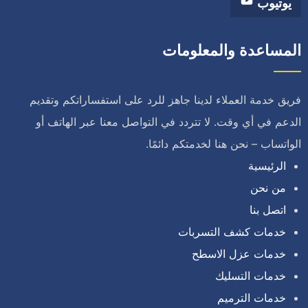
يوتيوب
المساعدة والمعلومات
فريق خدمة العملاء لدينا جاهز للرد على استفساراتكم وتقديم
الدعم في أي وقت. لا تتردد في التواصل معنا عبر الهاتف أو
الواتساب – نحن هنا لخدمتكم دائمًا.
الرئيسية
من نحن
اتصل بنا
خدمات كشف التسربات
خدمات عزل الاسطح
خدمات التسليك
خدمات الترميم