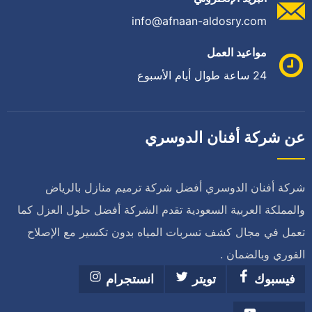
info@afnaan-aldosry.com
مواعيد العمل
24 ساعة طوال أيام الأسبوع
عن شركة أفنان الدوسري
شركة أفنان الدوسري أفضل شركة ترميم منازل بالرياض
والمملكة العربية السعودية تقدم الشركة أفضل حلول العزل كما
تعمل في مجال كشف تسربات المياه بدون تكسير مع الإصلاح
الفوري وبالضمان .
فيسبوك
تويتر
انستجرام