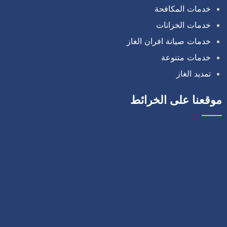
خدمات المكافحة
خدمات الخزانات
خدمات صيانة افران الغاز
خدمات متنوعة
تمديد الغاز
موقعنا على الخرائط