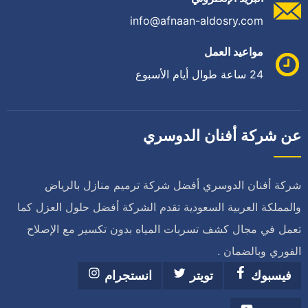
info@afnaan-aldosry.com
مواعيد العمل
24 ساعة طوال أيام الأسبوع
عن شركة أفنان الدوسري
شركة أفنان الدوسري أفضل شركة ترميم منازل بالرياض
والمملكة العربية السعودية تقدم الشركة أفضل حلول العزل كما
تعمل في مجال كشف تسربات المياه بدون تكسير مع الإصلاح
الفوري وبالضمان .
فيسبوك
تويتر
انستجرام