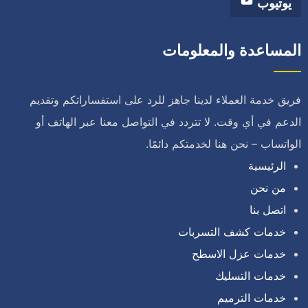
يوتيوب
المساعدة والمعلومات
فريق خدمة العملاء لدينا جاهز للرد على استفساراتكم وتقديم
الدعم في أي وقت. لا تتردد في التواصل معنا عبر الهاتف أو
الواتساب – نحن هنا لخدمتكم دائمًا.
الرئيسية
من نحن
اتصل بنا
خدمات كشف التسربات
خدمات عزل الاسطح
خدمات التسليك
خدمات الترميم