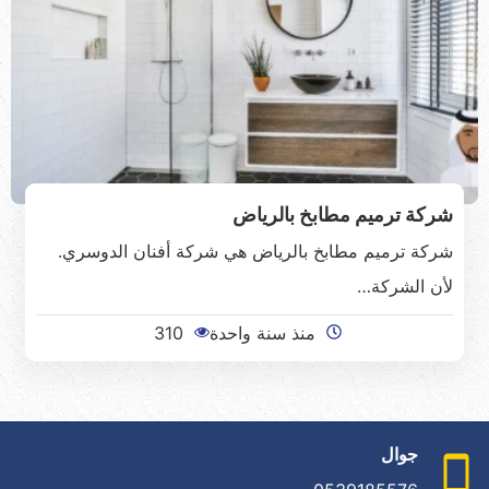
شركة ترميم مطابخ بالرياض
شركة ترميم مطابخ بالرياض هي شركة أفنان الدوسري.
لأن الشركة…
منذ سنة واحدة
310
جوال