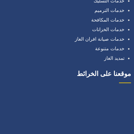
خدمات التسليك
خدمات الترميم
خدمات المكافحة
خدمات الخزانات
خدمات صيانة افران الغاز
خدمات متنوعة
تمديد الغاز
موقعنا على الخرائط