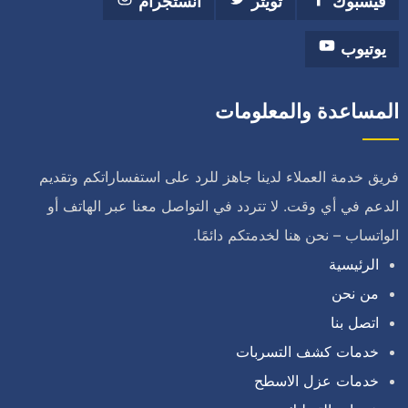
فيسبوك
تويتر
انستجرام
يوتيوب
المساعدة والمعلومات
فريق خدمة العملاء لدينا جاهز للرد على استفساراتكم وتقديم
الدعم في أي وقت. لا تتردد في التواصل معنا عبر الهاتف أو
الواتساب – نحن هنا لخدمتكم دائمًا.
الرئيسية
من نحن
اتصل بنا
خدمات كشف التسربات
خدمات عزل الاسطح