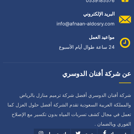
0539185576
البريد الإلكتروني
info@afnaan-aldosry.com
مواعيد العمل
24 ساعة طوال أيام الأسبوع
عن شركة أفنان الدوسري
شركة أفنان الدوسري أفضل شركة ترميم منازل بالرياض
والمملكة العربية السعودية تقدم الشركة أفضل حلول العزل كما
تعمل في مجال كشف تسربات المياه بدون تكسير مع الإصلاح
الفوري وبالضمان .